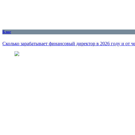
Блог
Сколько зарабатывает финансовый директор в 2026 году и от че