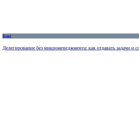
Блог
Делегирование без микроменеджмента: как отдавать задачи и с