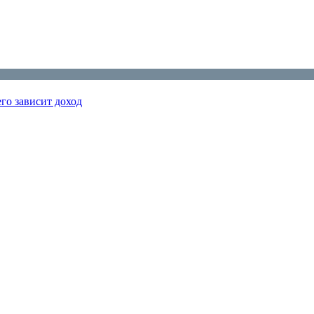
го зависит доход