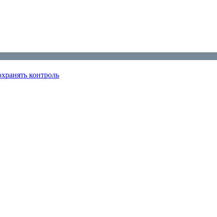
охранять контроль