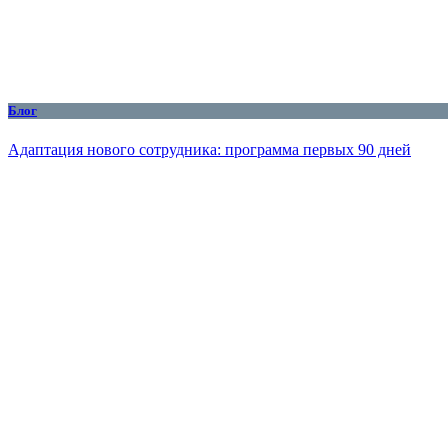
Блог
Адаптация нового сотрудника: программа первых 90 дней