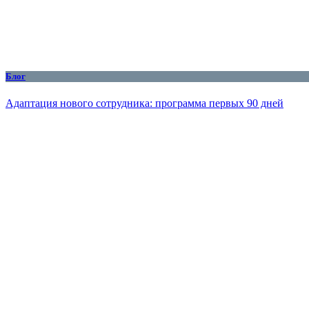
Блог
Адаптация нового сотрудника: программа первых 90 дней