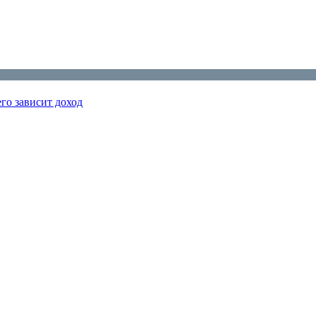
го зависит доход