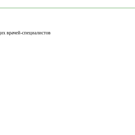
щих врачей-специалистов