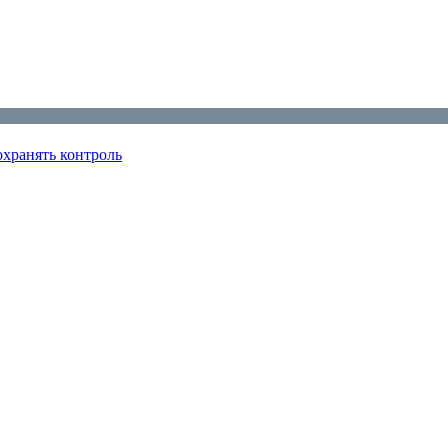
охранять контроль