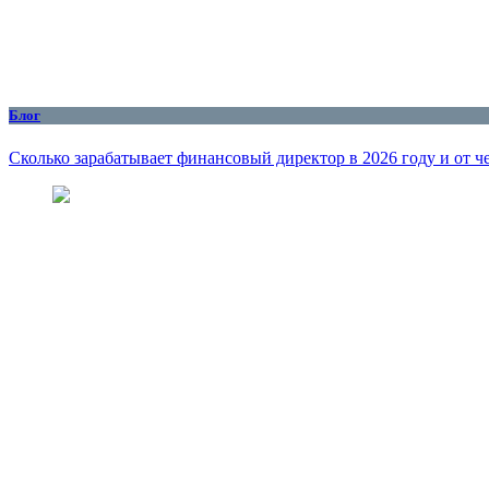
Блог
Сколько зарабатывает финансовый директор в 2026 году и от че