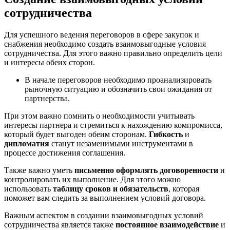
сотрудничества
Для успешного ведения переговоров в сфере закупок и
снабжения необходимо создать взаимовыгодные условия
сотрудничества. Для этого важно правильно определить цели
и интересы обеих сторон.
В начале переговоров необходимо проанализировать
рыночную ситуацию и обозначить свои ожидания от
партнерства.
При этом важно помнить о необходимости учитывать
интересы партнера и стремиться к нахождению компромисса,
который будет выгоден обеим сторонам.
Гибкость
и
дипломатия
станут незаменимыми инструментами в
процессе достижения соглашения.
Также важно уметь
письменно оформлять договоренности
и
контролировать их выполнение. Для этого можно
использовать
таблицу сроков и обязательств
, которая
поможет вам следить за выполнением условий договора.
Важным аспектом в создании взаимовыгодных условий
сотрудничества является также
постоянное взаимодействие
и