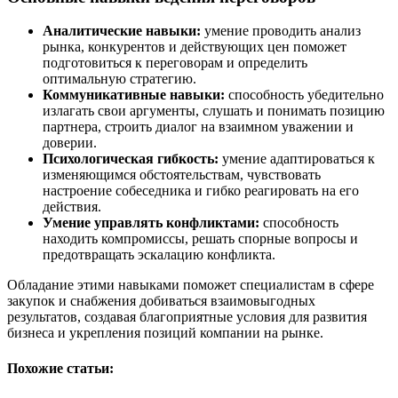
Аналитические навыки:
умение проводить анализ
рынка, конкурентов и действующих цен поможет
подготовиться к переговорам и определить
оптимальную стратегию.
Коммуникативные навыки:
способность убедительно
излагать свои аргументы, слушать и понимать позицию
партнера, строить диалог на взаимном уважении и
доверии.
Психологическая гибкость:
умение адаптироваться к
изменяющимся обстоятельствам, чувствовать
настроение собеседника и гибко реагировать на его
действия.
Умение управлять конфликтами:
способность
находить компромиссы, решать спорные вопросы и
предотвращать эскалацию конфликта.
Обладание этими навыками поможет специалистам в сфере
закупок и снабжения добиваться взаимовыгодных
результатов, создавая благоприятные условия для развития
бизнеса и укрепления позиций компании на рынке.
Похожие статьи: