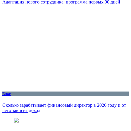
Адаптация нового сотрудника: программа первых 90 дней
Блог
Сколько зарабатывает финансовый директор в 2026 году и от
чего зависит доход