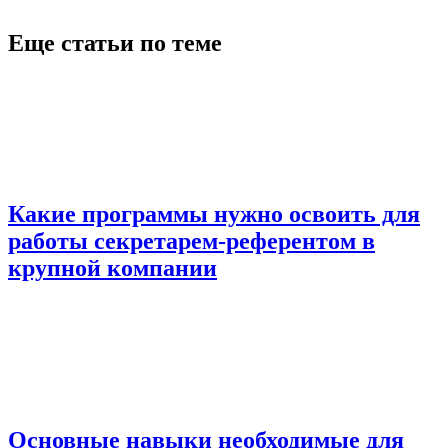
Еще статьи по теме
Какие программы нужно освоить для
работы секретарем-референтом в
крупной компании
Основные навыки необходимые для