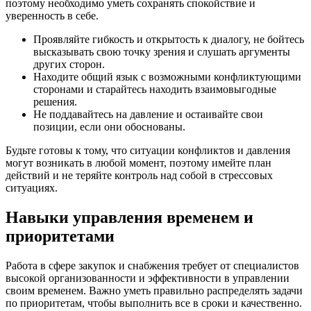
поэтому необходимо уметь сохранять спокойствие и
уверенность в себе.
Проявляйте гибкость и открытость к диалогу, не бойтесь
высказывать свою точку зрения и слушать аргументы
других сторон.
Находите общий язык с возможными конфликтующими
сторонами и старайтесь находить взаимовыгодные
решения.
Не поддавайтесь на давление и остаивайте свои
позиции, если они обоснованы.
Будьте готовы к тому, что ситуации конфликтов и давления
могут возникать в любой момент, поэтому имейте план
действий и не теряйте контроль над собой в стрессовых
ситуациях.
Навыки управления временем и
приоритетами
Работа в сфере закупок и снабжения требует от специалистов
высокой организованности и эффективности в управлении
своим временем. Важно уметь правильно распределять задачи
по приоритетам, чтобы выполнить все в сроки и качественно.