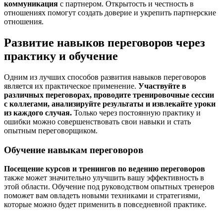
коммуникация
с партнером. Открытость и честность в
отношениях помогут создать доверие и укрепить партнерские
отношения.
Развитие навыков переговоров через
практику и обучение
Одним из лучших способов развития навыков переговоров
является их практическое применение.
Участвуйте в
различных переговорах, проводите тренировочные сессии
с коллегами, анализируйте результаты и извлекайте уроки
из каждого случая.
Только через постоянную практику и
ошибки можно совершенствовать свои навыки и стать
опытным переговорщиком.
Обучение навыкам переговоров
Посещение курсов и тренингов по ведению переговоров
также может значительно улучшить вашу эффективность в
этой области. Обучение под руководством опытных тренеров
поможет вам овладеть новыми техниками и стратегиями,
которые можно будет применить в повседневной практике.