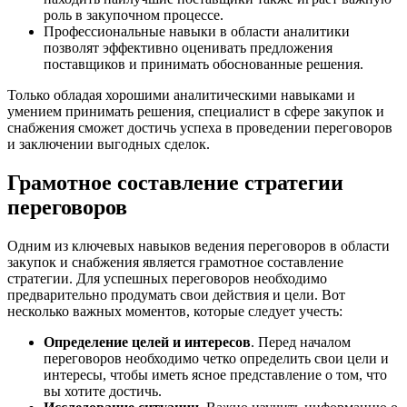
роль в закупочном процессе.
Профессиональные навыки в области аналитики
позволят эффективно оценивать предложения
поставщиков и принимать обоснованные решения.
Только обладая хорошими аналитическими навыками и
умением принимать решения, специалист в сфере закупок и
снабжения сможет достичь успеха в проведении переговоров
и заключении выгодных сделок.
Грамотное составление стратегии
переговоров
Одним из ключевых навыков ведения переговоров в области
закупок и снабжения является грамотное составление
стратегии. Для успешных переговоров необходимо
предварительно продумать свои действия и цели. Вот
несколько важных моментов, которые следует учесть:
Определение целей и интересов
. Перед началом
переговоров необходимо четко определить свои цели и
интересы, чтобы иметь ясное представление о том, что
вы хотите достичь.