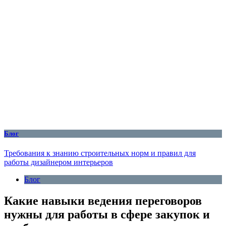
Блог
Требования к знанию строительных норм и правил для
работы дизайнером интерьеров
Блог
Какие навыки ведения переговоров
нужны для работы в сфере закупок и