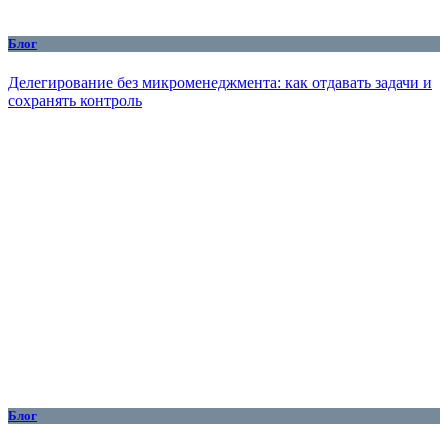
Блог
Делегирование без микроменеджмента: как отдавать задачи и
сохранять контроль
Блог