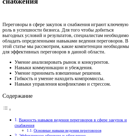
снабжения
Переговоры в сфере закупок и снабжения играют ключевую
роль в успешности бизнеса. Для того чтобы добиться
выгодных условий и результатов, специалистам необходимо
обладать определенными навыками ведения переговоров. В
этой статье мы рассмотрим, какие компетенции необходимы
для эффективных переговоров в данной области.
Умение анализировать рынок и конкурентов.
Навыки коммуникации и убеждения.
Умение принимать взвешенные решения.
Гибкость и умение находить компромиссы.
Навыки управления конфликтами и стрессом.
Содержание
Важность навыков ведения переговоров в сфере закупок и
снабжения
Основные навыки ведения переговоров
Эффективное общение и убеждение