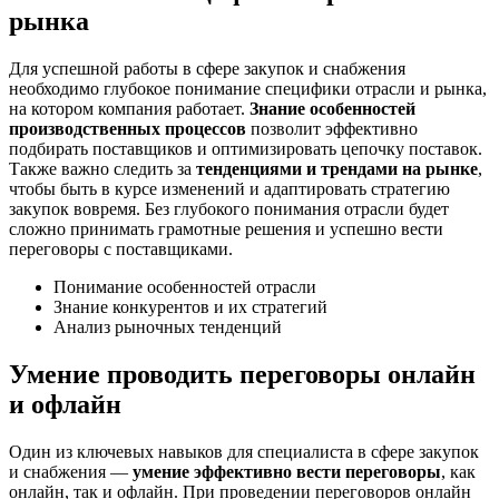
рынка
Для успешной работы в сфере закупок и снабжения
необходимо глубокое понимание специфики отрасли и рынка,
на котором компания работает.
Знание особенностей
производственных процессов
позволит эффективно
подбирать поставщиков и оптимизировать цепочку поставок.
Также важно следить за
тенденциями и трендами на рынке
,
чтобы быть в курсе изменений и адаптировать стратегию
закупок вовремя. Без глубокого понимания отрасли будет
сложно принимать грамотные решения и успешно вести
переговоры с поставщиками.
Понимание особенностей отрасли
Знание конкурентов и их стратегий
Анализ рыночных тенденций
Умение проводить переговоры онлайн
и офлайн
Один из ключевых навыков для специалиста в сфере закупок
и снабжения —
умение эффективно вести переговоры
, как
онлайн, так и офлайн. При проведении переговоров онлайн