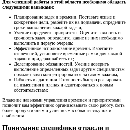
Для успешной работы в этой области необходимо обладать
следующими навыками:
Планирование задач и времени. Поставьте ясные и
конкретные цели, разбейте их на подзадачи, определите
сроки выполнения каждой задачи;
Умение определять приоритеты. Оцените важность и
срочность задач, определите, какие из них необходимо
выполнить в первую очередь;
Эффективное использование времени. Избегайте
отвлечений, установите временные рамки для каждой
задачи и придерживайтесь их;
Делегирование обязанностей. Умение доверить
выполнение определенных задач другим специалистам
поможет вам сконцентрироваться на самом важном;
Гибкость и адаптация. Готовность быстро реагировать
на изменения в планах и адаптироваться к новым
обстоятельствам;
Владение навыками управления временем и приоритетами
позволит вам эффективно организовывать свою работу, быть
более продуктивным и успешным в области закупок и
снабжения.
Понимание специфики отрасли и