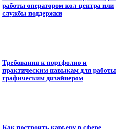
работы оператором кол-центра или
службы поддержки
Требования к портфолио и
практическим навыкам для работы
графическим дизайнером
Как построить карьеру в сфере