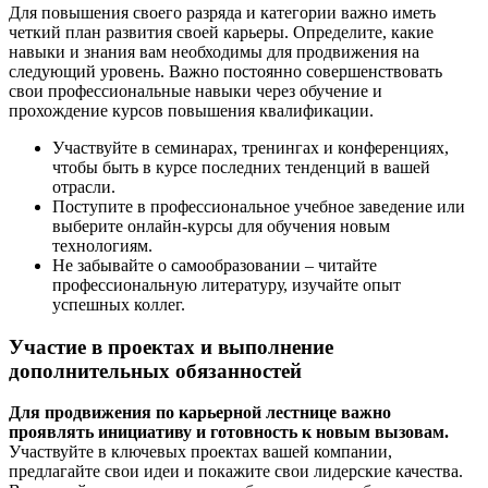
Для повышения своего разряда и категории важно иметь
четкий план развития своей карьеры. Определите, какие
навыки и знания вам необходимы для продвижения на
следующий уровень. Важно постоянно совершенствовать
свои профессиональные навыки через обучение и
прохождение курсов повышения квалификации.
Участвуйте в семинарах, тренингах и конференциях,
чтобы быть в курсе последних тенденций в вашей
отрасли.
Поступите в профессиональное учебное заведение или
выберите онлайн-курсы для обучения новым
технологиям.
Не забывайте о самообразовании – читайте
профессиональную литературу, изучайте опыт
успешных коллег.
Участие в проектах и выполнение
дополнительных обязанностей
Для продвижения по карьерной лестнице важно
проявлять инициативу и готовность к новым вызовам.
Участвуйте в ключевых проектах вашей компании,
предлагайте свои идеи и покажите свои лидерские качества.