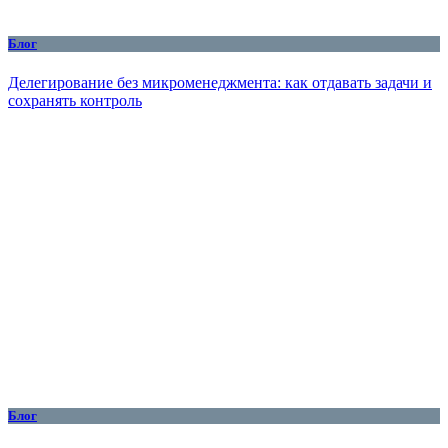
Блог
Делегирование без микроменеджмента: как отдавать задачи и
сохранять контроль
Блог