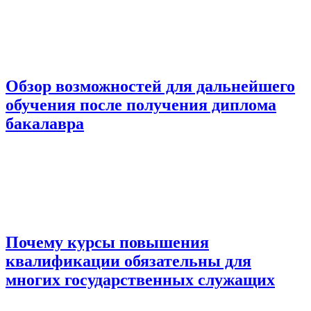
Обзор возможностей для дальнейшего
обучения после получения диплома
бакалавра
Почему курсы повышения
квалификации обязательны для
многих государственных служащих