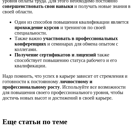
уровня оплаты труда. Для этого необходимо постоянно
совершенствовать свои навыки
и получать новые знания в
своей области.
Один из способов повышения квалификации является
прохождение курсов
и тренингов по своей
специальности.
Также важно
участвовать в профессиональных
конференциях
и семинарах для обмена опытом с
коллегами.
Получение сертификатов и лицензий
также
способствует повышению статуса рабочего и его
квалификации.
Надо помнить, что успех в карьере зависит от стремления и
готовности к постоянному
личностному и
профессиональному росту
. Используйте все возможности
для повышения своего профессионального уровня, чтобы
достичь новых высот и достижений в своей карьере.
Еще статьи по теме