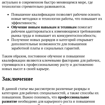
актуально в современном быстро меняющемся мире, где
технологии стремительно развиваются.
Повышение квалификации позволяет рабочим освоить
новые методики и технологии работы, что повышает их
эффективность;
Обучение новым навыкам и техникам
помогает
рабочим адаптироваться к изменяющимся требованиям
рынка труда и повышает их конкурентоспособность;
Получение новых разрядов и категорий открывает
дополнительные возможности для повышения
заработной платы и социальных гарантий.
Таким образом, постоянное обучение и повышение
квалификации являются ключевыми факторами для рабочих,
стремящихся к профессиональному росту и достижению
новых высот в своей карьере.
Заключение
В данной статье мы рассмотрели различные разряды и
категории для рабочих специальностей, а также способы их
повышения. Важно понимать, что
профессиональное
развитие
необходимо для карьерного роста и повышения