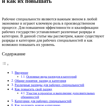
и как их повышать
Рабочие специальности являются важным звеном в любой
экономике и играют ключевую роль в производственном
процессе. Для повышения эффективности и квалификации
рабочих государство устанавливает различные разряды и
категории. В данной статье мы рассмотрим, какие существуют
разряды и категории для рабочих специальностей и как
возможно повышать их уровень.
Содержание
Введение
Основные виды разрядов и категорий
Общие понятия: разряд и категория
Различные разряды для рабочих специальностей
Как повысить свой разряд
Участие в проектах и выполнение дополнительных
обязанностей
Категории для рабочих специальностей
Как получить новую категорию