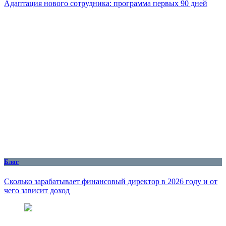
Адаптация нового сотрудника: программа первых 90 дней
Блог
Сколько зарабатывает финансовый директор в 2026 году и от
чего зависит доход