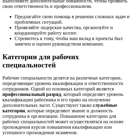
Выполняйте дополнительные обязанности, чтобы проявить
свою ответственность и профессионализм.
Предлагайте свою помощь в решении сложных задач и
проблемных ситуаций.
Проявляйте лидерские качества, организуйте и
координируйте работу коллег.
Стремитесь к тому, чтобы ваш вклад в проекты был
замечен и оценен руководством компании.
Категории для рабочих
специальностей
Рабочие специальности делятся на различные категории,
определяющие уровень квалификации и ответственности
сотрудников. Одной из основных категорий является
профессиональный разряд
, который определяет уровень
квалификации работника и его право на получение
дополнительных льгот. Существуют также
служебные
категории
, которые определяют звание и должность
сотрудника в организации. Повышение категории для
рабочих специальностей может осуществляться на основе
прохождения курсов повышения квалификации или
успешного прохождения экзаменов.