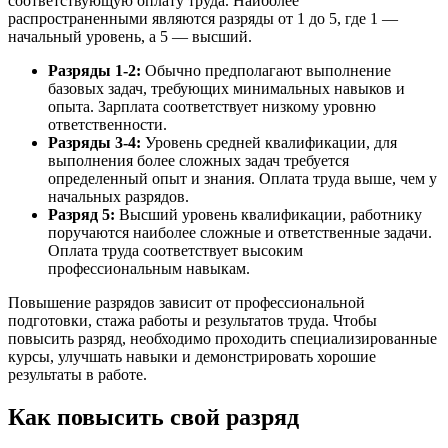
соответствующую оплату труда. Наиболее
распространенными являются разряды от 1 до 5, где 1 —
начальный уровень, а 5 — высший.
Разряды 1-2:
Обычно предполагают выполнение
базовых задач, требующих минимальных навыков и
опыта. Зарплата соответствует низкому уровню
ответственности.
Разряды 3-4:
Уровень средней квалификации, для
выполнения более сложных задач требуется
определенный опыт и знания. Оплата труда выше, чем у
начальных разрядов.
Разряд 5:
Высший уровень квалификации, работнику
поручаются наиболее сложные и ответственные задачи.
Оплата труда соответствует высоким
профессиональным навыкам.
Повышение разрядов зависит от профессиональной
подготовки, стажа работы и результатов труда. Чтобы
повысить разряд, необходимо проходить специализированные
курсы, улучшать навыки и демонстрировать хорошие
результаты в работе.
Как повысить свой разряд