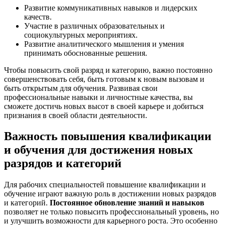
Развитие коммуникативных навыков и лидерских
качеств.
Участие в различных образовательных и
социокультурных мероприятиях.
Развитие аналитического мышления и умения
принимать обоснованные решения.
Чтобы повысить свой разряд и категорию, важно постоянно
совершенствовать себя, быть готовым к новым вызовам и
быть открытым для обучения. Развивая свои
профессиональные навыки и личностные качества, вы
сможете достичь новых высот в своей карьере и добиться
признания в своей области деятельности.
Важность повышения квалификации
и обучения для достижения новых
разрядов и категорий
Для рабочих специальностей повышение квалификации и
обучение играют важную роль в достижении новых разрядов
и категорий.
Постоянное обновление знаний и навыков
позволяет не только повысить профессиональный уровень, но
и улучшить возможности для карьерного роста. Это особенно