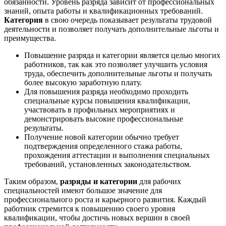
обязанности. Уровень разряда зависит от профессиональных
знаний, опыта работы и квалификационных требований.
Категория
в свою очередь показывает результаты трудовой
деятельности и позволяет получать дополнительные льготы и
преимущества.
Повышение разряда и категории является целью многих
работников, так как это позволяет улучшить условия
труда, обеспечить дополнительные льготы и получать
более высокую заработную плату.
Для повышения разряда необходимо проходить
специальные курсы повышения квалификации,
участвовать в профильных мероприятиях и
демонстрировать высокие профессиональные
результаты.
Получение новой категории обычно требует
подтверждения определенного стажа работы,
прохождения аттестации и выполнения специальных
требований, установленных законодательством.
Таким образом,
разряды и категории
для рабочих
специальностей имеют большое значение для
профессионального роста и карьерного развития. Каждый
работник стремится к повышению своего уровня
квалификации, чтобы достичь новых вершин в своей