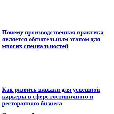
Почему производственная практика
является обязательным этапом для
многих специальностей
Как развить навыки для успешной
карьеры в сфере гостиничного и
ресторанного бизнеса