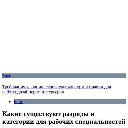
Блог
Требования к знанию строительных норм и правил для
работы дизайнером интерьеров
Блог
Какие существуют разряды и
категории для рабочих специальностей