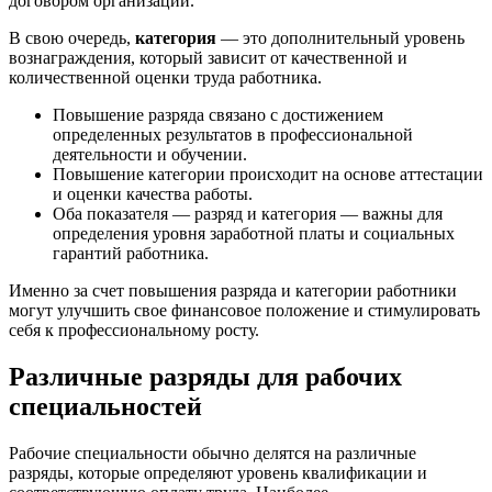
договором организации.
В свою очередь,
категория
— это дополнительный уровень
вознаграждения, который зависит от качественной и
количественной оценки труда работника.
Повышение разряда связано с достижением
определенных результатов в профессиональной
деятельности и обучении.
Повышение категории происходит на основе аттестации
и оценки качества работы.
Оба показателя — разряд и категория — важны для
определения уровня заработной платы и социальных
гарантий работника.
Именно за счет повышения разряда и категории работники
могут улучшить свое финансовое положение и стимулировать
себя к профессиональному росту.
Различные разряды для рабочих
специальностей
Рабочие специальности обычно делятся на различные
разряды, которые определяют уровень квалификации и