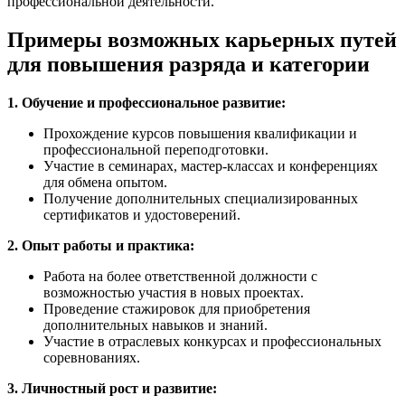
профессиональной деятельности.
Примеры возможных карьерных путей
для повышения разряда и категории
1. Обучение и профессиональное развитие:
Прохождение курсов повышения квалификации и
профессиональной переподготовки.
Участие в семинарах, мастер-классах и конференциях
для обмена опытом.
Получение дополнительных специализированных
сертификатов и удостоверений.
2. Опыт работы и практика:
Работа на более ответственной должности с
возможностью участия в новых проектах.
Проведение стажировок для приобретения
дополнительных навыков и знаний.
Участие в отраслевых конкурсах и профессиональных
соревнованиях.
3. Личностный рост и развитие: