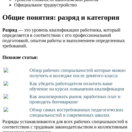
Официальное трудоустройство
Общие понятия: разряд и категория
Разряд
— это уровень квалификации работника, который
определяется в соответствии с его профессиональной
подготовкой, опытом работы и выполнением определенных
требований.
Похожие статьи:
Обзор рабочих специальностей которые можно
получить в колледже после девятого класса
Как убедить работодателя оплатить ваше
обучение на курсах повышения квалификации
Как анализировать рынок заработных плат и
проводить бенчмаркинг
Обзор самых востребованных педагогических
специальностей в современных школах
Разряды устанавливаются для всех рабочих специальностей в
соответствии с трудовым законодательством и коллективным