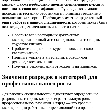
книжку.
Также необходимо пройти специальные курсы и
повышать свою квалификацию
. Руководство компании
проводит аттестацию работников и принимает решение о
повышении категории.
Необходимо иметь определенный
опыт работы в данной специальности
, который может быть
подтвержден рекомендациями коллег и начальников.
Соберите все необходимые документы:
квалификационный аттестат, дипломы, аттестации,
трудовую книжку.
Пройдите специальные курсы и повысьте свою
квалификацию.
Примите участие в аттестации, проводимой
руководством компании.
Получите рекомендации от коллег и начальников.
Значение разрядов и категорий для
профессионального роста
Для рабочих специальностей существуют определенные
разряды и категории, которые играют важную роль в
профессиональном развитии.
Разряд
— это уровень
квалификации работника, определяющий его права и