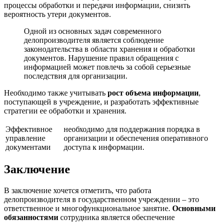
процессы обработки и передачи информации, снизить
вероятность утери документов.
Одной из основных задач современного
делопроизводителя является соблюдение
законодательства в области хранения и обработки
документов. Нарушение правил обращения с
информацией может повлечь за собой серьезные
последствия для организации.
Необходимо также учитывать
рост объема информации
,
поступающей в учреждение, и разработать эффективные
стратегии ее обработки и хранения.
Эффективное
необходимо для поддержания порядка в
управление
организации и обеспечения оперативного
документами
доступа к информации.
Заключение
В заключение хочется отметить, что работа
делопроизводителя в государственном учреждении – это
ответственное и многофункциональное занятие.
Основными
обязанностями
сотрудника является обеспечение