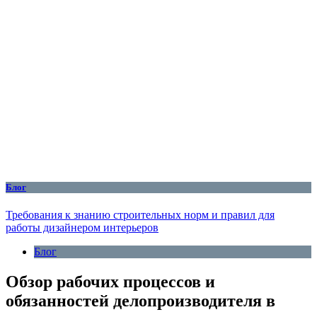
Блог
Требования к знанию строительных норм и правил для
работы дизайнером интерьеров
Блог
Обзор рабочих процессов и
обязанностей делопроизводителя в