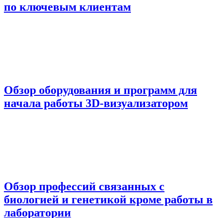
по ключевым клиентам
Обзор оборудования и программ для
начала работы 3D-визуализатором
Обзор профессий связанных с
биологией и генетикой кроме работы в
лаборатории