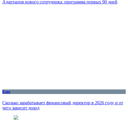
Адаптация нового сотрудника: программа первых 90 дней
Блог
Сколько зарабатывает финансовый директор в 2026 году и от
чего зависит доход