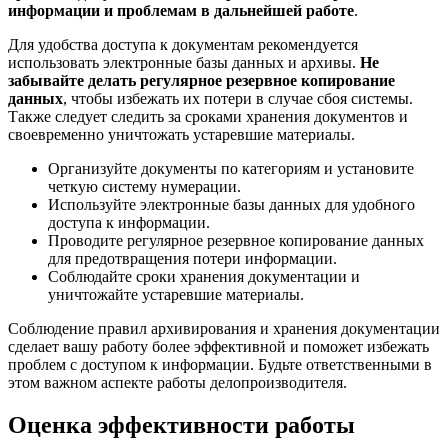
информации и проблемам в дальнейшей работе
.
Для удобства доступа к документам рекомендуется
использовать электронные базы данных и архивы.
Не
забывайте делать регулярное резервное копирование
данных
, чтобы избежать их потери в случае сбоя системы.
Также следует следить за сроками хранения документов и
своевременно уничтожать устаревшие материалы.
Организуйте документы по категориям и установите
четкую систему нумерации.
Используйте электронные базы данных для удобного
доступа к информации.
Проводите регулярное резервное копирование данных
для предотвращения потери информации.
Соблюдайте сроки хранения документации и
уничтожайте устаревшие материалы.
Соблюдение правил архивирования и хранения документации
сделает вашу работу более эффективной и поможет избежать
проблем с доступом к информации. Будьте ответственными в
этом важном аспекте работы делопроизводителя.
Оценка эффективности работы