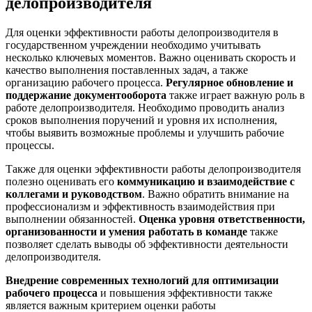
делопроизводителя
Для оценки эффективности работы делопроизводителя в
государственном учреждении необходимо учитывать
несколько ключевых моментов. Важно оценивать скорость и
качество выполнения поставленных задач, а также
организацию рабочего процесса.
Регулярное обновление и
поддержание документооборота
также играет важную роль в
работе делопроизводителя. Необходимо проводить анализ
сроков выполнения поручений и уровня их исполнения,
чтобы выявить возможные проблемы и улучшить рабочие
процессы.
Также для оценки эффективности работы делопроизводителя
полезно оценивать его
коммуникацию и взаимодействие с
коллегами и руководством
. Важно обратить внимание на
профессионализм и эффективность взаимодействия при
выполнении обязанностей.
Оценка уровня ответственности,
организованности и умения работать в команде
также
позволяет сделать выводы об эффективности деятельности
делопроизводителя.
Внедрение современных технологий для оптимизации
рабочего процесса
и повышения эффективности также
является важным критерием оценки работы