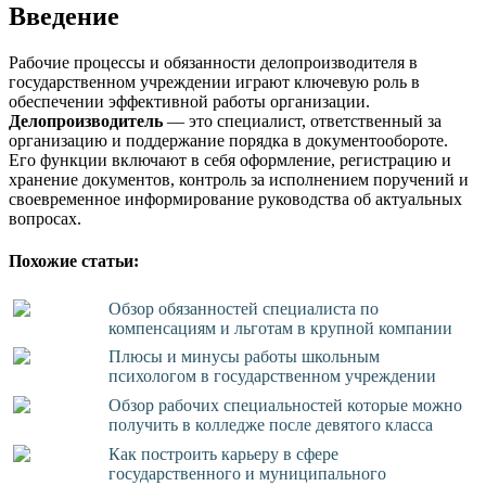
Введение
Рабочие процессы и обязанности делопроизводителя в
государственном учреждении играют ключевую роль в
обеспечении эффективной работы организации.
Делопроизводитель
— это специалист, ответственный за
организацию и поддержание порядка в документообороте.
Его функции включают в себя оформление, регистрацию и
хранение документов, контроль за исполнением поручений и
своевременное информирование руководства об актуальных
вопросах.
Похожие статьи:
Обзор обязанностей специалиста по
компенсациям и льготам в крупной компании
Плюсы и минусы работы школьным
психологом в государственном учреждении
Обзор рабочих специальностей которые можно
получить в колледже после девятого класса
Как построить карьеру в сфере
государственного и муниципального