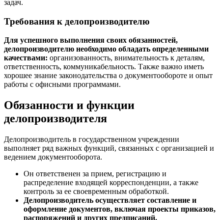
задач.
Требования к делопроизводителю
Для успешного выполнения своих обязанностей,
делопроизводителю необходимо обладать определенными
качествами:
организованность, внимательность к деталям,
ответственность, коммуникабельность. Также важно иметь
хорошее знание законодательства о документообороте и опыт
работы с офисными программами.
Обязанности и функции
делопроизводителя
Делопроизводитель в государственном учреждении
выполняет ряд важных функций, связанных с организацией и
ведением документооборота.
Он ответственен за прием, регистрацию и
распределение входящей корреспонденции, а также
контроль за ее своевременным обработкой.
Делопроизводитель осуществляет составление и
оформление документов, включая проекты приказов,
распоряжений и других предписаний.