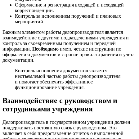
Оформление и регистрация входящей и исходящей
корреспонденции.
Контроль за исполнением поручений и плановых
мероприятий.
Важным элементом работы делопроизводителя является
взаимодействие с другими подразделениями учреждения и
контроль за своевременным получением и передачей
информации.
Необходимо
иметь четкие инструкции по
оформлению документов и строгие правила хранения и учета
документации.
Контроль исполнения документов является
неотъемлемой частью работы делопроизводителя
и помогает обеспечить эффективное
функционирование учреждения.
Взаимодействие с руководством и
сотрудниками учреждения
Делопроизводитель в государственном учреждении должен
поддерживать постоянную связь с руководством. Это
включает в себя предоставление отчетов о выполненной
работе и своевременное информирование о возможных