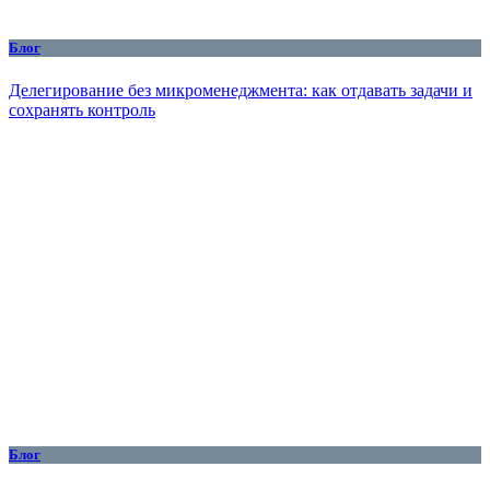
Блог
Делегирование без микроменеджмента: как отдавать задачи и
сохранять контроль
Блог