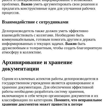
проблемах.
Важно
уметь аргументировать свои решения и
предлагать конструктивные идеи для улучшения рабочих
процессов.
Взаимодействие с сотрудниками
Делопроизводитель также должен уметь эффективно
взаимодействовать с коллегами. Необходимо быть
коммуникабельным, готовым помогать другим и держать
информированных о текущих задачах.
Важно
быть
дружелюбным и толерантным, чтобы создать благоприятную
атмосферу в коллективе.
Архивирование и хранение
документации
Одним из ключевых аспектов работы делопроизводителя в
государственном учреждении является архивирование и
хранение документации. Для обеспечения эффективной
работы необходимо разработать систему хранения,
включающую в себя четкую организацию документов и их
классификацию по категориям.
Помните, что неправильное
хранение документов может привести к потере