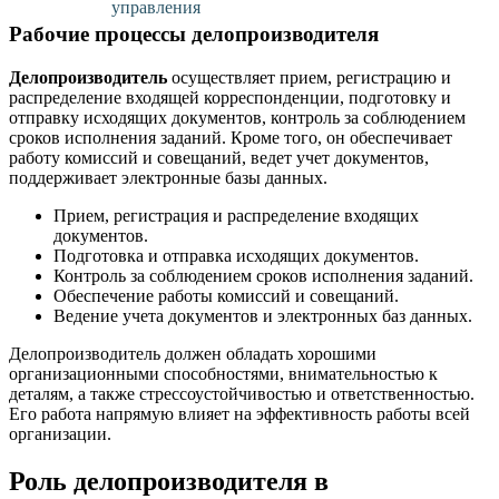
управления
Рабочие процессы делопроизводителя
Делопроизводитель
осуществляет прием, регистрацию и
распределение входящей корреспонденции, подготовку и
отправку исходящих документов, контроль за соблюдением
сроков исполнения заданий. Кроме того, он обеспечивает
работу комиссий и совещаний, ведет учет документов,
поддерживает электронные базы данных.
Прием, регистрация и распределение входящих
документов.
Подготовка и отправка исходящих документов.
Контроль за соблюдением сроков исполнения заданий.
Обеспечение работы комиссий и совещаний.
Ведение учета документов и электронных баз данных.
Делопроизводитель должен обладать хорошими
организационными способностями, внимательностью к
деталям, а также стрессоустойчивостью и ответственностью.
Его работа напрямую влияет на эффективность работы всей
организации.
Роль делопроизводителя в