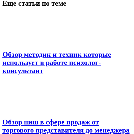
Еще статьи по теме
Обзор методик и техник которые
использует в работе психолог-
консультант
Обзор ниш в сфере продаж от
торгового представителя до менеджера