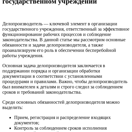
государственном учреждении
Делопроизводитель — ключевой элемент в организации
государственного учреждения, ответственный за эффективное
функционирование рабочих процессов и соблюдение
законодательства. В данной статье мы рассмотрим основные
обязанности и задачи делопроизводителя, а также
проанализируем его роль в обеспечении бесперебойной
работы учреждения.
Основная задача делопроизводителя заключается в
поддержании порядка и организации обработки
документации в соответствии с установленными
процедурами и правилами. Важно, чтобы делопроизводитель
был внимателен к деталям и строго следил за соблюдением
сроков и требований законодательства.
Среди основных обязанностей делопроизводителя можно
выделить:
Прием, регистрация и распределение входящих
документов;
Контроль за соблюдением сроков исполнения