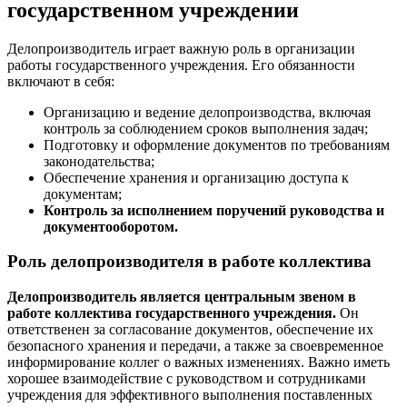
государственном учреждении
Делопроизводитель играет важную роль в организации
работы государственного учреждения. Его обязанности
включают в себя:
Организацию и ведение делопроизводства, включая
контроль за соблюдением сроков выполнения задач;
Подготовку и оформление документов по требованиям
законодательства;
Обеспечение хранения и организацию доступа к
документам;
Контроль за исполнением поручений руководства и
документооборотом.
Роль делопроизводителя в работе коллектива
Делопроизводитель является центральным звеном в
работе коллектива государственного учреждения.
Он
ответственен за согласование документов, обеспечение их
безопасного хранения и передачи, а также за своевременное
информирование коллег о важных изменениях. Важно иметь
хорошее взаимодействие с руководством и сотрудниками
учреждения для эффективного выполнения поставленных