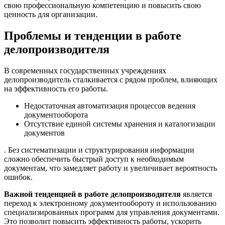
свою профессиональную компетенцию и повысить свою
ценность для организации.
Проблемы и тенденции в работе
делопроизводителя
В современных государственных учреждениях
делопроизводитель сталкивается с рядом проблем, влияющих
на эффективность его работы.
Недостаточная автоматизация процессов ведения
документооборота
Отсутствие единой системы хранения и каталогизации
документов
. Без систематизации и структурирования информации
сложно обеспечить быстрый доступ к необходимым
документам, что замедляет работу и увеличивает вероятность
ошибок.
Важной тенденцией в работе делопроизводителя
является
переход к электронному документообороту и использованию
специализированных программ для управления документами.
Это позволит повысить эффективность работы, ускорить