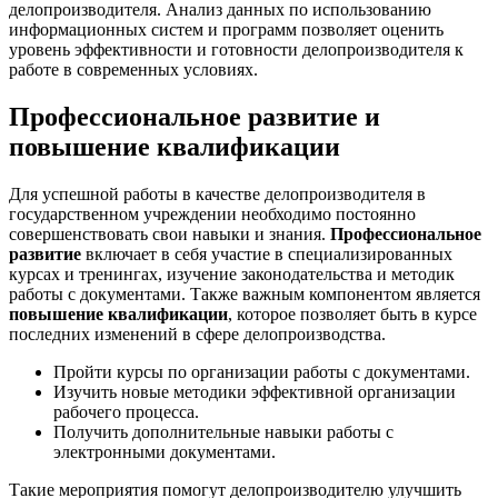
делопроизводителя. Анализ данных по использованию
информационных систем и программ позволяет оценить
уровень эффективности и готовности делопроизводителя к
работе в современных условиях.
Профессиональное развитие и
повышение квалификации
Для успешной работы в качестве делопроизводителя в
государственном учреждении необходимо постоянно
совершенствовать свои навыки и знания.
Профессиональное
развитие
включает в себя участие в специализированных
курсах и тренингах, изучение законодательства и методик
работы с документами. Также важным компонентом является
повышение квалификации
, которое позволяет быть в курсе
последних изменений в сфере делопроизводства.
Пройти курсы по организации работы с документами.
Изучить новые методики эффективной организации
рабочего процесса.
Получить дополнительные навыки работы с
электронными документами.
Такие мероприятия помогут делопроизводителю улучшить