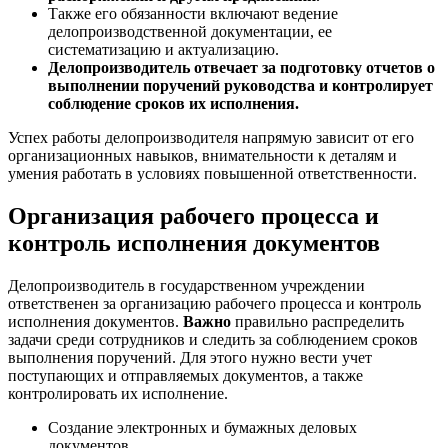
Также его обязанности включают ведение
делопроизводственной документации, ее
систематизацию и актуализацию.
Делопроизводитель отвечает за подготовку отчетов о
выполнении поручений руководства и контролирует
соблюдение сроков их исполнения.
Успех работы делопроизводителя напрямую зависит от его
организационных навыков, внимательности к деталям и
умения работать в условиях повышенной ответственности.
Организация рабочего процесса и
контроль исполнения документов
Делопроизводитель в государственном учреждении
ответственен за организацию рабочего процесса и контроль
исполнения документов.
Важно
правильно распределить
задачи среди сотрудников и следить за соблюдением сроков
выполнения поручений. Для этого нужно вести учет
поступающих и отправляемых документов, а также
контролировать их исполнение.
Создание электронных и бумажных деловых
документов.