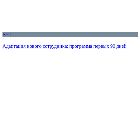
Блог
Адаптация нового сотрудника: программа первых 90 дней