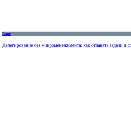
Блог
Делегирование без микроменеджмента: как отдавать задачи и с