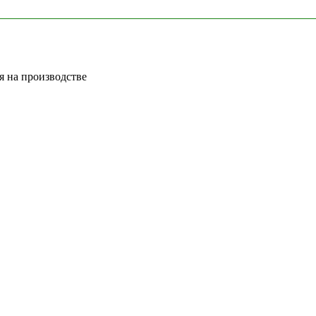
 на производстве