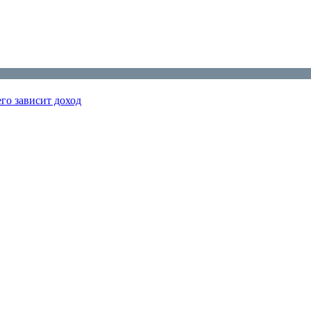
го зависит доход