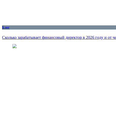
Блог
Сколько зарабатывает финансовый директор в 2026 году и от че