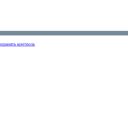
охранять контроль