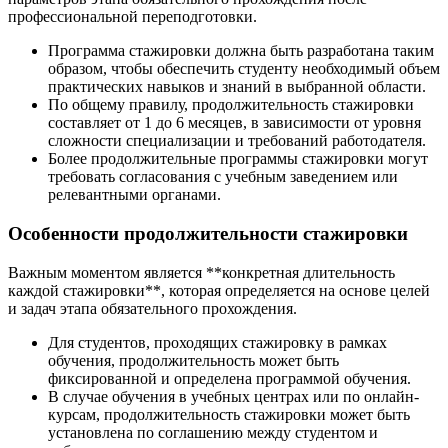
профессиональной переподготовки.
Программа стажировки должна быть разработана таким
образом, чтобы обеспечить студенту необходимый объем
практических навыков и знаний в выбранной области.
По общему правилу, продолжительность стажировки
составляет от 1 до 6 месяцев, в зависимости от уровня
сложности специализации и требований работодателя.
Более продолжительные программы стажировки могут
требовать согласования с учебным заведением или
релевантными органами.
Особенности продолжительности стажировки
Важным моментом является **конкретная длительность
каждой стажировки**, которая определяется на основе целей
и задач этапа обязательного прохождения.
Для студентов, проходящих стажировку в рамках
обучения, продолжительность может быть
фиксированной и определена программой обучения.
В случае обучения в учебных центрах или по онлайн-
курсам, продолжительность стажировки может быть
установлена по соглашению между студентом и