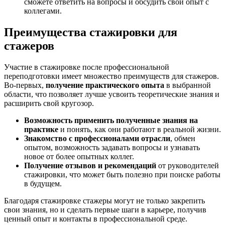
сможете ответить на вопросы и обсудить свой опыт с
коллегами.
Преимущества стажировки для
стажеров
Участие в стажировке после профессиональной
переподготовки имеет множество преимуществ для стажеров.
Во-первых,
получение практического опыта
в выбранной
области, что позволяет лучше усвоить теоретические знания и
расширить свой кругозор.
Возможность применить полученные знания на
практике
и понять, как они работают в реальной жизни.
Знакомство с профессионалами отрасли
, обмен
опытом, возможность задавать вопросы и узнавать
новое от более опытных коллег.
Получение отзывов и рекомендаций
от руководителей
стажировки, что может быть полезно при поиске работы
в будущем.
Благодаря стажировке стажеры могут не только закрепить
свои знания, но и сделать первые шаги в карьере, получив
ценный опыт и контакты в профессиональной среде.