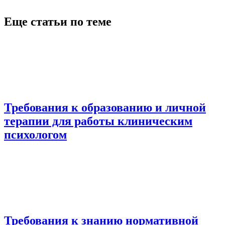
Еще статьи по теме
Требования к образованию и личной
терапии для работы клиническим
психологом
Требования к знанию нормативной