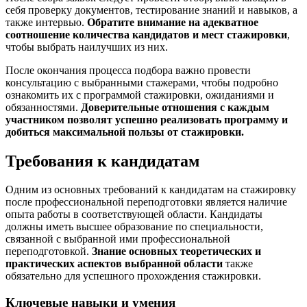
себя проверку документов, тестирование знаний и навыков, а
также интервью.
Обратите внимание на адекватное
соотношение количества кандидатов и мест стажировки
,
чтобы выбрать наилучших из них.
После окончания процесса подбора важно провести
консультацию с выбранными стажерами, чтобы подробно
ознакомить их с программой стажировки, ожиданиями и
обязанностями.
Доверительные отношения с каждым
участником позволят успешно реализовать программу и
добиться максимальной пользы от стажировки.
Требования к кандидатам
Одним из основных требований к кандидатам на стажировку
после профессиональной переподготовки является наличие
опыта работы в соответствующей области. Кандидаты
должны иметь высшее образование по специальности,
связанной с выбранной ими профессиональной
переподготовкой.
Знание основных теоретических и
практических аспектов выбранной области
также
обязательно для успешного прохождения стажировки.
Ключевые навыки и умения