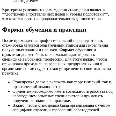
работодателем.
Критерием успешного прохождения стажировки является
**достижение поставленных целей и уровня подготовки**,
что может влиять на продолжительность данного этапа.
Формат обучения и практики
После прохождения профессиональной переподготовки,
стажировка является обязательным этапом для закрепления
полученных знаний и навыков.
Формат обучения и
практики
должен быть максимально адаптирован к
специфике выбранной профессии. Для этого важно, чтобы
стажировка проходила на реальных предприятиях или в
организациях, где студенты могут применить свои знания на
практике.
Стажировка должна включать как теоретический, так и
практический компоненты.
Студентам необходимо иметь возможность работать под
наблюдением опытных специалистов и применять
полученные знания на практике.
Важно, чтобы стажировка была организована с учетом
специфики отрасли и требований работодателей.