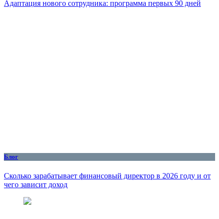
Адаптация нового сотрудника: программа первых 90 дней
Блог
Сколько зарабатывает финансовый директор в 2026 году и от
чего зависит доход