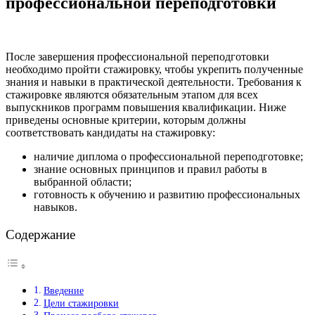
профессиональной переподготовки
После завершения профессиональной переподготовки
необходимо пройти стажировку, чтобы укрепить полученные
знания и навыки в практической деятельности. Требования к
стажировке являются обязательным этапом для всех
выпускников программ повышения квалификации. Ниже
приведены основные критерии, которым должны
соответствовать кандидаты на стажировку:
наличие диплома о профессиональной переподготовке;
знание основных принципов и правил работы в
выбранной области;
готовность к обучению и развитию профессиональных
навыков.
Содержание
Введение
Цели стажировки