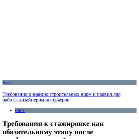
Блог
Требования к знанию строительных норм и правил для
работы дизайнером интерьеров
Блог
Требования к стажировке как
обязательному этапу после