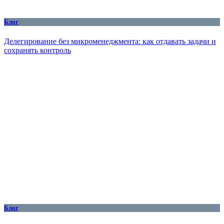
Блог
Делегирование без микроменеджмента: как отдавать задачи и
сохранять контроль
Блог