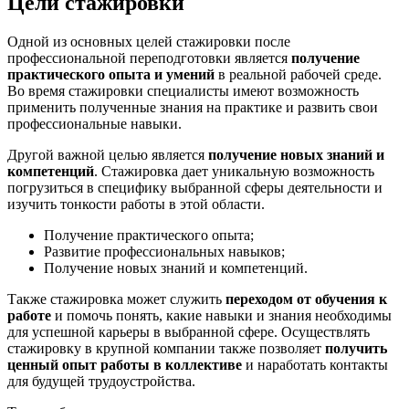
Цели стажировки
Одной из основных целей стажировки после
профессиональной переподготовки является
получение
практического опыта и умений
в реальной рабочей среде.
Во время стажировки специалисты имеют возможность
применить полученные знания на практике и развить свои
профессиональные навыки.
Другой важной целью является
получение новых знаний и
компетенций
. Стажировка дает уникальную возможность
погрузиться в специфику выбранной сферы деятельности и
изучить тонкости работы в этой области.
Получение практического опыта;
Развитие профессиональных навыков;
Получение новых знаний и компетенций.
Также стажировка может служить
переходом от обучения к
работе
и помочь понять, какие навыки и знания необходимы
для успешной карьеры в выбранной сфере. Осуществлять
стажировку в крупной компании также позволяет
получить
ценный опыт работы в коллективе
и наработать контакты
для будущей трудоустройства.