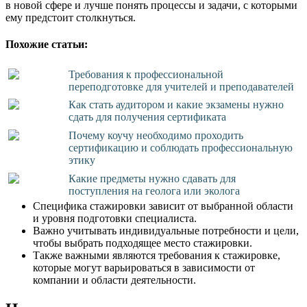
в новой сфере и лучше понять процессы и задачи, с которыми
ему предстоит столкнуться.
Похожие статьи:
Требования к профессиональной
переподготовке для учителей и преподавателей
Как стать аудитором и какие экзамены нужно
сдать для получения сертификата
Почему коучу необходимо проходить
сертификацию и соблюдать профессиональную
этику
Какие предметы нужно сдавать для
поступления на геолога или эколога
Специфика стажировки зависит от выбранной области
и уровня подготовки специалиста.
Важно учитывать индивидуальные потребности и цели,
чтобы выбрать подходящее место стажировки.
Также важными являются требования к стажировке,
которые могут варьироваться в зависимости от
компании и области деятельности.