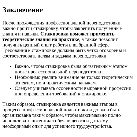
Заключение
После прохождения профессиональной переподготовки
важно пройти стажировку, чтобы закрепить полученные
знания и навыки.
Стажировка поможет применить
теоретические знания на практике
, а также позволит
получить ценный опыт работы в выбранной сфере.
Требования к стажировке должны быть четко оговорены и
соответствовать целям и задачам переподготовки.
Важно, чтобы стажировка была обязательным этапом
после профессиональной переподготовки.
Необходимо уделять внимание не только теоретическим
аспектам, но и практическим навыкам.
Следует учитывать особенности выбранной профессии
при определении требований к стажировке.
Таким образом, стажировка является важным этапом в
процессе профессиональной подготовки и должна быть
организована таким образом, чтобы максимально полно
использовать потенциал обучающегося и дать ему
необходимый опыт для успешного трудоустройства.