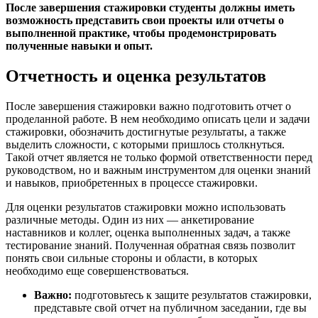
После завершения стажировки студенты должны иметь
возможность представить свои проекты или отчеты о
выполненной практике, чтобы продемонстрировать
полученные навыки и опыт.
Отчетность и оценка результатов
После завершения стажировки важно подготовить отчет о
проделанной работе. В нем необходимо описать цели и задачи
стажировки, обозначить достигнутые результаты, а также
выделить сложности, с которыми пришлось столкнуться.
Такой отчет является не только формой ответственности перед
руководством, но и важным инструментом для оценки знаний
и навыков, приобретенных в процессе стажировки.
Для оценки результатов стажировки можно использовать
различные методы. Один из них — анкетирование
наставников и коллег, оценка выполненных задач, а также
тестирование знаний. Полученная обратная связь позволит
понять свои сильные стороны и области, в которых
необходимо еще совершенствоваться.
Важно:
подготовьтесь к защите результатов стажировки,
представьте свой отчет на публичном заседании, где вы