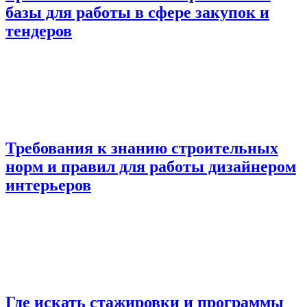
базы для работы в сфере закупок и
тендеров
Требования к знанию строительных
норм и правил для работы дизайнером
интерьеров
Где искать стажировки и программы