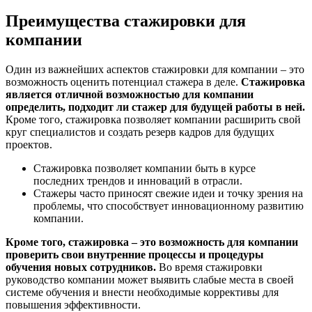
Преимущества стажировки для
компании
Один из важнейших аспектов стажировки для компании – это
возможность оценить потенциал стажера в деле.
Стажировка
является отличной возможностью для компании
определить, подходит ли стажер для будущей работы в ней.
Кроме того, стажировка позволяет компании расширить свой
круг специалистов и создать резерв кадров для будущих
проектов.
Стажировка позволяет компании быть в курсе
последних трендов и инноваций в отрасли.
Стажеры часто приносят свежие идеи и точку зрения на
проблемы, что способствует инновационному развитию
компании.
Кроме того, стажировка – это возможность для компании
проверить свои внутренние процессы и процедуры
обучения новых сотрудников.
Во время стажировки
руководство компании может выявить слабые места в своей
системе обучения и внести необходимые коррективы для
повышения эффективности.