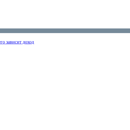
го зависит доход