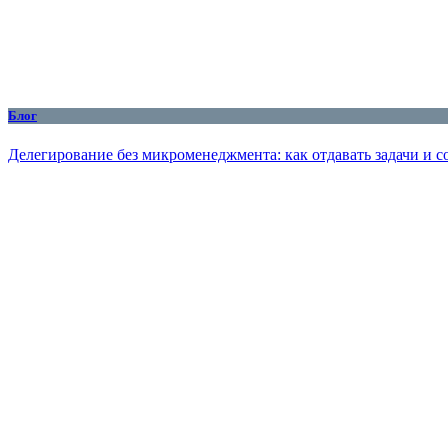
Блог
Делегирование без микроменеджмента: как отдавать задачи и с