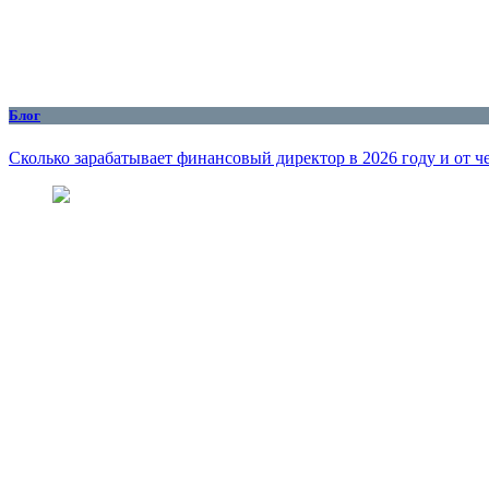
Блог
Сколько зарабатывает финансовый директор в 2026 году и от че