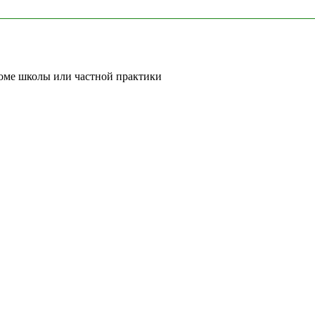
роме школы или частной практики