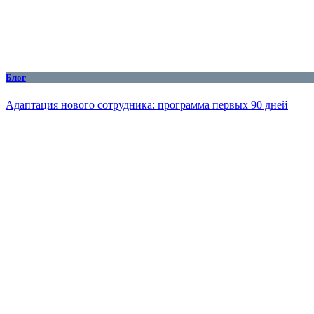
Блог
Адаптация нового сотрудника: программа первых 90 дней