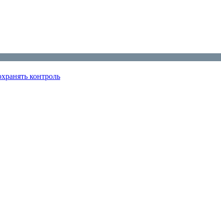
охранять контроль