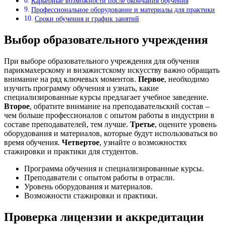
Карьерные возможности после окончания обучения
Профессиональное оборудование и материалы для практики
Сроки обучения и график занятий
Выбор образовательного учреждения
При выборе образовательного учреждения для обучения
парикмахерскому и визажистскому искусству важно обращать
внимание на ряд ключевых моментов.
Первое
, необходимо
изучить программу обучения и узнать, какие
специализированные курсы предлагает учебное заведение.
Второе
, обратите внимание на преподавательский состав –
чем больше профессионалов с опытом работы в индустрии в
составе преподавателей, тем лучше.
Третье
, оцените уровень
оборудования и материалов, которые будут использоваться во
время обучения.
Четвертое
, узнайте о возможностях
стажировки и практики для студентов.
Программа обучения и специализированные курсы.
Преподаватели с опытом работы в отрасли.
Уровень оборудования и материалов.
Возможности стажировки и практики.
Проверка лицензии и аккредитации