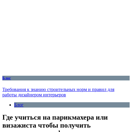
Блог
Требования к знанию строительных норм и правил для
работы дизайнером интерьеров
Блог
Где учиться на парикмахера или
визажиста чтобы получить