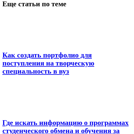
Еще статьи по теме
Как создать портфолио для
поступления на творческую
специальность в вуз
Где искать информацию о программах
студенческого обмена и обучения за