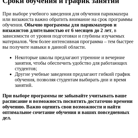
Сроки обучения и график занятий
При выборе учебного заведения для обучения парикмахера
или визажиста важно обратить внимание на срок программы
обучения.
Обычно программы для парикмахеров и
визажистов длительностью от 6 месяцев до 2 лет
, в
зависимости от уровня подготовки и глубины изучаемых
материалов. Чем более интенсивная программа – тем быстрее
вы получите навыки в данной области.
Некоторые школы предлагают утренние и вечерние
занятия, чтобы обеспечить удобство для работающих
студентов;
Другие учебные заведения предлагают гибкий график
обучения, позволяя студентам выбирать дни и время
занятий.
При выборе программы не забывайте учитывать ваше
расписание и возможность посвятить достаточно времени
обучению. Важно оценить свои возможности и найти
оптимальное сочетание обучения и ваших повседневных
дел.