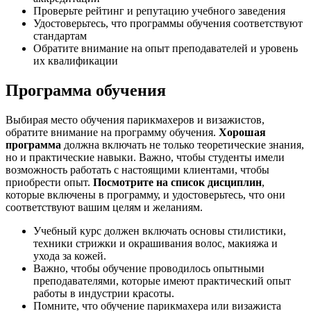
Проверьте рейтинг и репутацию учебного заведения
Удостоверьтесь, что программы обучения соответствуют
стандартам
Обратите внимание на опыт преподавателей и уровень
их квалификации
Программа обучения
Выбирая место обучения парикмахеров и визажистов,
обратите внимание на программу обучения.
Хорошая
программа
должна включать не только теоретические знания,
но и практические навыки. Важно, чтобы студенты имели
возможность работать с настоящими клиентами, чтобы
приобрести опыт.
Посмотрите на список дисциплин
,
которые включены в программу, и удостоверьтесь, что они
соответствуют вашим целям и желаниям.
Учебный курс должен включать основы стилистики,
техники стрижки и окрашивания волос, макияжа и
ухода за кожей.
Важно, чтобы обучение проводилось опытными
преподавателями, которые имеют практический опыт
работы в индустрии красоты.
Помните, что обучение парикмахера или визажиста