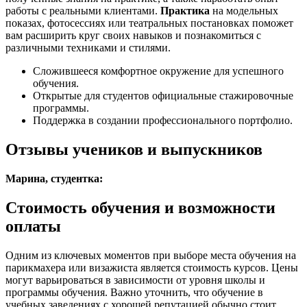
работы с реальными клиентами.
Практика
на модельных
показах, фотосессиях или театральных постановках поможет
вам расширить круг своих навыков и познакомиться с
различными техниками и стилями.
Сложившееся комфортное окружение для успешного
обучения.
Открытые для студентов официальные стажировочные
программы.
Поддержка в создании профессионального портфолио.
Отзывы учеников и выпускников
Марина, студентка:
Стоимость обучения и возможности
оплаты
Одним из ключевых моментов при выборе места обучения на
парикмахера или визажиста является стоимость курсов. Цены
могут варьироваться в зависимости от уровня школы и
программы обучения. Важно уточнить, что обучение в
учебных заведениях с хорошей репутацией обычно стоит