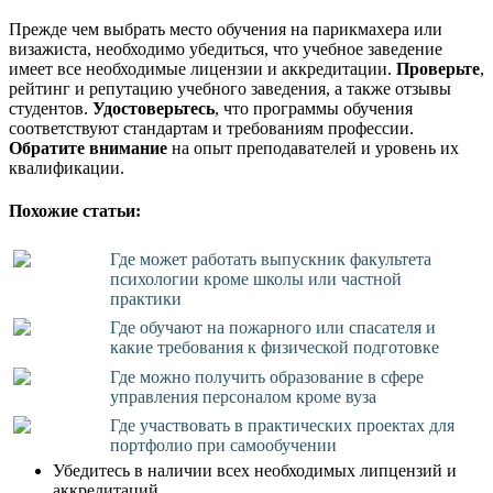
Прежде чем выбрать место обучения на парикмахера или
визажиста, необходимо убедиться, что учебное заведение
имеет все необходимые лицензии и аккредитации.
Проверьте
,
рейтинг и репутацию учебного заведения, а также отзывы
студентов.
Удостоверьтесь
, что программы обучения
соответствуют стандартам и требованиям профессии.
Обратите внимание
на опыт преподавателей и уровень их
квалификации.
Похожие статьи:
Где может работать выпускник факультета
психологии кроме школы или частной
практики
Где обучают на пожарного или спасателя и
какие требования к физической подготовке
Где можно получить образование в сфере
управления персоналом кроме вуза
Где участвовать в практических проектах для
портфолио при самообучении
Убедитесь в наличии всех необходимых липцензий и
аккредитаций