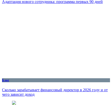
Адаптация нового сотрудника: программа первых 90 дней
Блог
Сколько зарабатывает финансовый директор в 2026 году и от
чего зависит доход