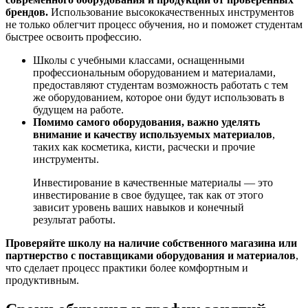
брендов.
Использование высококачественных инструментов
не только облегчит процесс обучения, но и поможет студентам
быстрее освоить профессию.
Школы с учебными классами, оснащенными
профессиональным оборудованием и материалами,
предоставляют студентам возможность работать с тем
же оборудованием, которое они будут использовать в
будущем на работе.
Помимо самого оборудования, важно уделять
внимание и качеству используемых материалов
,
таких как косметика, кисти, расчески и прочие
инструменты.
Инвестирование в качественные материалы — это
инвестирование в свое будущее, так как от этого
зависит уровень ваших навыков и конечный
результат работы.
Проверяйте школу на наличие собственного магазина или
партнерство с поставщиками оборудования и материалов
,
что сделает процесс практики более комфортным и
продуктивным.