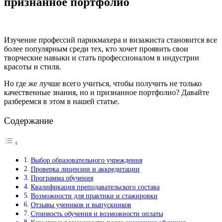
признанное портфолио
Изучение профессий парикмахера и визажиста становится все
более популярным среди тех, кто хочет проявить свои
творческие навыки и стать профессионалом в индустрии
красоты и стиля.
Но где же лучше всего учиться, чтобы получить не только
качественные знания, но и признанное портфолио? Давайте
разберемся в этом в нашей статье.
Содержание
Выбор образовательного учреждения
Проверка лицензии и аккредитации
Программа обучения
Квалификация преподавательского состава
Возможности для практики и стажировки
Отзывы учеников и выпускников
Стоимость обучения и возможности оплаты