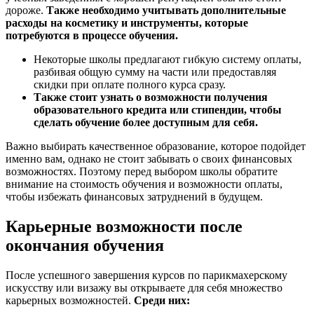
дороже.
Также необходимо учитывать дополнительные
расходы на косметику и инструменты, которые
потребуются в процессе обучения.
Некоторые школы предлагают гибкую систему оплаты,
разбивая общую сумму на части или предоставляя
скидки при оплате полного курса сразу.
Также стоит узнать о возможности получения
образовательного кредита или стипендии, чтобы
сделать обучение более доступным для себя.
Важно выбирать качественное образование, которое подойдет
именно вам, однако не стоит забывать о своих финансовых
возможностях. Поэтому перед выбором школы обратите
внимание на стоимость обучения и возможности оплаты,
чтобы избежать финансовых затруднений в будущем.
Карьерные возможности после
окончания обучения
После успешного завершения курсов по парикмахерскому
искусству или визажу вы открываете для себя множество
карьерных возможностей.
Среди них: