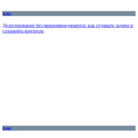
Блог
Делегирование без микроменеджмента: как отдавать задачи и
сохранять контроль
Блог