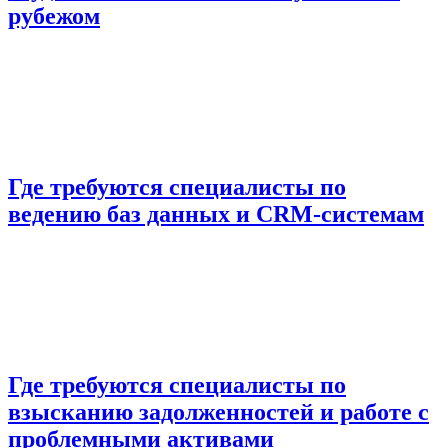
рубежом
Где требуются специалисты по
ведению баз данных и CRM-системам
Где требуются специалисты по
взысканию задолженностей и работе с
проблемными активами