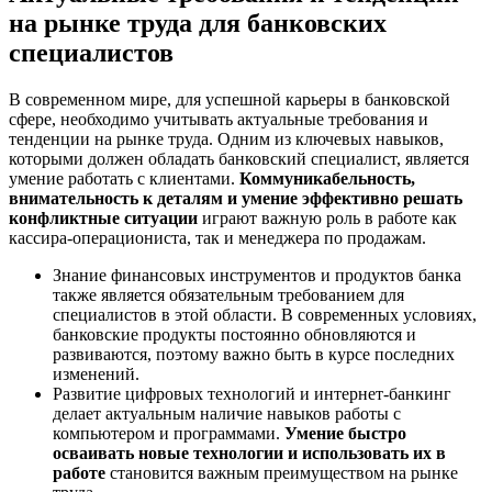
на рынке труда для банковских
специалистов
В современном мире, для успешной карьеры в банковской
сфере, необходимо учитывать актуальные требования и
тенденции на рынке труда. Одним из ключевых навыков,
которыми должен обладать банковский специалист, является
умение работать с клиентами.
Коммуникабельность,
внимательность к деталям и умение эффективно решать
конфликтные ситуации
играют важную роль в работе как
кассира-операциониста, так и менеджера по продажам.
Знание финансовых инструментов и продуктов банка
также является обязательным требованием для
специалистов в этой области. В современных условиях,
банковские продукты постоянно обновляются и
развиваются, поэтому важно быть в курсе последних
изменений.
Развитие цифровых технологий и интернет-банкинг
делает актуальным наличие навыков работы с
компьютером и программами.
Умение быстро
осваивать новые технологии и использовать их в
работе
становится важным преимуществом на рынке