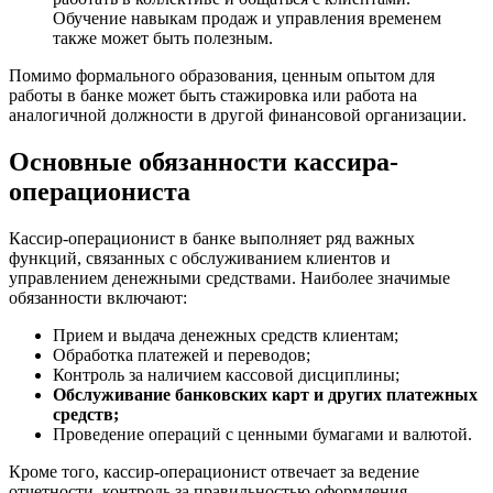
Обучение навыкам продаж и управления временем
также может быть полезным.
Помимо формального образования, ценным опытом для
работы в банке может быть стажировка или работа на
аналогичной должности в другой финансовой организации.
Основные обязанности кассира-
операциониста
Кассир-операционист в банке выполняет ряд важных
функций, связанных с обслуживанием клиентов и
управлением денежными средствами. Наиболее значимые
обязанности включают:
Прием и выдача денежных средств клиентам;
Обработка платежей и переводов;
Контроль за наличием кассовой дисциплины;
Обслуживание банковских карт и других платежных
средств;
Проведение операций с ценными бумагами и валютой.
Кроме того, кассир-операционист отвечает за ведение
отчетности, контроль за правильностью оформления