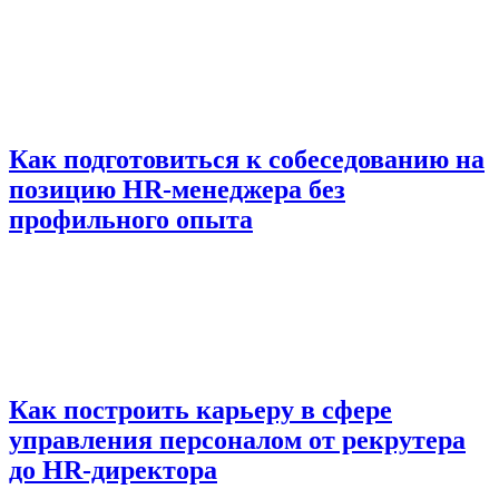
Как подготовиться к собеседованию на
позицию HR-менеджера без
профильного опыта
Как построить карьеру в сфере
управления персоналом от рекрутера
до HR-директора