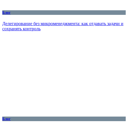
Блог
Делегирование без микроменеджмента: как отдавать задачи и
сохранять контроль
Блог