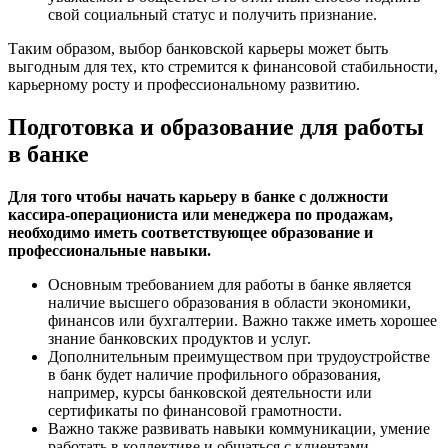
свой социальный статус и получить признание.
Таким образом, выбор банковской карьеры может быть
выгодным для тех, кто стремится к финансовой стабильности,
карьерному росту и профессиональному развитию.
Подготовка и образование для работы
в банке
Для того чтобы начать карьеру в банке с должности
кассира-операциониста или менеджера по продажам,
необходимо иметь соответствующее образование и
профессиональные навыки.
Основным требованием для работы в банке является
наличие высшего образования в области экономики,
финансов или бухгалтерии. Важно также иметь хорошее
знание банковских продуктов и услуг.
Дополнительным преимуществом при трудоустройстве
в банк будет наличие профильного образования,
например, курсы банковской деятельности или
сертификаты по финансовой грамотности.
Важно также развивать навыки коммуникации, умение
работать в коллективе и общаться с клиентами.