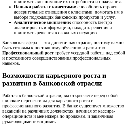
принимать во внимание их потребности и пожелания.
Навыки работы с клиентами:
способность строить
доверительные отношения с клиентами, помогать им в
выборе подходящих банковских продуктов и услуг.
Аналитическое мышление:
способность быстро
анализировать информацию, находить решения и
принимать решения в сложных ситуациях.
Банковская сфера — это динамичная отрасль, поэтому важно
быть готовым к постоянному обучению и развитию.
Профессиональный рост
требует усердной работы над собой
и постоянного совершенствования профессиональных
навыков.
Возможности карьерного роста и
развития в банковской отрасли
Работая в банковской отрасли, вы открываете перед собой
широкие перспективы для карьерного роста и
профессионального развития. В банке существует множество
вакансий на различных должностях, начиная от кассира-
операциониста и менеджера по продажам, и заканчивая
руководящими позициями.