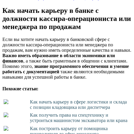
Как начать карьеру в банке с
должности кассира-операциониста или
менеджера по продажам
Если вы хотите начать карьеру в банковской сфере с
должности кассира-операциониста или менеджера по
продажам, вам нужно иметь определенные качества и навыки.
Важно иметь образование в области экономики или
финансов
, а также быть грамотным в общении с клиентами.
Помимо этого,
знание программного обеспечения и умение
работать с документацией
также являются необходимыми
навыками для успешной работы в банке.
Похожие статьи:
Как начать карьеру в сфере логистики и склада
с позиции кладовщика или диспетчера
Как получить права на спецтехнику и
устроиться машинистом экскаватора или крана
Как построить карьеру от помощника
руководителя до офис-менеджера