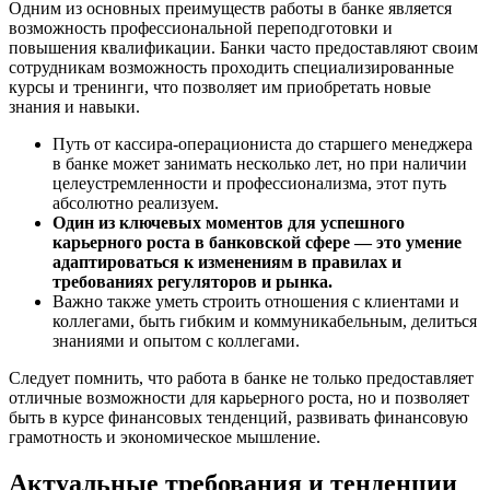
Одним из основных преимуществ работы в банке является
возможность профессиональной переподготовки и
повышения квалификации. Банки часто предоставляют своим
сотрудникам возможность проходить специализированные
курсы и тренинги, что позволяет им приобретать новые
знания и навыки.
Путь от кассира-операциониста до старшего менеджера
в банке может занимать несколько лет, но при наличии
целеустремленности и профессионализма, этот путь
абсолютно реализуем.
Один из ключевых моментов для успешного
карьерного роста в банковской сфере — это умение
адаптироваться к изменениям в правилах и
требованиях регуляторов и рынка.
Важно также уметь строить отношения с клиентами и
коллегами, быть гибким и коммуникабельным, делиться
знаниями и опытом с коллегами.
Следует помнить, что работа в банке не только предоставляет
отличные возможности для карьерного роста, но и позволяет
быть в курсе финансовых тенденций, развивать финансовую
грамотность и экономическое мышление.
Актуальные требования и тенденции