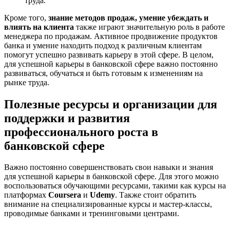
труда.
Кроме того,
знание методов продаж, умение убеждать и
влиять на клиента
также играют значительную роль в работе
менеджера по продажам. Активное продвижение продуктов
банка и умение находить подход к различным клиентам
помогут успешно развивать карьеру в этой сфере. В целом,
для успешной карьеры в банковской сфере важно постоянно
развиваться, обучаться и быть готовым к изменениям на
рынке труда.
Полезные ресурсы и организации для
поддержки и развития
профессионального роста в
банковской сфере
Важно постоянно совершенствовать свои навыки и знания
для успешной карьеры в банковской сфере. Для этого можно
воспользоваться обучающими ресурсами, такими как курсы на
платформах
Coursera
и
Udemy
. Также стоит обратить
внимание на специализированные курсы и мастер-классы,
проводимые банками и тренинговыми центрами.