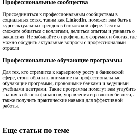
Профессиональные сообщества
Присоединиться к профессиональным сообществам в
социальных сетях, таким как
LinkedIn
, поможет вам быть в
курсе актуальных трендов в банковской сфере. Там вы
сможете общаться с коллегами, делиться опытом и узнавать о
вакансиях. Не забывайте о профильных форумах и блогах, где
можно обсудить актуальные вопросы с профессионалами
отрасли.
Профессиональные обучающие программы
Для тех, кто стремится к карьерному росту в банковской
сфере, стоит обратить внимание на профессиональные
обучающие программы, проводимые банками и ведущими
учебными центрами. Такие программы помогут вам углубить
знания в области финансов, управления и развития бизнеса, а
также получить практические навыки для эффективной
работы.
Еще статьи по теме