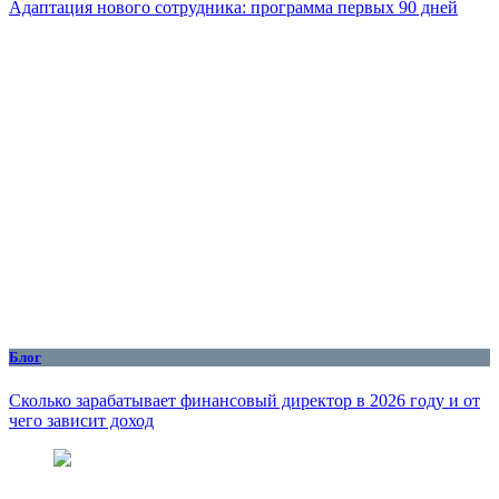
Адаптация нового сотрудника: программа первых 90 дней
Блог
Сколько зарабатывает финансовый директор в 2026 году и от
чего зависит доход