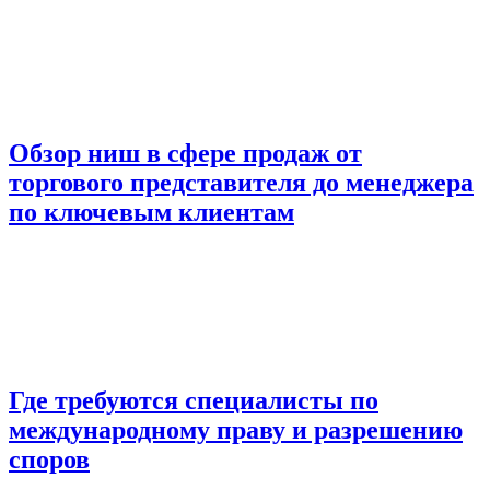
Обзор ниш в сфере продаж от
торгового представителя до менеджера
по ключевым клиентам
Где требуются специалисты по
международному праву и разрешению
споров