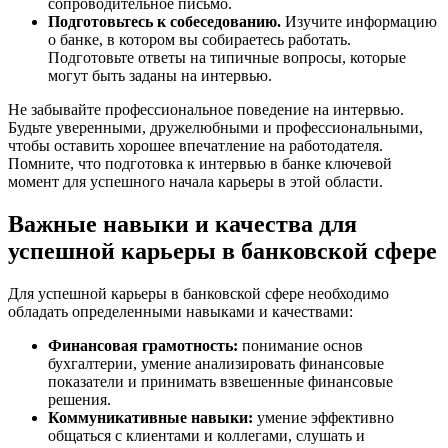
сопроводительное письмо.
Подготовьтесь к собеседованию.
Изучите информацию
о банке, в котором вы собираетесь работать.
Подготовьте ответы на типичные вопросы, которые
могут быть заданы на интервью.
Не забывайте профессиональное поведение на интервью.
Будьте уверенными, дружелюбными и профессиональными,
чтобы оставить хорошее впечатление на работодателя.
Помните, что подготовка к интервью в банке ключевой
момент для успешного начала карьеры в этой области.
Важные навыки и качества для
успешной карьеры в банковской сфере
Для успешной карьеры в банковской сфере необходимо
обладать определенными навыками и качествами:
Финансовая грамотность:
понимание основ
бухгалтерии, умение анализировать финансовые
показатели и принимать взвешенные финансовые
решения.
Коммуникативные навыки:
умение эффективно
общаться с клиентами и коллегами, слушать и