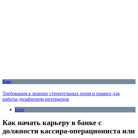
Блог
Требования к знанию строительных норм и правил для
работы дизайнером интерьеров
Блог
Как начать карьеру в банке с
должности кассира-операциониста или