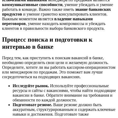
коммуникативные способности
, умение убеждать и умение
работать в команде. Важно также иметь
знание банковских
продуктов
и умение грамотно консультировать клиентов.
Важным моментом является
владение навыками
переговоров
, умение находить компромиссы и убеждать
клиентов в правильности выбора банковского продукта.
Процесс поиска и подготовки к
интервью в банке
Перед тем, как приступить к поискам вакансий в банке,
необходимо определить свои цели и желаемую должность.
Определите, хотите ли вы работать кассиром-операционистом
или менеджером по продажам. Это поможет вам лучше
сосредоточиться на подходящих вакансиях.
Исследуйте рынок.
Используйте профессиональные
ресурсы и сайты с вакансиями, чтобы найти подходящие
вакансии в банке. Обратите внимание на требования и
обязанности по каждой должности.
Подготовьте резюме.
Ваше резюме должно быть
аккуратным, структурированным и содержать ключевые
навыки и достижения. Подготовьте также