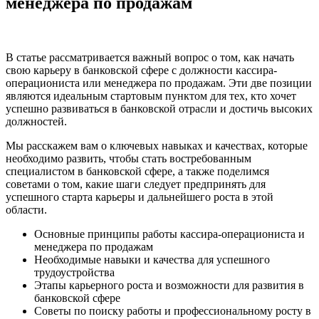
менеджера по продажам
В статье рассматривается важный вопрос о том, как начать
свою карьеру в банковской сфере с должности кассира-
операциониста или менеджера по продажам. Эти две позиции
являются идеальным стартовым пунктом для тех, кто хочет
успешно развиваться в банковской отрасли и достичь высоких
должностей.
Мы расскажем вам о ключевых навыках и качествах, которые
необходимо развить, чтобы стать востребованным
специалистом в банковской сфере, а также поделимся
советами о том, какие шаги следует предпринять для
успешного старта карьеры и дальнейшего роста в этой
области.
Основные принципы работы кассира-операциониста и
менеджера по продажам
Необходимые навыки и качества для успешного
трудоустройства
Этапы карьерного роста и возможности для развития в
банковской сфере
Советы по поиску работы и профессиональному росту в