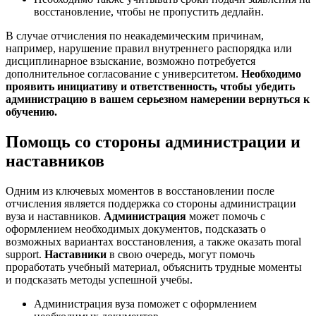
восстановление, чтобы не пропустить дедлайн.
В случае отчисления по неакадемическим причинам,
например, нарушение правил внутреннего распорядка или
дисциплинарное взыскание, возможно потребуется
дополнительное согласование с университетом.
Необходимо
проявить инициативу и ответственность, чтобы убедить
администрацию в вашем серьезном намерении вернуться к
обучению.
Помощь со стороны администрации и
наставников
Одним из ключевых моментов в восстановлении после
отчисления является поддержка со стороны администрации
вуза и наставников.
Администрация
может помочь с
оформлением необходимых документов, подсказать о
возможных вариантах восстановления, а также оказать moral
support.
Наставники
в свою очередь, могут помочь
проработать учебный материал, объяснить трудные моменты
и подсказать методы успешной учебы.
Администрация вуза поможет с оформлением