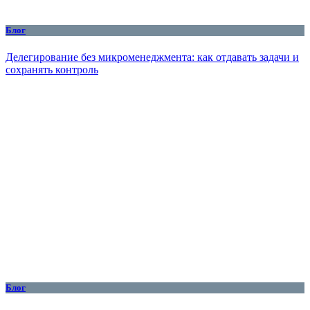
Блог
Делегирование без микроменеджмента: как отдавать задачи и
сохранять контроль
Блог