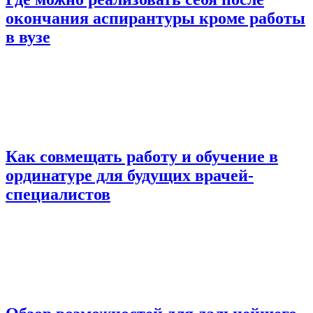
окончания аспирантуры кроме работы
в вузе
Как совмещать работу и обучение в
ординатуре для будущих врачей-
специалистов