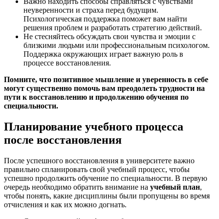
Важно находить способы справляться с чувствами
неуверенности и страха перед будущим.
Психологическая поддержка поможет вам найти
решения проблем и разработать стратегию действий.
Не стесняйтесь обсуждать свои чувства и эмоции с
близкими людьми или профессиональным психологом.
Поддержка окружающих играет важную роль в
процессе восстановления.
Помните, что позитивное мышление и уверенность в себе
могут существенно помочь вам преодолеть трудности на
пути к восстановлению и продолжению обучения по
специальности.
Планирование учебного процесса
после восстановления
После успешного восстановления в университете важно
правильно спланировать свой учебный процесс, чтобы
успешно продолжить обучение по специальности. В первую
очередь необходимо обратить внимание на
учебный план
,
чтобы понять, какие дисциплины были пропущены во время
отчисления и как их можно догнать.