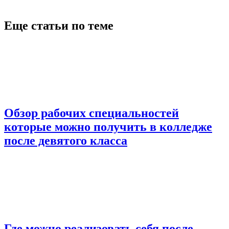
Еще статьи по теме
Обзор рабочих специальностей
которые можно получить в колледже
после девятого класса
Где можно реализовать себя после