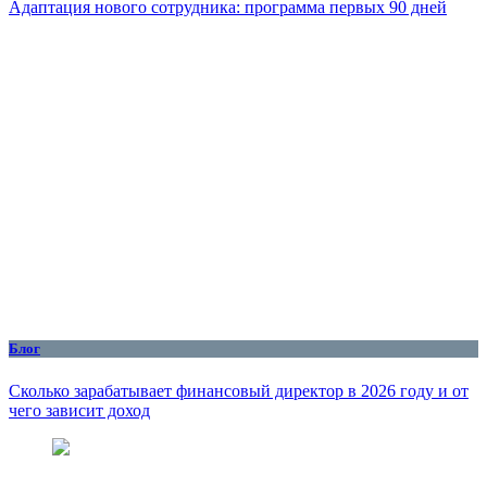
Адаптация нового сотрудника: программа первых 90 дней
Блог
Сколько зарабатывает финансовый директор в 2026 году и от
чего зависит доход