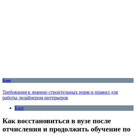
Блог
Требования к знанию строительных норм и правил для
работы дизайнером интерьеров
Блог
Как восстановиться в вузе после
отчисления и продолжить обучение по