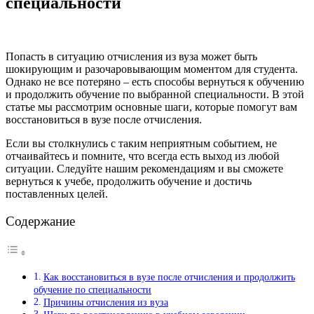
специальности
Попасть в ситуацию отчисления из вуза может быть
шокирующим и разочаровывающим моментом для студента.
Однако не все потеряно – есть способы вернуться к обучению
и продолжить обучение по выбранной специальности. В этой
статье мы рассмотрим основные шаги, которые помогут вам
восстановиться в вузе после отчисления.
Если вы столкнулись с таким неприятным событием, не
отчаивайтесь и помните, что всегда есть выход из любой
ситуации. Следуйте нашим рекомендациям и вы сможете
вернуться к учебе, продолжить обучение и достичь
поставленных целей.
Содержание
Как восстановиться в вузе после отчисления и продолжить
обучение по специальности
Причины отчисления из вуза