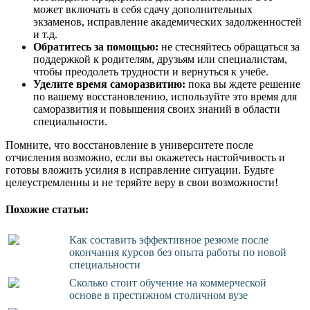
может включать в себя сдачу дополнительных
экзаменов, исправление академических задолженностей
и т.д.
Обратитесь за помощью:
не стесняйтесь обращаться за
поддержкой к родителям, друзьям или специалистам,
чтобы преодолеть трудности и вернуться к учебе.
Уделите время саморазвитию:
пока вы ждете решение
по вашему восстановлению, используйте это время для
саморазвития и повышения своих знаний в области
специальности.
Помните, что восстановление в университете после
отчисления возможно, если вы окажетесь настойчивость и
готовы вложить усилия в исправление ситуации. Будьте
целеустремленны и не теряйте веру в свои возможности!
Похожие статьи:
Как составить эффективное резюме после
окончания курсов без опыта работы по новой
специальности
Сколько стоит обучение на коммерческой
основе в престижном столичном вузе