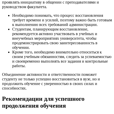
проявлять инициативу в общении с преподавателями и
руководством факультета.
Необходимо понимать, что процесс восстановления
требует времени и усилий, поэтому важно быть готовым
к выполнению всех требований администрации.
Студентам, планирующим восстановление,
рекомендуется активно участвовать в учебных и
внеучебных мероприятиях университета, чтобы
продемонстрировать свою заинтересованность в
обучении.
Кроме того, необходимо внимательно относиться к
своим учебным обязанностям, следить за успеваемостью
и своевременно выполнять все задания и контрольные
работы.
Объединение активности и ответственности поможет
студенту не только успешно восстановиться в вузе, но и
продолжить обучение с уверенностью в своих силах и
способностях.
Рекомендации для успешного
продолжения обучения