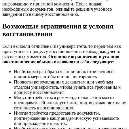
информацию у приемной комиссии. После подачи
необходимых документов, ожидайте решения учебного
заведения по вашему восстановлению.
Возможные ограничения и условия
восстановления
Если вы были отчислены из университета, то перед тем как
приступить к процессу восстановления, необходимо учесть
ряд важных моментов.
Основные ограничения и условия
восстановления обычно включают в себя следующее:
Необходимо разобраться в причинах отчисления и
принять меры, чтобы они не повторились.
Провести консультации с деканатом или учебным
отделом университета, чтобы узнать все требования к
процессу восстановления.
Могут потребоваться рекомендательные письма от
преподавателей или других лиц, подтверждающих вашу
готовность к восстановлению.
Иногда требуется предоставить документы,
подтверждающие вашу академическую успеваемость
или прохождение практик.
Необходимо также учитывать сроки подачи заявления на