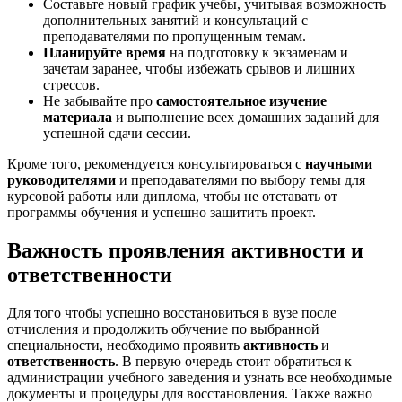
Составьте новый график учебы, учитывая возможность
дополнительных занятий и консультаций с
преподавателями по пропущенным темам.
Планируйте время
на подготовку к экзаменам и
зачетам заранее, чтобы избежать срывов и лишних
стрессов.
Не забывайте про
самостоятельное изучение
материала
и выполнение всех домашних заданий для
успешной сдачи сессии.
Кроме того, рекомендуется консультироваться с
научными
руководителями
и преподавателями по выбору темы для
курсовой работы или диплома, чтобы не отставать от
программы обучения и успешно защитить проект.
Важность проявления активности и
ответственности
Для того чтобы успешно восстановиться в вузе после
отчисления и продолжить обучение по выбранной
специальности, необходимо проявить
активность
и
ответственность
. В первую очередь стоит обратиться к
администрации учебного заведения и узнать все необходимые
документы и процедуры для восстановления. Также важно