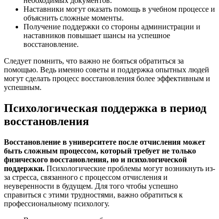
необходимых документов.
Наставники могут оказать помощь в учебном процессе и
объяснить сложные моменты.
Получение поддержки со стороны администрации и
наставников повышает шансы на успешное
восстановление.
Следует помнить, что важно не бояться обратиться за
помощью. Ведь именно советы и поддержка опытных людей
могут сделать процесс восстановления более эффективным и
успешным.
Психологическая поддержка в период
восстановления
Восстановление в университете после отчисления может
быть сложным процессом, который требует не только
физического восстановления, но и психологической
поддержки.
Психологические проблемы могут возникнуть из-
за стресса, связанного с процессом отчисления и
неуверенности в будущем. Для того чтобы успешно
справиться с этими трудностями, важно обратиться к
профессиональному психологу.