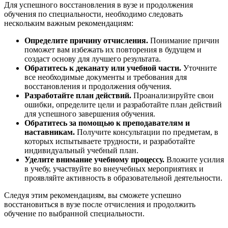
Для успешного восстановления в вузе и продолжения
обучения по специальности, необходимо следовать
нескольким важным рекомендациям:
Определите причину отчисления.
Понимание причин
поможет вам избежать их повторения в будущем и
создаст основу для лучшего результата.
Обратитесь к деканату или учебной части.
Уточните
все необходимые документы и требования для
восстановления и продолжения обучения.
Разработайте план действий.
Проанализируйте свои
ошибки, определите цели и разработайте план действий
для успешного завершения обучения.
Обратитесь за помощью к преподавателям и
наставникам.
Получите консультации по предметам, в
которых испытываете трудности, и разработайте
индивидуальный учебный план.
Уделите внимание учебному процессу.
Вложите усилия
в учебу, участвуйте во внеучебных мероприятиях и
проявляйте активность в образовательной деятельности.
Следуя этим рекомендациям, вы сможете успешно
восстановиться в вузе после отчисления и продолжить
обучение по выбранной специальности.