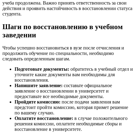
учеба продолжена. Важно принять ответственность за свои
действия и проявить настойчивость в восстановлении статуса
студента.
Шаги по восстановлению в учебном
заведении
Чтобы успешно восстановиться в вузе после отчисления и
продолжить обучение по специальности, необходимо
следовать определенным шагам.
Подготовьте документы:
обратитесь в учебный отдел и
уточните какие документы вам необходимы для
восстановления.
Напишите заявление:
составьте официальное
заявление о восстановлении в университет и
предоставьте все необходимые документы.
Пройдите комиссию:
после подачи заявления вам
предстоит пройти комиссию, которая примет решение
по вашему случаю.
Оплатите восстановление:
в случае положительного
решения комиссии, оплатите необходимые сборы и
восстановление в университете.