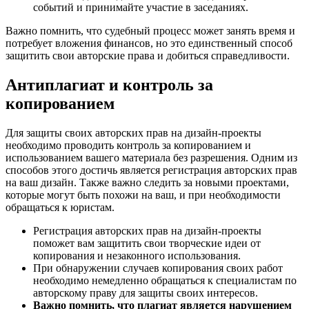
событий и принимайте участие в заседаниях.
Важно помнить, что судебный процесс может занять время и
потребует вложения финансов, но это единственный способ
защитить свои авторские права и добиться справедливости.
Антиплагиат и контроль за
копированием
Для защиты своих авторских прав на дизайн-проекты
необходимо проводить контроль за копированием и
использованием вашего материала без разрешения. Одним из
способов этого достичь является регистрация авторских прав
на ваш дизайн. Также важно следить за новыми проектами,
которые могут быть похожи на ваш, и при необходимости
обращаться к юристам.
Регистрация авторских прав на дизайн-проекты
поможет вам защитить свои творческие идеи от
копирования и незаконного использования.
При обнаружении случаев копирования своих работ
необходимо немедленно обращаться к специалистам по
авторскому праву для защиты своих интересов.
Важно помнить, что плагиат является нарушением