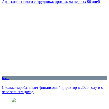
Адаптация нового сотрудника: программа первых 90 дней
Блог
Сколько зарабатывает финансовый директор в 2026 году и от
чего зависит доход