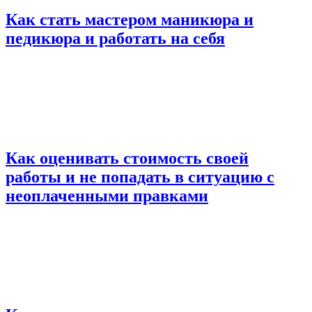
Как стать мастером маникюра и
педикюра и работать на себя
Как оценивать стоимость своей
работы и не попадать в ситуацию с
неоплаченными правками