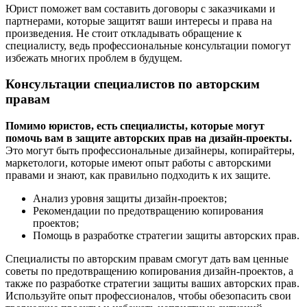
Юрист поможет вам составить договоры с заказчиками и
партнерами, которые защитят ваши интересы и права на
произведения. Не стоит откладывать обращение к
специалисту, ведь профессиональные консультации помогут
избежать многих проблем в будущем.
Консультации специалистов по авторским
правам
Помимо юристов, есть специалисты, которые могут
помочь вам в защите авторских прав на дизайн-проекты.
Это могут быть профессиональные дизайнеры, копирайтеры,
маркетологи, которые имеют опыт работы с авторскими
правами и знают, как правильно подходить к их защите.
Анализ уровня защиты дизайн-проектов;
Рекомендации по предотвращению копирования
проектов;
Помощь в разработке стратегии защиты авторских прав.
Специалисты по авторским правам смогут дать вам ценные
советы по предотвращению копирования дизайн-проектов, а
также по разработке стратегии защиты ваших авторских прав.
Используйте опыт профессионалов, чтобы обезопасить свои