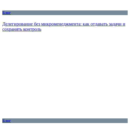
Блог
Делегирование без микроменеджмента: как отдавать задачи и
сохранять контроль
Блог