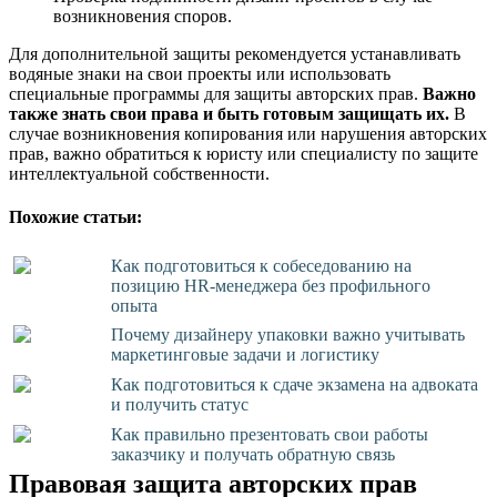
возникновения споров.
Для дополнительной защиты рекомендуется устанавливать
водяные знаки на свои проекты или использовать
специальные программы для защиты авторских прав.
Важно
также знать свои права и быть готовым защищать их.
В
случае возникновения копирования или нарушения авторских
прав, важно обратиться к юристу или специалисту по защите
интеллектуальной собственности.
Похожие статьи:
Как подготовиться к собеседованию на
позицию HR-менеджера без профильного
опыта
Почему дизайнеру упаковки важно учитывать
маркетинговые задачи и логистику
Как подготовиться к сдаче экзамена на адвоката
и получить статус
Как правильно презентовать свои работы
заказчику и получать обратную связь
Правовая защита авторских прав