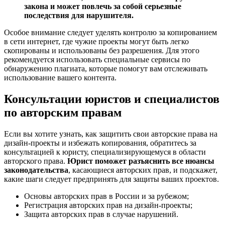
закона и может повлечь за собой серьезные
последствия для нарушителя.
Особое внимание следует уделять контролю за копированием
в сети интернет, где чужие проекты могут быть легко
скопированы и использованы без разрешения. Для этого
рекомендуется использовать специальные сервисы по
обнаружению плагиата, которые помогут вам отслеживать
использование вашего контента.
Консультации юристов и специалистов
по авторским правам
Если вы хотите узнать, как защитить свои авторские права на
дизайн-проекты и избежать копирования, обратитесь за
консультацией к юристу, специализирующемуся в области
авторского права.
Юрист поможет разъяснить все нюансы
законодательства
, касающиеся авторских прав, и подскажет,
какие шаги следует предпринять для защиты ваших проектов.
Основы авторских прав в России и за рубежом;
Регистрация авторских прав на дизайн-проекты;
Защита авторских прав в случае нарушений.