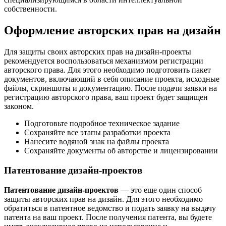
собственности.
Оформление авторских прав на дизайн
Для защиты своих авторских прав на дизайн-проекты
рекомендуется воспользоваться механизмом регистрации
авторского права. Для этого необходимо подготовить пакет
документов, включающий в себя описание проекта, исходные
файлы, скриншоты и документацию. После подачи заявки на
регистрацию авторского права, ваш проект будет защищен
законом.
Подготовьте подробное техническое задание
Сохраняйте все этапы разработки проекта
Нанесите водяной знак на файлы проекта
Сохраняйте документы об авторстве и лицензировании
Патентование дизайн-проектов
Патентование дизайн-проектов
— это еще один способ
защиты авторских прав на дизайн. Для этого необходимо
обратиться в патентное ведомство и подать заявку на выдачу
патента на ваш проект. После получения патента, вы будете