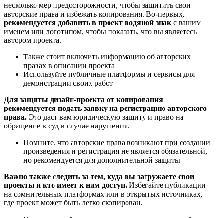
несколько мер предосторожности, чтобы защитить свои
авторские права и избежать копирования. Во-первых,
рекомендуется добавить в проект водяной знак
с вашим
именем или логотипом, чтобы показать, что вы являетесь
автором проекта.
Также стоит включить информацию об авторских
правах в описании проекта
Используйте публичные платформы и сервисы для
демонстрации своих работ
Для защиты дизайн-проекта от копирования
рекомендуется подать заявку на регистрацию авторского
права.
Это даст вам юридическую защиту и право на
обращение в суд в случае нарушения.
Помните, что авторские права возникают при создании
произведения и регистрация не является обязательной,
но рекомендуется для дополнительной защиты
Важно также следить за тем, куда вы загружаете свои
проекты и кто имеет к ним доступ.
Избегайте публикации
на сомнительных платформах или в открытых источниках,
где проект может быть легко скопирован.