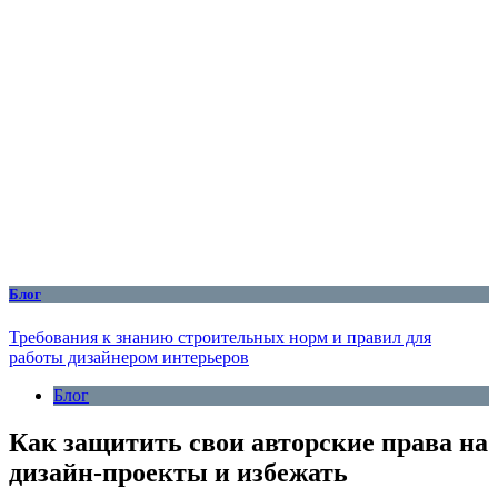
Блог
Требования к знанию строительных норм и правил для
работы дизайнером интерьеров
Блог
Как защитить свои авторские права на
дизайн-проекты и избежать