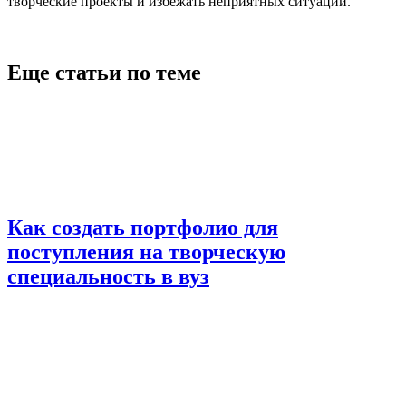
творческие проекты и избежать неприятных ситуаций.
Еще статьи по теме
Как создать портфолио для
поступления на творческую
специальность в вуз