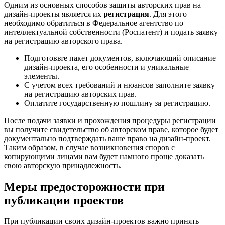
Одним из основных способов защиты авторских прав на
дизайн-проекты является их
регистрация
. Для этого
необходимо обратиться в Федеральное агентство по
интеллектуальной собственности (Роспатент) и подать заявку
на регистрацию авторского права.
Подготовьте пакет документов, включающий описание
дизайн-проекта, его особенности и уникальные
элементы.
С учетом всех требований и нюансов заполните заявку
на регистрацию авторских прав.
Оплатите государственную пошлину за регистрацию.
После подачи заявки и прохождения процедуры регистрации
вы получите свидетельство об авторском праве, которое будет
документально подтверждать ваше право на дизайн-проект.
Таким образом, в случае возникновения споров с
копирующими лицами вам будет намного проще доказать
свою авторскую принадлежность.
Меры предосторожности при
публикации проектов
При публикации своих дизайн-проектов важно принять