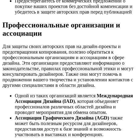
Предостерегайтесь от коммерческих предложений о
покупке ваших проектов без достойной компенсации и
убедитесь в защите авторских прав перед публикацией
Профессиональные организации и
ассоциации
Для защиты своих авторских прав на дизайн-проекты и
предотвращения копирования, полезно обратиться к
профессиональным организациям и ассоциациям в сфере
дизайна. Эти организации предоставляют информацию о
законодательстве, правилах профессиональной этики и могут
консультировать дизайнеров. Также они могут помочь в
продвижении вашего творчества и установлении контактов с
другими специалистами в области дизайна.
Одной из таких организаций является
Международная
Ассоциация Дизайна (IAD)
, которая объединяет
профессионалов различных областей дизайна и
проводит мероприятия для обмена опытом.
Ассоциация Графического Дизайна (AGD)
также
может быть полезным ресурсом для дизайнеров,
предоставляя доступ к базе знаний и возможность
участвовать в выставках и конференциях.