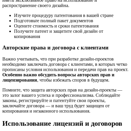
иметь эксклюзивное право на использование и
распространение своего дизайна.
Изучите процедуру патентования в вашей стране
Подготовьте полный пакет документов
Оцените стоимость и сроки патентования
Получите патент и защитите свой дизайн от
копирования
Авторские права и договора с клиентами
Важно учитывать, что при разработке дизайн-проектов
необходимо заключать договора с клиентами, в которых четко
прописаны условия использования и передачи прав на проект.
Особенно важно обсудить вопросы авторских прав и
лицензирования
, чтобы избежать споров в будущем.
Помните, что защита авторских прав на дизайн-проекты —
это залог вашего успеха и профессионализма. Соблюдайте
законы, регистрируйте и патентуйте свои проекты,
заключайте договора — и ваш труд будет защищен от
копирования и незаконного использования.
Использование лицензий и договоров