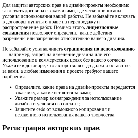
Для защиты авторских прав на дизайн-проекты необходимо
заключать договора с заказчиками, где четко прописаны
условия использования вашей работы. Не забывайте включать
в договоры пункты о праве на перепродажу и
распространение работ. Помимо этого,
лицензионные
соглашения
позволяют определять, какие действия
разрешены или запрещены относительно вашего дизайна.
Не забывайте устанавливать
ограничения по использованию
— например, запрет на изменение дизайна или его
использование в коммерческих целях без вашего согласия.
Укажите в договоре, что авторство всегда должно оставаться
за вами, а любые изменения в проекте требуют вашего
одобрения.
Определите, какие права на дизайн-проекты передаются
заказчику, а какие остаются за вами;
Укажите размер вознаграждения за использование
дизайна и условия его оплаты;
Защитите себя от возможного копирования и
незаконного использования вашего творчества.
Регистрация авторских прав