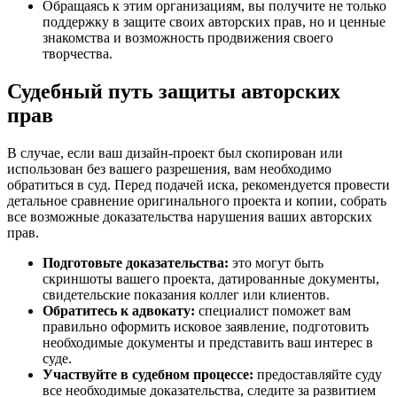
Обращаясь к этим организациям, вы получите не только
поддержку в защите своих авторских прав, но и ценные
знакомства и возможность продвижения своего
творчества.
Судебный путь защиты авторских
прав
В случае, если ваш дизайн-проект был скопирован или
использован без вашего разрешения, вам необходимо
обратиться в суд. Перед подачей иска, рекомендуется провести
детальное сравнение оригинального проекта и копии, собрать
все возможные доказательства нарушения ваших авторских
прав.
Подготовьте доказательства:
это могут быть
скриншоты вашего проекта, датированные документы,
свидетельские показания коллег или клиентов.
Обратитесь к адвокату:
специалист поможет вам
правильно оформить исковое заявление, подготовить
необходимые документы и представить ваш интерес в
суде.
Участвуйте в судебном процессе:
предоставляйте суду
все необходимые доказательства, следите за развитием