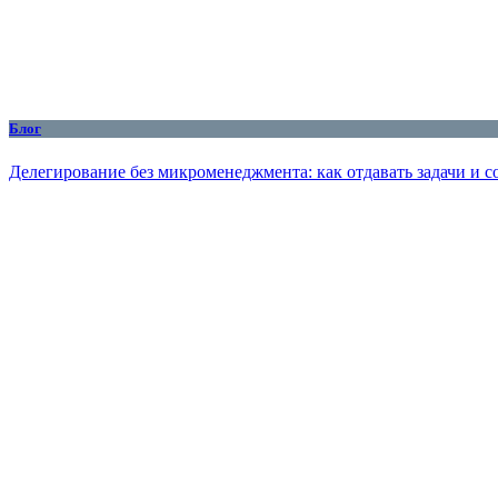
Блог
Делегирование без микроменеджмента: как отдавать задачи и с