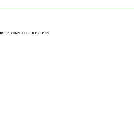
вые задачи и логистику