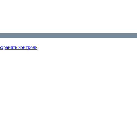
охранять контроль