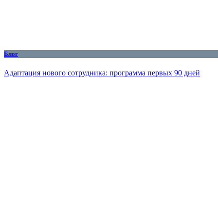
Блог
Адаптация нового сотрудника: программа первых 90 дней