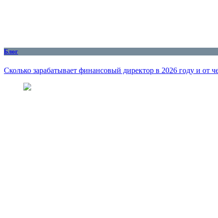
Блог
Сколько зарабатывает финансовый директор в 2026 году и от че