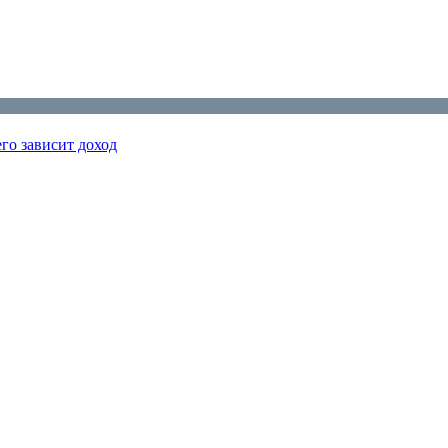
го зависит доход