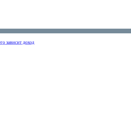
го зависит доход