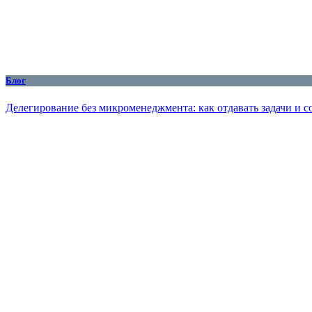
Блог
Делегирование без микроменеджмента: как отдавать задачи и с