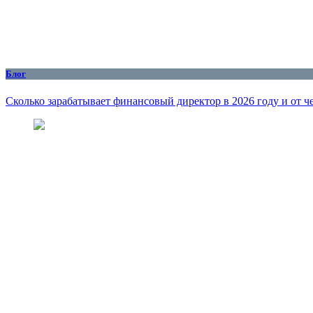
Блог
Сколько зарабатывает финансовый директор в 2026 году и от че