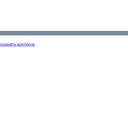
охранять контроль