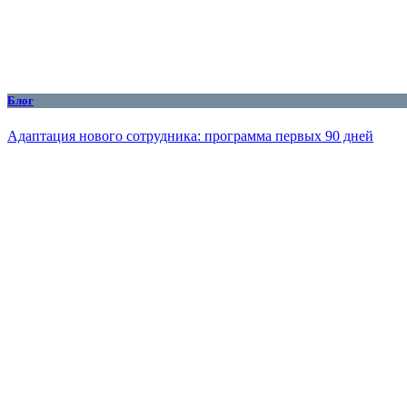
Блог
Адаптация нового сотрудника: программа первых 90 дней