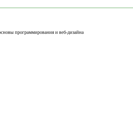
 основы программирования и веб-дизайна