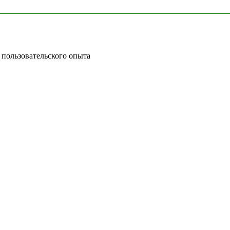
 пользовательского опыта