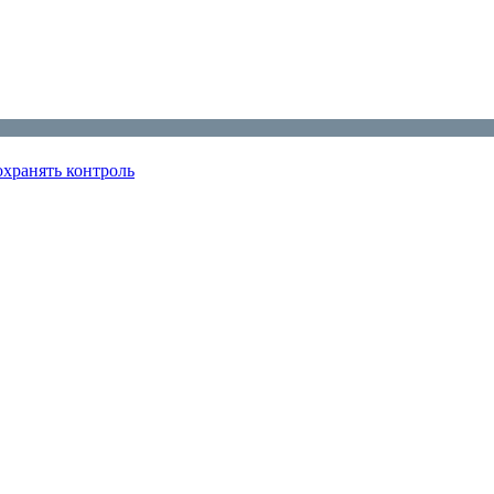
охранять контроль