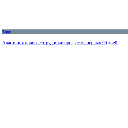
Блог
Адаптация нового сотрудника: программа первых 90 дней