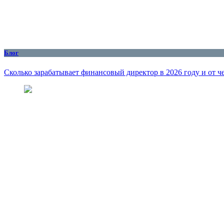
Блог
Сколько зарабатывает финансовый директор в 2026 году и от че