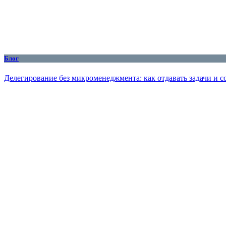
Блог
Делегирование без микроменеджмента: как отдавать задачи и с