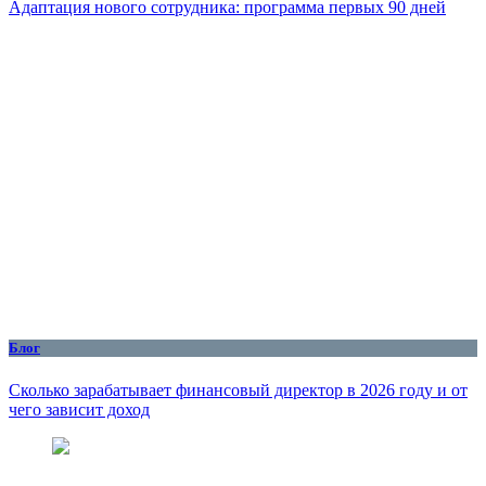
Адаптация нового сотрудника: программа первых 90 дней
Блог
Сколько зарабатывает финансовый директор в 2026 году и от
чего зависит доход