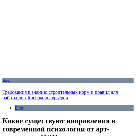
Блог
Требования к знанию строительных норм и правил для
работы дизайнером интерьеров
Блог
Какие существуют направления в
современной психологии от арт-