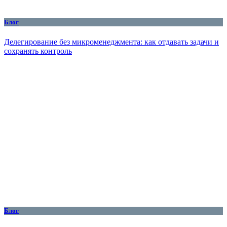
Блог
Делегирование без микроменеджмента: как отдавать задачи и
сохранять контроль
Блог