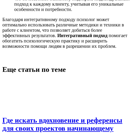
подход к каждому клиенту, учитывая его уникальные
особенности и потребности.
Благодаря интегративному подходу психолог может
оптимально использовать различные методики и техники в
работе с клиентом, что позволяет добиться более
эффективных результатов.
Интегративный подход
помогает
обогатить психологическую практику и расширить
возможности помощи людям в разрешении их проблем.
Еще статьи по теме
Где искать вдохновение и референсы
для своих проектов начинающему