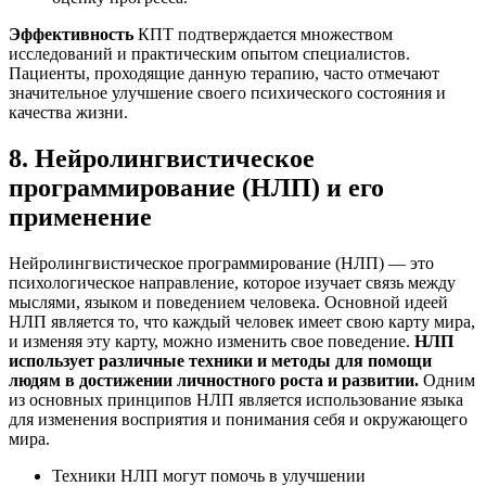
Эффективность
КПТ подтверждается множеством
исследований и практическим опытом специалистов.
Пациенты, проходящие данную терапию, часто отмечают
значительное улучшение своего психического состояния и
качества жизни.
8. Нейролингвистическое
программирование (НЛП) и его
применение
Нейролингвистическое программирование (НЛП) — это
психологическое направление, которое изучает связь между
мыслями, языком и поведением человека. Основной идеей
НЛП является то, что каждый человек имеет свою карту мира,
и изменяя эту карту, можно изменить свое поведение.
НЛП
использует различные техники и методы для помощи
людям в достижении личностного роста и развитии.
Одним
из основных принципов НЛП является использование языка
для изменения восприятия и понимания себя и окружающего
мира.
Техники НЛП могут помочь в улучшении