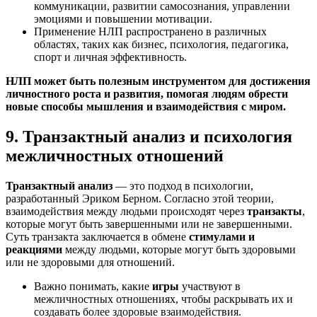
коммуникации, развитии самосознания, управлении
эмоциями и повышении мотивации.
Применение НЛП распространено в различных
областях, таких как бизнес, психология, педагогика,
спорт и личная эффективность.
НЛП может быть полезным инструментом для достижения
личностного роста и развития, помогая людям обрести
новые способы мышления и взаимодействия с миром.
9. Транзактный анализ и психология
межличностных отношений
Транзактный анализ
— это подход в психологии,
разработанный Эриком Берном. Согласно этой теории,
взаимодействия между людьми происходят через
транзакты
,
которые могут быть завершенными или не завершенными.
Суть транзакта заключается в обмене
стимулами и
реакциями
между людьми, которые могут быть здоровыми
или не здоровыми для отношений.
Важно понимать, какие
игры
участвуют в
межличностных отношениях, чтобы раскрывать их и
создавать более здоровые взаимодействия.