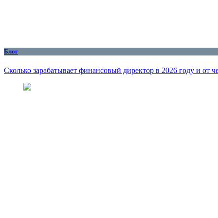
Блог
Сколько зарабатывает финансовый директор в 2026 году и от че