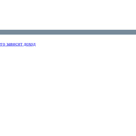
го зависит доход