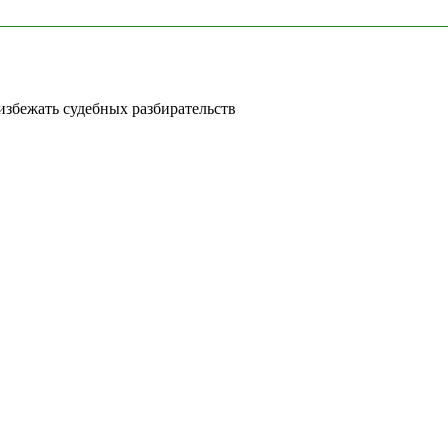
избежать судебных разбирательств