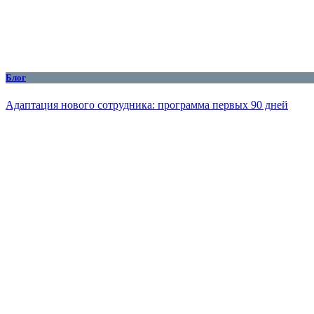
Блог
Адаптация нового сотрудника: программа первых 90 дней