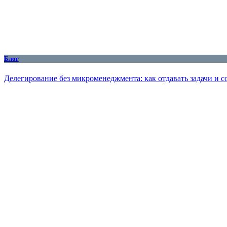
Блог
Делегирование без микроменеджмента: как отдавать задачи и с