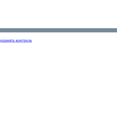
охранять контроль