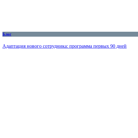
Блог
Адаптация нового сотрудника: программа первых 90 дней