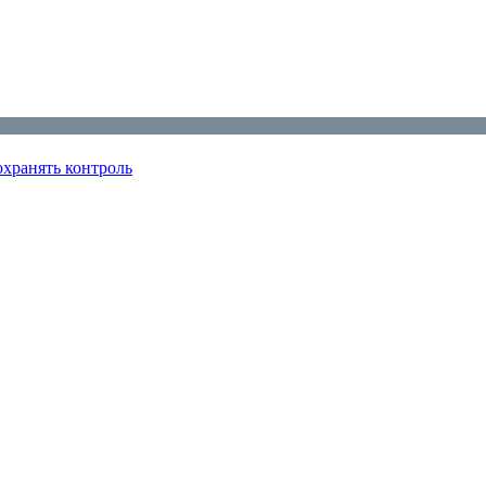
охранять контроль