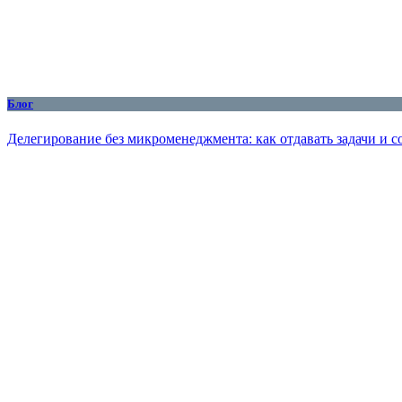
Блог
Делегирование без микроменеджмента: как отдавать задачи и с