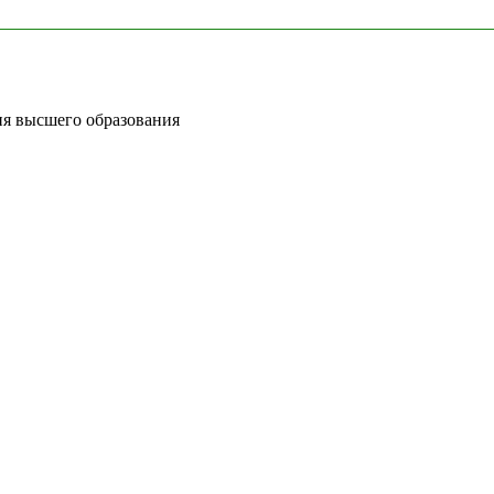
я высшего образования