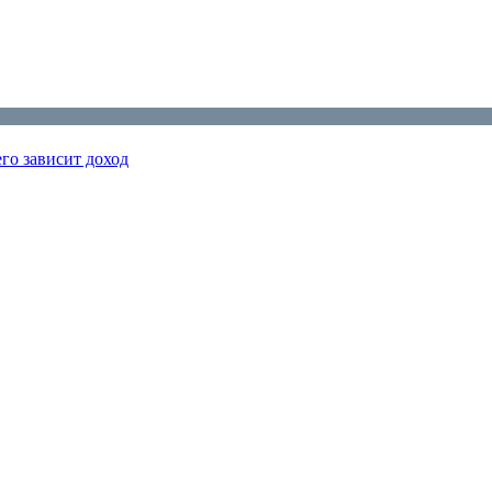
го зависит доход