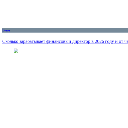
Блог
Сколько зарабатывает финансовый директор в 2026 году и от че