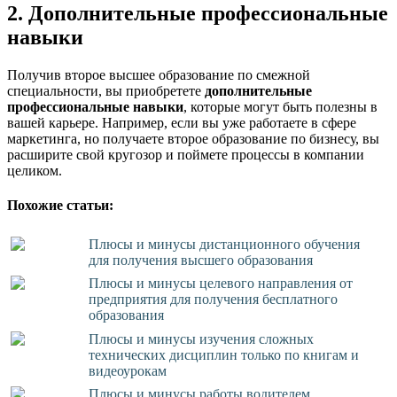
2. Дополнительные профессиональные
навыки
Получив второе высшее образование по смежной
специальности, вы приобретете
дополнительные
профессиональные навыки
, которые могут быть полезны в
вашей карьере. Например, если вы уже работаете в сфере
маркетинга, но получаете второе образование по бизнесу, вы
расширите свой кругозор и поймете процессы в компании
целиком.
Похожие статьи:
Плюсы и минусы дистанционного обучения
для получения высшего образования
Плюсы и минусы целевого направления от
предприятия для получения бесплатного
образования
Плюсы и минусы изучения сложных
технических дисциплин только по книгам и
видеоурокам
Плюсы и минусы работы водителем