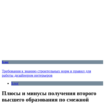
Блог
Требования к знанию строительных норм и правил для
работы дизайнером интерьеров
Блог
Плюсы и минусы получения второго
высшего образования по смежной