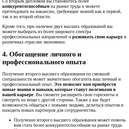
Со вторым дипломом вы становитесь более
конкурентоспособным
на рынке труда и можете
претендовать на вакансии, требующие знаний как в первой,
так и во второй области.
Кроме того, при наличии двух высших образований вы
можете выбирать из более широкого спектра
профессиональных направлений и
развивать свою карьеру
в
различных отраслях экономики.
4. Обогащение личного и
профессионального опыта
Получение второго высшего образования по смежной
специальности может значительно обогатить ваш личный и
профессиональный опыт.
Это позволит вам приобрести
новые знания и навыки, которые станут полезными в
вашей карьере
. Вы сможете расширить свои горизонты и
смотреть на вещи с другой стороны. Также у вас будет
возможность общаться с новыми людьми, делиться опытом и
находить новых партнеров для сотрудничества.
Получение второго высшего образования может помочь
вам стать более конкурентоспособным на рынке труда.