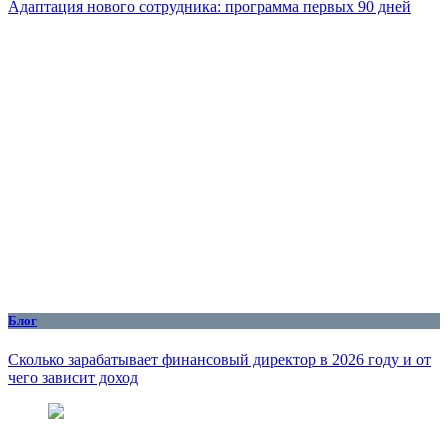
Адаптация нового сотрудника: программа первых 90 дней
Блог
Сколько зарабатывает финансовый директор в 2026 году и от
чего зависит доход