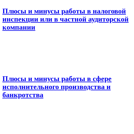
Плюсы и минусы работы в налоговой
инспекции или в частной аудиторской
компании
Плюсы и минусы работы в сфере
исполнительного производства и
банкротства