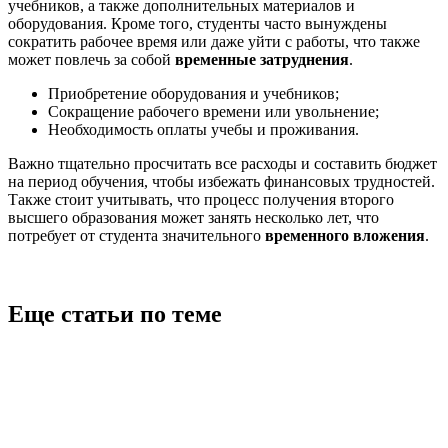
учебников, а также дополнительных материалов и
оборудования. Кроме того, студенты часто вынуждены
сократить рабочее время или даже уйти с работы, что также
может повлечь за собой
временные затруднения
.
Приобретение оборудования и учебников;
Сокращение рабочего времени или увольнение;
Необходимость оплаты учебы и проживания.
Важно тщательно просчитать все расходы и составить бюджет
на период обучения, чтобы избежать финансовых трудностей.
Также стоит учитывать, что процесс получения второго
высшего образования может занять несколько лет, что
потребует от студента значительного
временного вложения
.
Еще статьи по теме