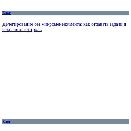
Блог
Делегирование без микроменеджмента: как отдавать задачи и
сохранять контроль
Блог