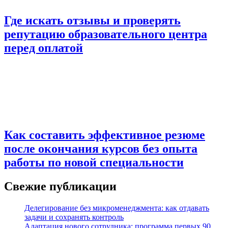
Где искать отзывы и проверять
репутацию образовательного центра
перед оплатой
Как составить эффективное резюме
после окончания курсов без опыта
работы по новой специальности
Свежие публикации
Делегирование без микроменеджмента: как отдавать
задачи и сохранять контроль
Адаптация нового сотрудника: программа первых 90