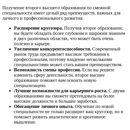
Получение второго высшего образования по смежной
специальности имеет целый ряд преимуществ, важных для
личного и профессионального развития:
Расширение кругозора.
Получив второе образование,
вы будете обладать более глубоким и широким знанием
в двух различных областях, что может быть очень
полезно в карьере.
Увеличение конкурентоспособности.
Современный
рынок труда предъявляет высокие требования к
профессионалам, поэтому владение несколькими
специальностями может стать вашим преимуществом.
Возможность смены профессии.
Если вы решите
изменить сферу деятельности, второе высшее
образование поможет вам освоить новую
специализацию.
Лучшие возможности для карьерного роста.
С двумя
образованиями вы сможете претендовать на более
высокие должности и большие заработки.
Обогащение личного опыта.
Обучение по новой
специальности не только расширит ваш кругозор, но и
поможет развить аналитическое и креативное
мышление.