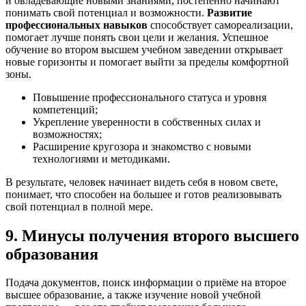
и овладевающие новыми знаниями, постепенно начинают
понимать свой потенциал и возможности.
Развитие
профессиональных навыков
способствует самореализации,
помогает лучше понять свои цели и желания. Успешное
обучение во втором высшем учебном заведении открывает
новые горизонты и помогает выйти за пределы комфортной
зоны.
Повышение профессионального статуса и уровня
компетенций;
Укрепление уверенности в собственных силах и
возможностях;
Расширение кругозора и знакомство с новыми
технологиями и методиками.
В результате, человек начинает видеть себя в новом свете,
понимает, что способен на большее и готов реализовывать
свой потенциал в полной мере.
9. Минусы получения второго высшего
образования
Подача документов, поиск информации о приёме на второе
высшее образование, а также изучение новой учебной