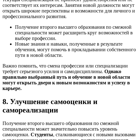
соответствует их интересам. Занятия новой должности могут
открыть широкие перспективы и возможности для личного и
профессионального развития.
Получение второго высшего образования по смежной
специальности может расширить круг возможностей в
выборе профессии.
Новые знания и навыки, полученные в результате
обучения, могут помочь в прокладывании собственного
пути в новой области.
Важно помнить, что смена профессии или специализации
требует серьезного усилия и самодисциплины.
Однако
правильно выбранный путь и обучение в новой области
могут открыть двери к новым возможностям и успеху в
карьере.
8. Улучшение самооценки и
самореализации
Получение второго высшего образования по смежной
специальности может значительно повысить уровень
самооценки.
Студенты
, сталкивающиеся с новыми вызовами