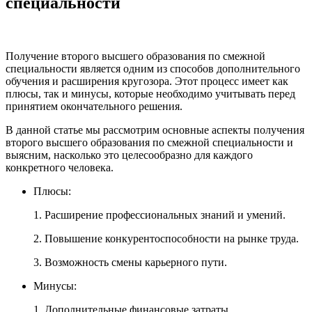
специальности
Получение второго высшего образования по смежной
специальности является одним из способов дополнительного
обучения и расширения кругозора. Этот процесс имеет как
плюсы, так и минусы, которые необходимо учитывать перед
принятием окончательного решения.
В данной статье мы рассмотрим основные аспекты получения
второго высшего образования по смежной специальности и
выясним, насколько это целесообразно для каждого
конкретного человека.
Плюсы:
1. Расширение профессиональных знаний и умений.
2. Повышение конкурентоспособности на рынке труда.
3. Возможность смены карьерного пути.
Минусы:
1. Дополнительные финансовые затраты.