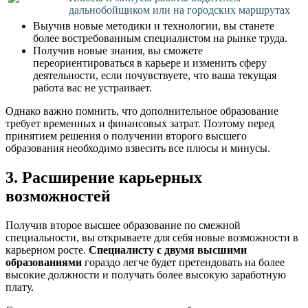
дальнобойщиком или на городских маршрутах
Выучив новые методики и технологии, вы станете
более востребованным специалистом на рынке труда.
Получив новые знания, вы сможете
переориентироваться в карьере и изменить сферу
деятельности, если почувствуете, что ваша текущая
работа вас не устраивает.
Однако важно помнить, что дополнительное образование
требует временных и финансовых затрат. Поэтому перед
принятием решения о получении второго высшего
образования необходимо взвесить все плюсы и минусы.
3. Расширение карьерных
возможностей
Получив второе высшее образование по смежной
специальности, вы открываете для себя новые возможности в
карьерном росте.
Специалисту с двумя высшими
образованиями
гораздо легче будет претендовать на более
высокие должности и получать более высокую заработную
плату.