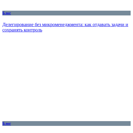
Блог
Делегирование без микроменеджмента: как отдавать задачи и
сохранять контроль
Блог