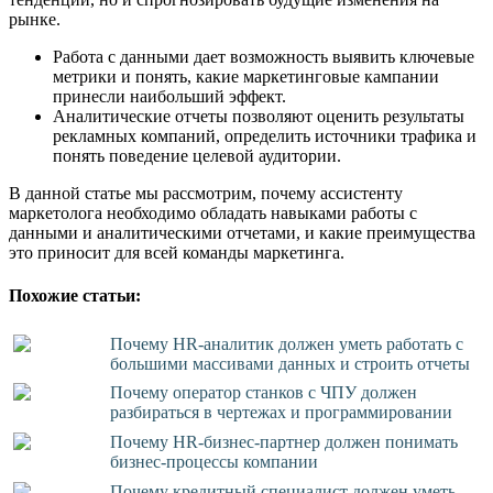
рынке.
Работа с данными дает возможность выявить ключевые
метрики и понять, какие маркетинговые кампании
принесли наибольший эффект.
Аналитические отчеты позволяют оценить результаты
рекламных компаний, определить источники трафика и
понять поведение целевой аудитории.
В данной статье мы рассмотрим, почему ассистенту
маркетолога необходимо обладать навыками работы с
данными и аналитическими отчетами, и какие преимущества
это приносит для всей команды маркетинга.
Похожие статьи:
Почему HR-аналитик должен уметь работать с
большими массивами данных и строить отчеты
Почему оператор станков с ЧПУ должен
разбираться в чертежах и программировании
Почему HR-бизнес-партнер должен понимать
бизнес-процессы компании
Почему кредитный специалист должен уметь