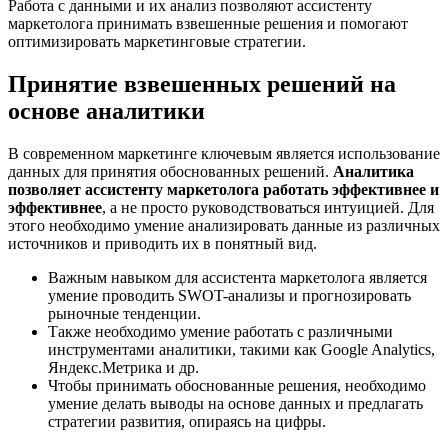
Работа с данными и их анализ позволяют ассистенту
маркетолога принимать взвешенные решения и помогают
оптимизировать маркетинговые стратегии.
Принятие взвешенных решений на
основе аналитики
В современном маркетинге ключевым является использование
данных для принятия обоснованных решений.
Аналитика
позволяет ассистенту маркетолога работать эффективнее и
эффективнее
, а не просто руководствоваться интуицией. Для
этого необходимо умение анализировать данные из различных
источников и приводить их в понятный вид.
Важным навыком для ассистента маркетолога является
умение проводить SWOT-анализы и прогнозировать
рыночные тенденции.
Также необходимо умение работать с различными
инструментами аналитики, такими как Google Analytics,
Яндекс.Метрика и др.
Чтобы принимать обоснованные решения, необходимо
умение делать выводы на основе данных и предлагать
стратегии развития, опираясь на цифры.