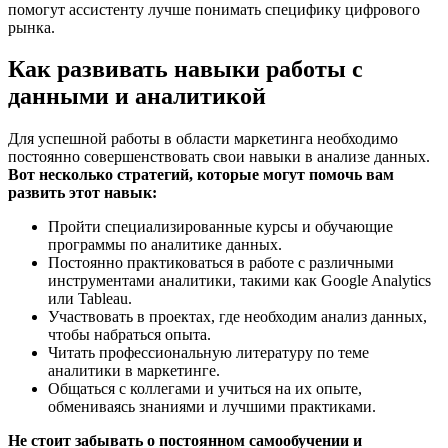
помогут ассистенту лучше понимать специфику цифрового
рынка.
Как развивать навыки работы с
данными и аналитикой
Для успешной работы в области маркетинга необходимо
постоянно совершенствовать свои навыки в анализе данных.
Вот несколько стратегий, которые могут помочь вам
развить этот навык:
Пройти специализированные курсы и обучающие
программы по аналитике данных.
Постоянно практиковаться в работе с различными
инструментами аналитики, такими как Google Analytics
или Tableau.
Участвовать в проектах, где необходим анализ данных,
чтобы набраться опыта.
Читать профессиональную литературу по теме
аналитики в маркетинге.
Общаться с коллегами и учиться на их опыте,
обмениваясь знаниями и лучшими практиками.
Не стоит забывать о постоянном самообучении и