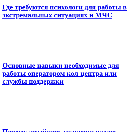
Где требуются психологи для работы в
экстремальных ситуациях и МЧС
Основные навыки необходимые для
работы оператором кол-центра или
службы поддержки
Почему дизайнеру упаковки важно