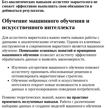
Без аналитических навыков ассистент маркетолога не
сможет эффективно выполнять свои обязанности и
добиваться результатов.
Обучение машинного обучения и
искусственного интеллекта
Для ассистента маркетолога важно иметь навыки работы с
данными и аналитическими отчетами. Одним из ключевых
инструментов в современном маркетинге является машинное
обучение.
Понимание основных понятий и принципов
машинного обучения
позволит ассистенту эффективнее
обрабатывать данные и выявлять закономерности.
Изучение алгоритмов машинного обучения поможет
ассистенту принимать обоснованные решения и
оптимизировать маркетинговые стратегии.
Обучение нейронных сетей и искусственного
интеллекта откроет новые возможности в анализе
данных и прогнозировании поведения потребителей.
Помимо теоретических знаний, важно
на практике
применять полученные навыки
. Работа с различными
наборами данных и создание моделей машинного обучения