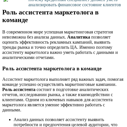
анализировать финансовое состояние клиентов
Роль ассистента маркетолога в
команде
В современном мире успешная маркетинговая стратегия
невозможна без анализа данных.
Аналитика
позволяет
оценить эффективность рекламных кампаний, выявить
тренды рынка и точно определить ЦА. Именно поэтому
ассистенту маркетолога важно уметь работать с данными и
аналитическими отчетами.
Роль ассистента маркетолога в команде
Ассистент маркетолога выполняет ряд важных задач, помогая
команде успешно осуществлять маркетинговые кампании.
Роль ассистента
состоит в подготовке аналитических
отчетов, исследовании рынка, а также взаимодействии с
клиентами. Одним из ключевых навыков для ассистента
маркетолога является умение эффективно работать с
данными.
Анализ данных позволяет ассистенту выявить
потребности и предпочтения целевой аудитории, что