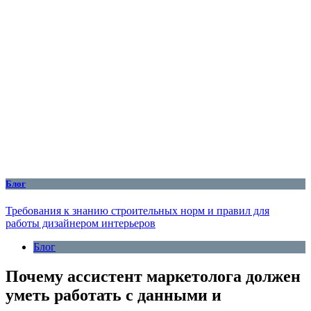
Блог
Требования к знанию строительных норм и правил для
работы дизайнером интерьеров
Блог
Почему ассистент маркетолога должен
уметь работать с данными и