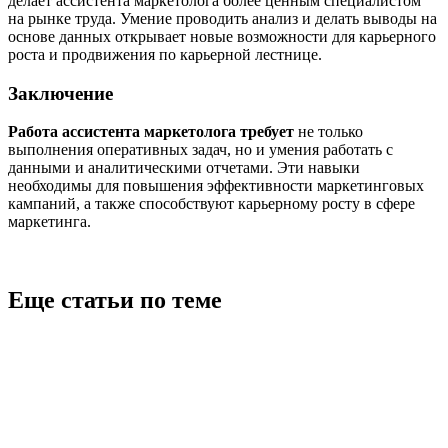
делает ассистента маркетолога более ценным специалистом
на рынке труда. Умение проводить анализ и делать выводы на
основе данных открывает новые возможности для карьерного
роста и продвижения по карьерной лестнице.
Заключение
Работа ассистента маркетолога требует
не только
выполнения оперативных задач, но и умения работать с
данными и аналитическими отчетами. Эти навыки
необходимы для повышения эффективности маркетинговых
кампаний, а также способствуют карьерному росту в сфере
маркетинга.
Еще статьи по теме