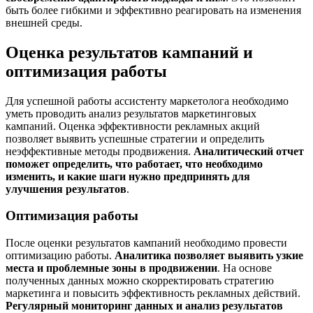
быть более гибкими и эффективно реагировать на изменения
внешней среды.
Оценка результатов кампаний и
оптимизация работы
Для успешной работы ассистенту маркетолога необходимо
уметь проводить анализ результатов маркетинговых
кампаний. Оценка эффективности рекламных акций
позволяет выявить успешные стратегии и определить
неэффективные методы продвижения.
Аналитический отчет
поможет определить, что работает, что необходимо
изменить, и какие шаги нужно предпринять для
улучшения результатов
.
Оптимизация работы
После оценки результатов кампаний необходимо провести
оптимизацию работы.
Аналитика позволяет выявить узкие
места и проблемные зоны в продвижении
. На основе
полученных данных можно скорректировать стратегию
маркетинга и повысить эффективность рекламных действий.
Регулярный мониторинг данных и анализ результатов