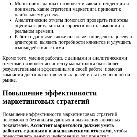
Мониторинг данных позволяет выявлять тенденции и
понимать, какие стратегии маркетинга приводят к
наибольшему успеху.
Аналитические отчеты помогают проверять гипотезы,
оценивать результаты и корректировать кампании в
реальном времени.
Работа с данными также позволяет определить целевую
аудиторию, выявить потребности клиентов и улучшить
взаимодействие с ними.
Кроме того, умение работать с данными и аналитическими
отчетами позволяет ассистенту маркетолога быть более
результативным и эффективным в своей работе, помогая
компании достичь поставленных целей и стать успешной на
рынке.
Повышение эффективности
маркетинговых стратегий
Повышение эффективности маркетинговых стратегий
невозможно без анализа данных и выявления ключевых
показателей.
Ассистент маркетолога должен уметь
работать с данными и аналитическими отчетами
, чтобы
предоставлять ценную информацию для принятия