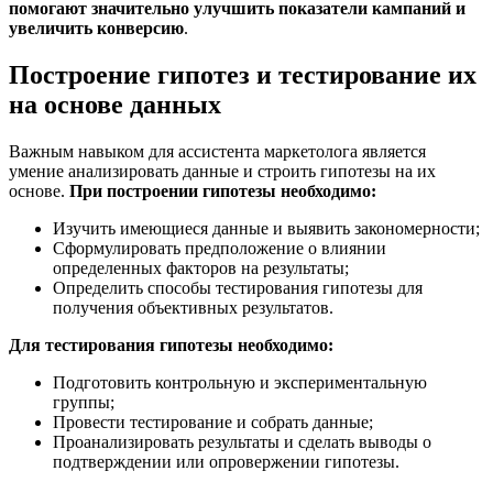
помогают значительно улучшить показатели кампаний и
увеличить конверсию
.
Построение гипотез и тестирование их
на основе данных
Важным навыком для ассистента маркетолога является
умение анализировать данные и строить гипотезы на их
основе.
При построении гипотезы необходимо:
Изучить имеющиеся данные и выявить закономерности;
Сформулировать предположение о влиянии
определенных факторов на результаты;
Определить способы тестирования гипотезы для
получения объективных результатов.
Для тестирования гипотезы необходимо:
Подготовить контрольную и экспериментальную
группы;
Провести тестирование и собрать данные;
Проанализировать результаты и сделать выводы о
подтверждении или опровержении гипотезы.