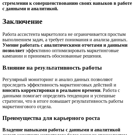
стремлении к совершенствованию своих навыков в работе
с данными и аналитикой.
Заключение
Работа ассистента маркетолога не ограничивается простым
выполнением задач, а требует понимания и анализа данных.
Умение работать с аналитическими отчетами и данными
позволяет
эффективно оптимизировать маркетинговые
кампании и принимать обоснованные решения.
Влияние на результативность работы
Регулярный мониторинг и анализ данных позволяют
проследить эффективность маркетинговых действий и
вносить корректировки в реальном времени
. Работа с
данными помогает определять тенденции и успешные
стратегии, что в итоге повышает результативность работы
маркетингового отдела.
Преимущества для карьерного роста
Владение навыками работы с данными и аналитикой