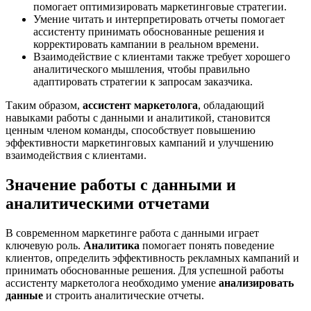
помогает оптимизировать маркетинговые стратегии.
Умение читать и интерпретировать отчеты помогает
ассистенту принимать обоснованные решения и
корректировать кампании в реальном времени.
Взаимодействие с клиентами также требует хорошего
аналитического мышления, чтобы правильно
адаптировать стратегии к запросам заказчика.
Таким образом,
ассистент маркетолога
, обладающий
навыками работы с данными и аналитикой, становится
ценным членом команды, способствует повышению
эффективности маркетинговых кампаний и улучшению
взаимодействия с клиентами.
Значение работы с данными и
аналитическими отчетами
В современном маркетинге работа с данными играет
ключевую роль.
Аналитика
помогает понять поведение
клиентов, определить эффективность рекламных кампаний и
принимать обоснованные решения. Для успешной работы
ассистенту маркетолога необходимо умение
анализировать
данные
и строить аналитические отчеты.