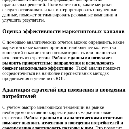
правильных решений. Понимание того, какие метрики
следует отслеживать и как интерпретировать полученные
данные, поможет оптимизировать рекламные кампании и
улучшить результаты.
Оценка эффективности маркетинговых каналов
С помощью аналитических отчетов можно определить, какие
маркетинговые каналы приносят наибольшее количество
конверсий и какие стоит оптимизировать или полностью
исключить из стратегии.
Работа с данными позволяет
выявить приоритетные направления и использовать
бюджет максимально эффективно
. Такой анализ поможет
сосредоточиться на наиболее перспективных методах
продвижения и увеличить ROI.
Адаптация стратегий под изменения в поведении
потребителей
С учетом быстро меняющихся тенденций на рынке
необходимо постоянно корректировать маркетинговые
стратегии.
Работа с данными и аналитическими отчетами
поможет выявить изменения в поведении потребителей и
своевременно адаптировать подходы к ним
. Это позволит