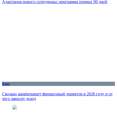
Адаптация нового сотрудника: программа первых 90 дней
Блог
Сколько зарабатывает финансовый директор в 2026 году и от
чего зависит доход