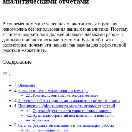
аналитическими отчетами
В современном мире успешная маркетинговая стратегия
невозможна без использования данных и аналитики. Поэтому
ассистент маркетолога должен обладать навыками работы с
данными и аналитическими отчетами. В данной статье
рассмотрим, почему эти навыки так важны для эффективной
работы в маркетинге.
Содержание
Введение
Роль ассистента маркетолога в команде
Роль ассистента маркетолога в команде
Значение работы с данными и аналитическими отчетами
Повышение эффективности маркетинговых стратегий
Оценка эффективности маркетинговых каналов
Адаптация стратегий под изменения в поведении
потребителей
Оценка результатов кампаний и оптимизация работы
Оптимизация работы