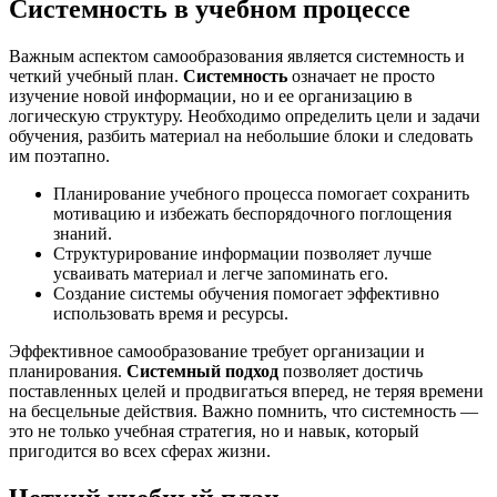
Системность в учебном процессе
Важным аспектом самообразования является системность и
четкий учебный план.
Системность
означает не просто
изучение новой информации, но и ее организацию в
логическую структуру. Необходимо определить цели и задачи
обучения, разбить материал на небольшие блоки и следовать
им поэтапно.
Планирование учебного процесса помогает сохранить
мотивацию и избежать беспорядочного поглощения
знаний.
Структурирование информации позволяет лучше
усваивать материал и легче запоминать его.
Создание системы обучения помогает эффективно
использовать время и ресурсы.
Эффективное самообразование требует организации и
планирования.
Системный подход
позволяет достичь
поставленных целей и продвигаться вперед, не теряя времени
на бесцельные действия. Важно помнить, что системность —
это не только учебная стратегия, но и навык, который
пригодится во всех сферах жизни.