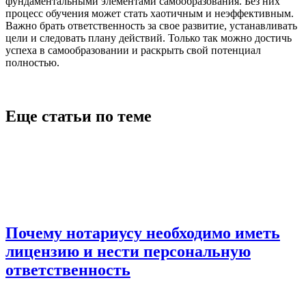
фундаментальными элементами самообразования. Без них
процесс обучения может стать хаотичным и неэффективным.
Важно брать ответственность за свое развитие, устанавливать
цели и следовать плану действий. Только так можно достичь
успеха в самообразовании и раскрыть свой потенциал
полностью.
Еще статьи по теме
Почему нотариусу необходимо иметь
лицензию и нести персональную
ответственность