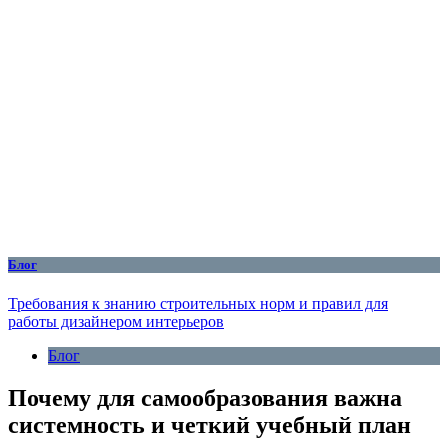
Блог
Требования к знанию строительных норм и правил для
работы дизайнером интерьеров
Блог
Почему для самообразования важна
системность и четкий учебный план