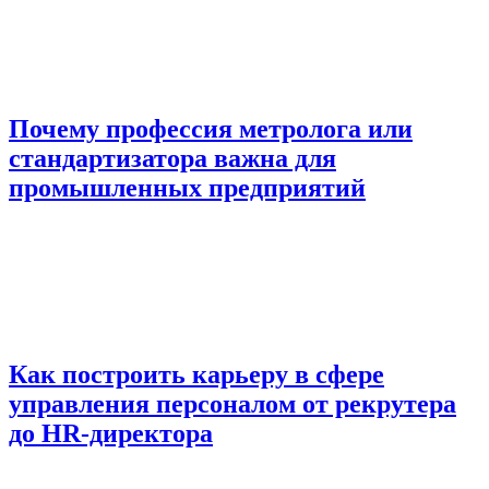
Почему профессия метролога или
стандартизатора важна для
промышленных предприятий
Как построить карьеру в сфере
управления персоналом от рекрутера
до HR-директора