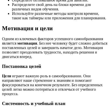
Определите оптимальное время для занятий.
Распределите свой день на блоки времени для
различных видов обучения.
Используйте различные методы контроля времени,
такие как таймеры или приложения для планирования.
Мотивация и цели
Одним из ключевых факторов успешного самообразования
является
мотивация
. Без нее человеку будет сложно добиться
поставленных целей и завершить начатое дело. Мотивация
позволяет преодолевать трудности, находить решения и
двигаться вперед.
Постановка целей
Цели
играют важную роль в самообразовании. Они
направляют наше стремление к знаниям и помогают
фокусироваться на конечном результате. Без определенных
целей легко можно потеряться и отвлечься от учебного
процесса.
Системность и учебный план