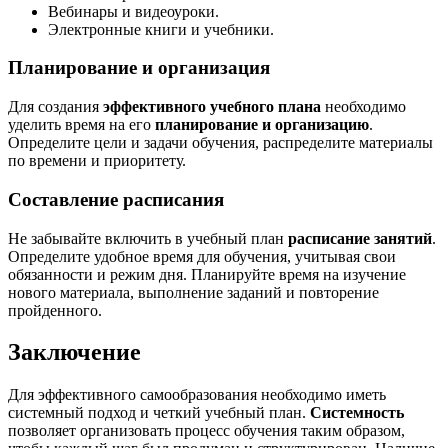
Вебинары и видеоуроки.
Электронные книги и учебники.
Планирование и организация
Для создания
эффективного учебного плана
необходимо
уделить время на его
планирование и организацию
.
Определите цели и задачи обучения, распределите материалы
по времени и приоритету.
Составление расписания
Не забывайте включить в учебный план
расписание занятий
.
Определите удобное время для обучения, учитывая свои
обязанности и режим дня. Планируйте время на изучение
нового материала, выполнение заданий и повторение
пройденного.
Заключение
Для эффективного самообразования необходимо иметь
системный подход и четкий учебный план.
Системность
позволяет организовать процесс обучения таким образом,