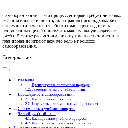
Самообразование — это процесс, который требует не только
желания и настойчивости, но и правильного подхода. Без
системности и четкого учебного плана трудно достичь
поставленных целей и получить максимальную отдачу от
учебы. В статье рассмотрим, почему именно системность и
планирование играют важную роль в процессе
самообразования.
Содержание
Введение
Преимущества системного подхода
Значение четкого учебного плана
Необходимость самообразования
Планирование обучения
Результаты системного самообразования
Системность в учебном процессе
Четкий учебный план
Планирование учебного процесса
Постоянное отслеживание прогресса