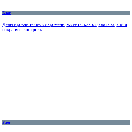
Блог
Делегирование без микроменеджмента: как отдавать задачи и
сохранять контроль
Блог