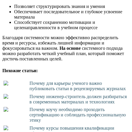
Позволяет структурировать знания и умения
Обеспечивает последовательное и глубокое усвоение
материала
Способствует сохранению мотивации и
целенаправленности в учебном процессе
Благодаря системности можно эффективно распределить
время и ресурсы, избежать лишней информации и
фокусироваться на важном.
На основе
системного подхода
можно разработать четкий учебный план, который поможет
достичь поставленных целей.
Похожие статьи:
Почему для карьеры ученого важно
публиковать статьи в рецензируемых журналах
Почему инженер-строитель должен разбираться
в современных материалах и технологиях
Почему коучу необходимо проходить
сертификацию и соблюдать профессиональную
этику
Почему курсы повышения квалификации