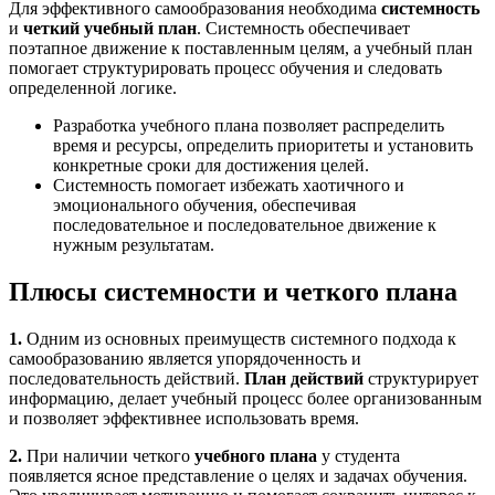
Для эффективного самообразования необходима
системность
и
четкий учебный план
. Системность обеспечивает
поэтапное движение к поставленным целям, а учебный план
помогает структурировать процесс обучения и следовать
определенной логике.
Разработка учебного плана позволяет распределить
время и ресурсы, определить приоритеты и установить
конкретные сроки для достижения целей.
Системность помогает избежать хаотичного и
эмоционального обучения, обеспечивая
последовательное и последовательное движение к
нужным результатам.
Плюсы системности и четкого плана
1.
Одним из основных преимуществ системного подхода к
самообразованию является упорядоченность и
последовательность действий.
План действий
структурирует
информацию, делает учебный процесс более организованным
и позволяет эффективнее использовать время.
2.
При наличии четкого
учебного плана
у студента
появляется ясное представление о целях и задачах обучения.