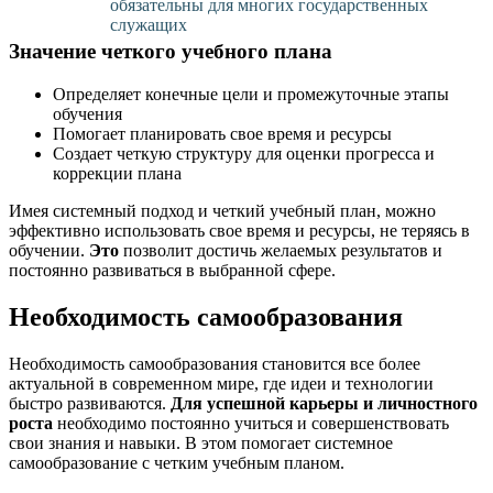
обязательны для многих государственных
служащих
Значение четкого учебного плана
Определяет конечные цели и промежуточные этапы
обучения
Помогает планировать свое время и ресурсы
Создает четкую структуру для оценки прогресса и
коррекции плана
Имея системный подход и четкий учебный план, можно
эффективно использовать свое время и ресурсы, не теряясь в
обучении.
Это
позволит достичь желаемых результатов и
постоянно развиваться в выбранной сфере.
Необходимость самообразования
Необходимость самообразования становится все более
актуальной в современном мире, где идеи и технологии
быстро развиваются.
Для успешной карьеры и личностного
роста
необходимо постоянно учиться и совершенствовать
свои знания и навыки. В этом помогает системное
самообразование с четким учебным планом.