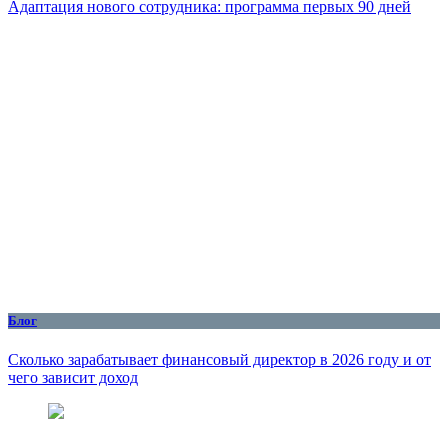
Адаптация нового сотрудника: программа первых 90 дней
Блог
Сколько зарабатывает финансовый директор в 2026 году и от
чего зависит доход