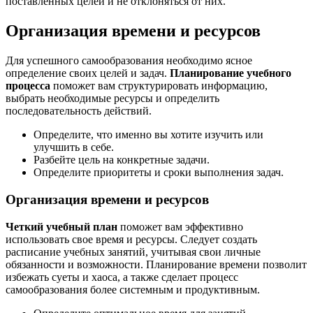
поставленных целей и не отклоняться от них.
Организация времени и ресурсов
Для успешного самообразования необходимо ясное
определение своих целей и задач.
Планирование учебного
процесса
поможет вам структурировать информацию,
выбрать необходимые ресурсы и определить
последовательность действий.
Определите, что именно вы хотите изучить или
улучшить в себе.
Разбейте цель на конкретные задачи.
Определите приоритеты и сроки выполнения задач.
Организация времени и ресурсов
Четкий учебный план
поможет вам эффективно
использовать свое время и ресурсы. Следует создать
расписание учебных занятий, учитывая свои личные
обязанности и возможности. Планирование времени позволит
избежать суеты и хаоса, а также сделает процесс
самообразования более системным и продуктивным.