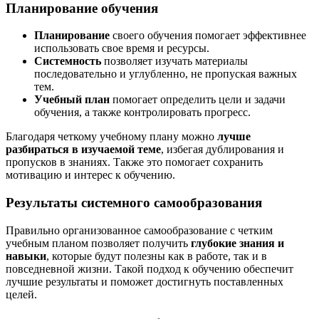
Планирование обучения
Планирование
своего обучения помогает эффективнее
использовать свое время и ресурсы.
Системность
позволяет изучать материалы
последовательно и углубленно, не пропуская важных
тем.
Учебный план
помогает определить цели и задачи
обучения, а также контролировать прогресс.
Благодаря четкому учебному плану можно
лучше
разбираться в изучаемой теме
, избегая дублирования и
пропусков в знаниях. Также это помогает сохранить
мотивацию и интерес к обучению.
Результаты системного самообразования
Правильно организованное самообразование с четким
учебным планом позволяет получить
глубокие знания и
навыки
, которые будут полезны как в работе, так и в
повседневной жизни. Такой подход к обучению обеспечит
лучшие результаты и поможет достигнуть поставленных
целей.