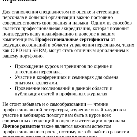
Для становления специалистом по оценке и аттестации
персонала в большой организации важно постоянно
совершенствовать свои знания и навыки. Одним из способов
является профессиональная аккредитация, которая позволит
подтвердить вашу квалификацию и доверие к вашим
компетенциям.
Профессиональные сертификаты
от
ведущих ассоциаций в области управления персоналом, таких
как CIPD или SHRM, могут стать отличным дополнением к
вашему портфолио.
Прохождение курсов и тренингов по оценке и
аттестации персонала.
Участие в конференциях и семинарах для обмена
опытом с коллегами.
Проведение исследований в данной области и
публикация статей в профильных журналах.
Не стоит забывать и о самообразовании — чтение
профессиональной литературы, изучение онлайн-курсов и
участие в вебинарах помогут вам быть в курсе всех
современных тенденций в оценке и аттестации персонала.
Личное развитие
также является важным аспектом
профессионального роста, поэтому не забывайте о развитии