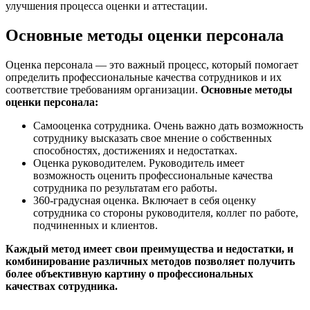
улучшения процесса оценки и аттестации.
Основные методы оценки персонала
Оценка персонала — это важный процесс, который помогает
определить профессиональные качества сотрудников и их
соответствие требованиям организации.
Основные методы
оценки персонала:
Самооценка сотрудника. Очень важно дать возможность
сотруднику высказать свое мнение о собственных
способностях, достижениях и недостатках.
Оценка руководителем. Руководитель имеет
возможность оценить профессиональные качества
сотрудника по результатам его работы.
360-градусная оценка. Включает в себя оценку
сотрудника со стороны руководителя, коллег по работе,
подчиненных и клиентов.
Каждый метод имеет свои преимущества и недостатки, и
комбинирование различных методов позволяет получить
более объективную картину о профессиональных
качествах сотрудника.