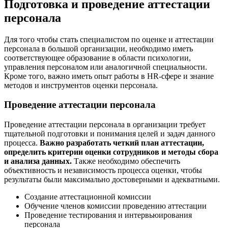
Подготовка и проведение аттестации
персонала
Для того чтобы стать специалистом по оценке и аттестации
персонала в большой организации, необходимо иметь
соответствующее образование в области психологии,
управления персоналом или аналогичной специальности.
Кроме того, важно иметь опыт работы в HR-сфере и знание
методов и инструментов оценки персонала.
Проведение аттестации персонала
Проведение аттестации персонала в организации требует
тщательной подготовки и понимания целей и задач данного
процесса.
Важно разработать четкий план аттестации,
определить критерии оценки сотрудников и методы сбора
и анализа данных.
Также необходимо обеспечить
объективность и независимость процесса оценки, чтобы
результаты были максимально достоверными и адекватными.
Создание аттестационной комиссии
Обучение членов комиссии проведению аттестации
Проведение тестирования и интервьюирования
персонала