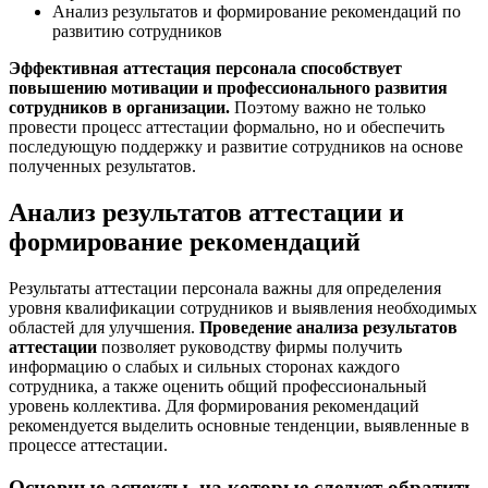
Анализ результатов и формирование рекомендаций по
развитию сотрудников
Эффективная аттестация персонала способствует
повышению мотивации и профессионального развития
сотрудников в организации.
Поэтому важно не только
провести процесс аттестации формально, но и обеспечить
последующую поддержку и развитие сотрудников на основе
полученных результатов.
Анализ результатов аттестации и
формирование рекомендаций
Результаты аттестации персонала важны для определения
уровня квалификации сотрудников и выявления необходимых
областей для улучшения.
Проведение анализа результатов
аттестации
позволяет руководству фирмы получить
информацию о слабых и сильных сторонах каждого
сотрудника, а также оценить общий профессиональный
уровень коллектива. Для формирования рекомендаций
рекомендуется выделить основные тенденции, выявленные в
процессе аттестации.
Основные аспекты, на которые следует обратить