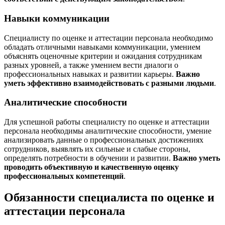
Навыки коммуникации
Специалисту по оценке и аттестации персонала необходимо
обладать отличными навыками коммуникации, умением
объяснять оценочные критерии и ожидания сотрудникам
разных уровней, а также умением вести диалоги о
профессиональных навыках и развитии карьеры.
Важно
уметь эффективно взаимодействовать с разными людьми
.
Аналитические способности
Для успешной работы специалисту по оценке и аттестации
персонала необходимы аналитические способности, умение
анализировать данные о профессиональных достижениях
сотрудников, выявлять их сильные и слабые стороны,
определять потребности в обучении и развитии.
Важно уметь
проводить объективную и качественную оценку
профессиональных компетенций
.
Обязанности специалиста по оценке и
аттестации персонала