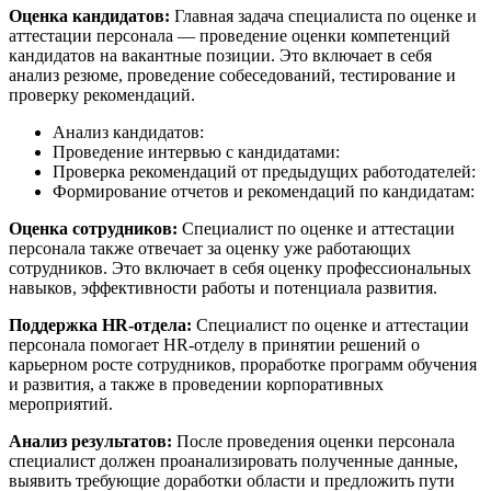
Оценка кандидатов:
Главная задача специалиста по оценке и
аттестации персонала — проведение оценки компетенций
кандидатов на вакантные позиции. Это включает в себя
анализ резюме, проведение собеседований, тестирование и
проверку рекомендаций.
Анализ кандидатов:
Проведение интервью с кандидатами:
Проверка рекомендаций от предыдущих работодателей:
Формирование отчетов и рекомендаций по кандидатам:
Оценка сотрудников:
Специалист по оценке и аттестации
персонала также отвечает за оценку уже работающих
сотрудников. Это включает в себя оценку профессиональных
навыков, эффективности работы и потенциала развития.
Поддержка HR-отдела:
Специалист по оценке и аттестации
персонала помогает HR-отделу в принятии решений о
карьерном росте сотрудников, проработке программ обучения
и развития, а также в проведении корпоративных
мероприятий.
Анализ результатов:
После проведения оценки персонала
специалист должен проанализировать полученные данные,
выявить требующие доработки области и предложить пути