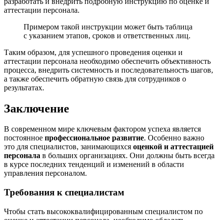
разработать и внедрить подробную инструкцию по оценке и
аттестации персонала.
Примером такой инструкции может быть таблица
с указанием этапов, сроков и ответственных лиц.
Таким образом, для успешного проведения оценки и
аттестации персонала необходимо обеспечить объективность
процесса, внедрить системность и последовательность шагов,
а также обеспечить обратную связь для сотрудников о
результатах.
Заключение
В современном мире ключевым фактором успеха является
постоянное
профессиональное развитие
. Особенно важно
это для специалистов, занимающихся
оценкой и аттестацией
персонала
в больших организациях. Они должны быть всегда
в курсе последних тенденций и изменений в области
управления персоналом.
Требования к специалистам
Чтобы стать высококвалифицированным специалистом по