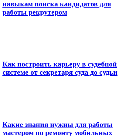
навыкам поиска кандидатов для
работы рекрутером
Как построить карьеру в судебной
системе от секретаря суда до судьи
Какие знания нужны для работы
мастером по ремонту мобильных