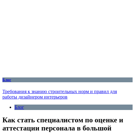
Блог
Требования к знанию строительных норм и правил для
работы дизайнером интерьеров
Блог
Как стать специалистом по оценке и
аттестации персонала в большой