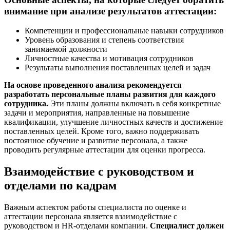
внимание при анализе результатов аттестации:
Компетенции и профессиональные навыки сотрудников
Уровень образования и степень соответствия
занимаемой должности
Личностные качества и мотивация сотрудников
Результаты выполнения поставленных целей и задач
На основе проведенного анализа рекомендуется
разработать персональные планы развития для каждого
сотрудника.
Эти планы должны включать в себя конкретные
задачи и мероприятия, направленные на повышение
квалификации, улучшение личностных качеств и достижение
поставленных целей. Кроме того, важно поддерживать
постоянное обучение и развитие персонала, а также
проводить регулярные аттестации для оценки прогресса.
Взаимодействие с руководством и
отделами по кадрам
Важным аспектом работы специалиста по оценке и
аттестации персонала является взаимодействие с
руководством и HR-отделами компании.
Специалист должен