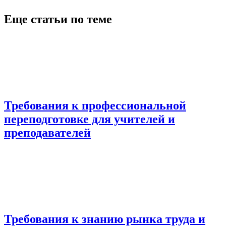
Еще статьи по теме
Требования к профессиональной
переподготовке для учителей и
преподавателей
Требования к знанию рынка труда и