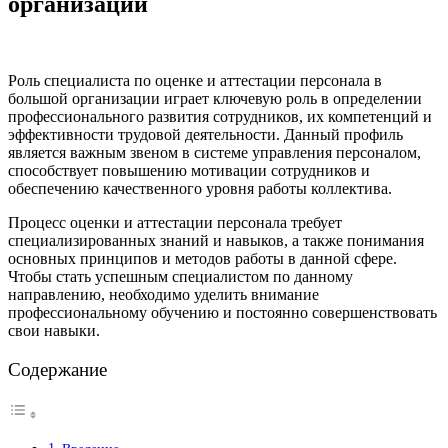
организации
Роль специалиста по оценке и аттестации персонала в
большой организации играет ключевую роль в определении
профессионального развития сотрудников, их компетенций и
эффективности трудовой деятельности. Данный профиль
является важным звеном в системе управления персоналом,
способствует повышению мотивации сотрудников и
обеспечению качественного уровня работы коллектива.
Процесс оценки и аттестации персонала требует
специализированных знаний и навыков, а также понимания
основных принципов и методов работы в данной сфере.
Чтобы стать успешным специалистом по данному
направлению, необходимо уделить внимание
профессиональному обучению и постоянно совершенствовать
свои навыки.
Содержание