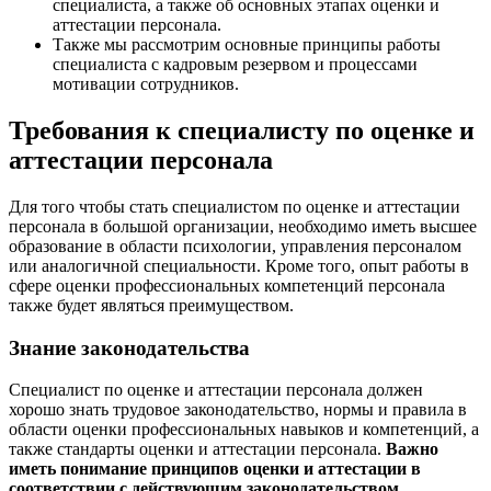
специалиста, а также об основных этапах оценки и
аттестации персонала.
Также мы рассмотрим основные принципы работы
специалиста с кадровым резервом и процессами
мотивации сотрудников.
Требования к специалисту по оценке и
аттестации персонала
Для того чтобы стать специалистом по оценке и аттестации
персонала в большой организации, необходимо иметь высшее
образование в области психологии, управления персоналом
или аналогичной специальности. Кроме того, опыт работы в
сфере оценки профессиональных компетенций персонала
также будет являться преимуществом.
Знание законодательства
Специалист по оценке и аттестации персонала должен
хорошо знать трудовое законодательство, нормы и правила в
области оценки профессиональных навыков и компетенций, а
также стандарты оценки и аттестации персонала.
Важно
иметь понимание принципов оценки и аттестации в
соответствии с действующим законодательством
.