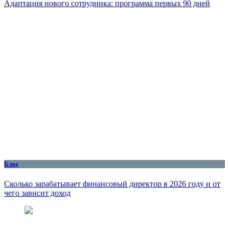
Адаптация нового сотрудника: программа первых 90 дней
Блог
Сколько зарабатывает финансовый директор в 2026 году и от
чего зависит доход