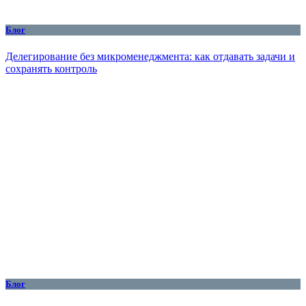
Блог
Делегирование без микроменеджмента: как отдавать задачи и
сохранять контроль
Блог