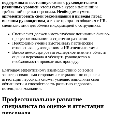
поддерживать постоянную связь с руководителями
различных уровней
, чтобы быть в курсе изменений и
требований оценки персонала.
Необходимо уметь
аргументировать свои рекомендации и выводы перед
высшим руководством
, а также прозрачно общаться с HR-
специалистами для обмена информацией о сотрудниках.
Специалист должен иметь глубокое понимание бизнес-
процессов компании и стратегии развития
Необходимо умение выстраивать партнерские
отношения с руководством и HR-специалистами
Важно демонстрировать экспертное знание в области
оценки персонала и убеждать руководство в
необходимости проводимых процедур
Благодаря эффективному взаимодействию со всеми
заинтересованными сторонами специалист по оценке и
аттестации персонала сможет успешно выполнять свои
обязанности и способствовать развитию кадрового
потенциала компании.
Профессиональное развитие
специалиста по оценке и аттестации
персонала