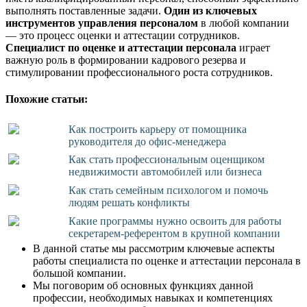
выполнять поставленные задачи.
Один из ключевых
инструментов управления персоналом
в любой компании
— это процесс оценки и аттестации сотрудников.
Специалист по оценке и аттестации персонала
играет
важную роль в формировании кадрового резерва и
стимулировании профессионального роста сотрудников.
Похожие статьи:
Как построить карьеру от помощника
руководителя до офис-менеджера
Как стать профессиональным оценщиком
недвижимости автомобилей или бизнеса
Как стать семейным психологом и помочь
людям решать конфликты
Какие программы нужно освоить для работы
секретарем-референтом в крупной компании
В данной статье мы рассмотрим ключевые аспекты
работы специалиста по оценке и аттестации персонала в
большой компании.
Мы поговорим об основных функциях данной
профессии, необходимых навыках и компетенциях