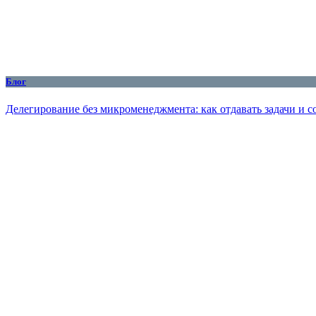
Блог
Делегирование без микроменеджмента: как отдавать задачи и с