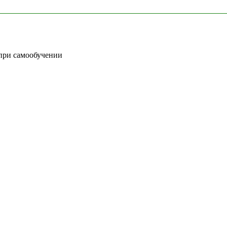
 при самообучении