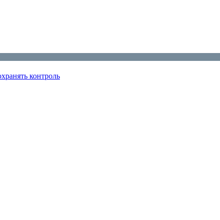
охранять контроль