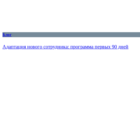
Блог
Адаптация нового сотрудника: программа первых 90 дней