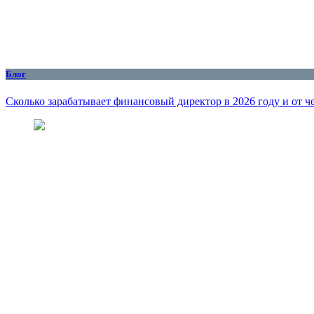
Блог
Сколько зарабатывает финансовый директор в 2026 году и от че