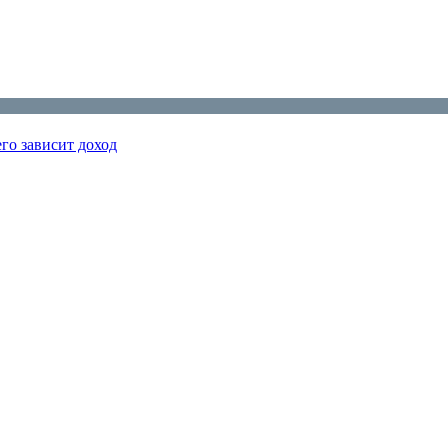
го зависит доход