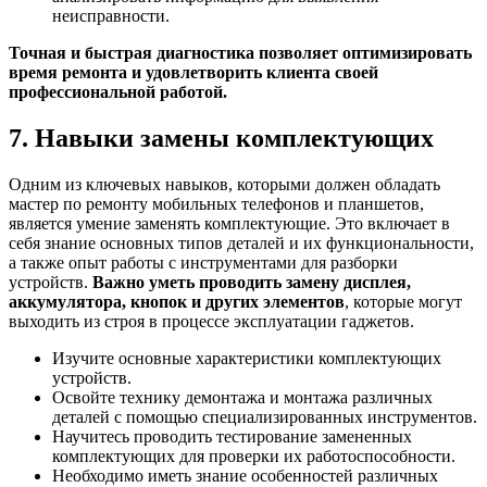
неисправности.
Точная и быстрая диагностика позволяет оптимизировать
время ремонта и удовлетворить клиента своей
профессиональной работой.
7. Навыки замены комплектующих
Одним из ключевых навыков, которыми должен обладать
мастер по ремонту мобильных телефонов и планшетов,
является умение заменять комплектующие. Это включает в
себя знание основных типов деталей и их функциональности,
а также опыт работы с инструментами для разборки
устройств.
Важно уметь проводить замену дисплея,
аккумулятора, кнопок и других элементов
, которые могут
выходить из строя в процессе эксплуатации гаджетов.
Изучите основные характеристики комплектующих
устройств.
Освойте технику демонтажа и монтажа различных
деталей с помощью специализированных инструментов.
Научитесь проводить тестирование замененных
комплектующих для проверки их работоспособности.
Необходимо иметь знание особенностей различных