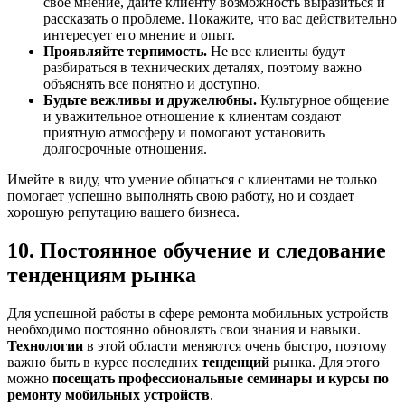
свое мнение, дайте клиенту возможность выразиться и
рассказать о проблеме. Покажите, что вас действительно
интересует его мнение и опыт.
Проявляйте терпимость.
Не все клиенты будут
разбираться в технических деталях, поэтому важно
объяснять все понятно и доступно.
Будьте вежливы и дружелюбны.
Культурное общение
и уважительное отношение к клиентам создают
приятную атмосферу и помогают установить
долгосрочные отношения.
Имейте в виду, что умение общаться с клиентами не только
помогает успешно выполнять свою работу, но и создает
хорошую репутацию вашего бизнеса.
10. Постоянное обучение и следование
тенденциям рынка
Для успешной работы в сфере ремонта мобильных устройств
необходимо постоянно обновлять свои знания и навыки.
Технологии
в этой области меняются очень быстро, поэтому
важно быть в курсе последних
тенденций
рынка. Для этого
можно
посещать профессиональные семинары и курсы по
ремонту мобильных устройств
.