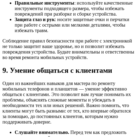
Правильные инструменты
: используйте качественные
инструменты подходящего размера, чтобы избежать
повреждений при разборке и сборке устройства.
Защита глаз и рук
: носите защитные очки и перчатки
при работе с острыми или мелкими деталями, чтобы
избежать травм.
Соблюдение правил безопасности при работе с электроникой
не только защитит ваше здоровье, но и позволит избежать
повреждения устройства. Будьте внимательны и ответственны
во время ремонта мобильных устройств.
9. Умение общаться с клиентами
Один из важнейших навыков для мастера по ремонту
мобильных телефонов и планшетов — умение эффективно
общаться с клиентами. Это позволит вам лучше понимать их
проблемы, объяснять сложные моменты и убеждать в
необходимости тех или иных решений. Важно помнить, что
клиенты могут быть разными: от тех, кто впервые обратился
за помощью, до постоянных клиентов, которым нужно
поддерживать доверие.
Слушайте внимательно.
Перед тем как предложить