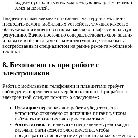
моделей устройств и их комплектующих для успешной
замены деталей.
Владение этими навыками позволит мастеру эффективно
проводить ремонт мобильных устройств, улучшая качество
обслуживания клиентов и повышая свою профессиональную
репутацию. Важно постоянно совершенствовать свои знания
и навыки в области замены комплектующих, чтобы быть
востребованным специалистом на рынке ремонта мобильной
техники.
8. Безопасность при работе с
электроникой
Работа с мобильными телефонами и планшетами требует
соблюдения определенных мер безопасности. При работе с
электроникой следует помнить о следующем:
Изоляция
: перед началом работы убедитесь, что
устройство отключено от источника питания, чтобы
избежать поражения электрическим током.
Антистатика
: используйте специальные средства для
разрядки статического электричества, чтобы
предотвратить повреждение чувствительных элементов.