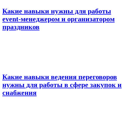
Какие навыки нужны для работы
event-менеджером и организатором
праздников
Какие навыки ведения переговоров
нужны для работы в сфере закупок и
снабжения