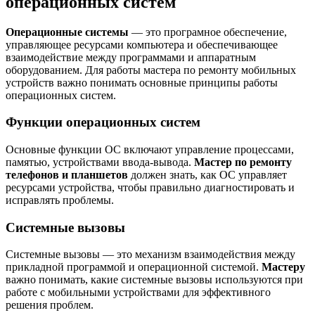
операционных систем
Операционные системы
— это програмное обеспечение,
управляющее ресурсами компьютера и обеспечивающее
взаимодействие между программами и аппаратным
оборудованием. Для работы мастера по ремонту мобильных
устройств важно понимать основные принципы работы
операционных систем.
Функции операционных систем
Основные функции ОС включают управление процессами,
памятью, устройствами ввода-вывода.
Мастер по ремонту
телефонов и планшетов
должен знать, как ОС управляет
ресурсами устройства, чтобы правильно диагностировать и
исправлять проблемы.
Системные вызовы
Системные вызовы — это механизм взаимодействия между
прикладной программой и операционной системой.
Мастеру
важно понимать, какие системные вызовы используются при
работе с мобильными устройствами для эффективного
решения проблем.