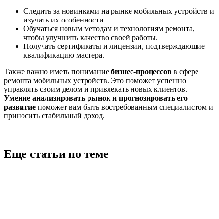
Следить за новинками на рынке мобильных устройств и
изучать их особенности.
Обучаться новым методам и технологиям ремонта,
чтобы улучшить качество своей работы.
Получать сертификаты и лицензии, подтверждающие
квалификацию мастера.
Также важно иметь понимание
бизнес-процессов
в сфере
ремонта мобильных устройств. Это поможет успешно
управлять своим делом и привлекать новых клиентов.
Умение анализировать рынок и прогнозировать его
развитие
поможет вам быть востребованным специалистом и
приносить стабильный доход.
Еще статьи по теме