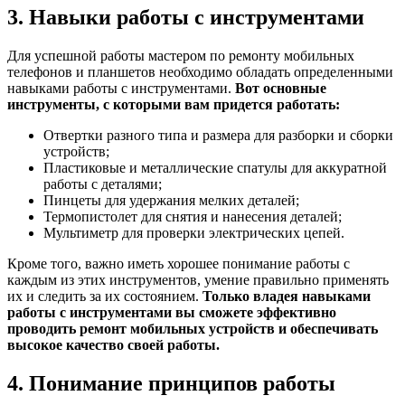
3. Навыки работы с инструментами
Для успешной работы мастером по ремонту мобильных
телефонов и планшетов необходимо обладать определенными
навыками работы с инструментами.
Вот основные
инструменты, с которыми вам придется работать:
Отвертки разного типа и размера для разборки и сборки
устройств;
Пластиковые и металлические спатулы для аккуратной
работы с деталями;
Пинцеты для удержания мелких деталей;
Термопистолет для снятия и нанесения деталей;
Мультиметр для проверки электрических цепей.
Кроме того, важно иметь хорошее понимание работы с
каждым из этих инструментов, умение правильно применять
их и следить за их состоянием.
Только владея навыками
работы с инструментами вы сможете эффективно
проводить ремонт мобильных устройств и обеспечивать
высокое качество своей работы.
4. Понимание принципов работы