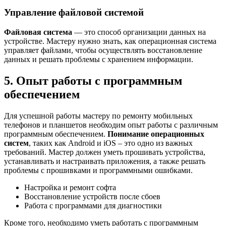
Управление файловой системой
Файловая система
— это способ организации данных на
устройстве. Мастеру нужно знать, как операционная система
управляет файлами, чтобы осуществлять восстановление
данных и решать проблемы с хранением информации.
5. Опыт работы с программным
обеспечением
Для успешной работы мастеру по ремонту мобильных
телефонов и планшетов необходим опыт работы с различным
программным обеспечением.
Понимание операционных
систем
, таких как Android и iOS – это одно из важных
требований. Мастер должен уметь прошивать устройства,
устанавливать и настраивать приложения, а также решать
проблемы с прошивками и программными ошибками.
Настройка и ремонт софта
Восстановление устройств после сбоев
Работа с программами для диагностики
Кроме того, необходимо уметь работать с программным