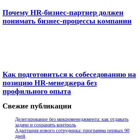
Почему HR-бизнес-партнер должен
понимать бизнес-процессы компании
Как подготовиться к собеседованию на
позицию HR-менеджера без
профильного опыта
Свежие публикации
Делегирование без микроменеджмента: как отдавать
задачи и сохранять контроль
Адаптация нового сотрудника: программа первых 90
дней