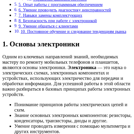
5. Опыт работы с программным обеспечением
6. Умение проводить диагностику неисправностей
7. Навыки замены комплектующих
8. Безопасность при работе с электроникой
9. Умение общаться с клиентами
10. Постоянное обучение и следование тенденциям рынка
1. Основы электроники
Одним из ключевых направлений знаний, необходимых
мастеру по ремонту мобильных телефонов и планшетов,
являются основы электроники.
Электроника
— это наука о
электрических схемах, электронных компонентах и
устройствах, использующих электричество для передачи и
обработки информации. Для успешной работы в этой области
важно разбираться в базовых принципах работы электронных
устройств.
Понимание принципов работы электрических цепей и
схем.
Знание основных электронных компонентов: резисторы,
конденсаторы, транзисторы, диоды и другие.
Умение проводить измерения с помощью мультиметра и
других инструментов.