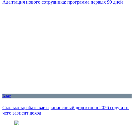
Адаптация нового сотрудника: программа первых 90 дней
Блог
Сколько зарабатывает финансовый директор в 2026 году и от
чего зависит доход