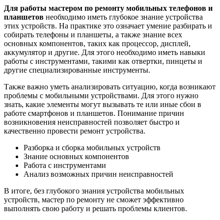
Для работы мастером по ремонту мобильных телефонов и
планшетов
необходимо иметь глубокое знание устройства
этих устройств. На практике это означает умение разбирать и
собирать телефоны и планшеты, а также знание всех
основных компонентов, таких как процессор, дисплей,
аккумулятор и другие. Для этого необходимо иметь навыки
работы с инструментами, такими как отвертки, пинцеты и
другие специализированные инструменты.
Также важно уметь анализировать ситуацию, когда возникают
проблемы с мобильными устройствами. Для этого нужно
знать, какие элементы могут вызывать те или иные сбои в
работе смартфонов и планшетов. Понимание причин
возникновения неисправностей позволяет быстро и
качественно провести ремонт устройства.
Разборка и сборка мобильных устройств
Знание основных компонентов
Работа с инструментами
Анализ возможных причин неисправностей
В итоге, без глубокого знания устройства мобильных
устройств, мастер по ремонту не сможет эффективно
выполнять свою работу и решать проблемы клиентов.