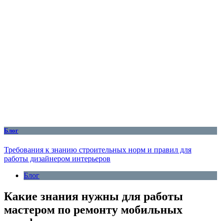
Блог
Требования к знанию строительных норм и правил для
работы дизайнером интерьеров
Блог
Какие знания нужны для работы
мастером по ремонту мобильных