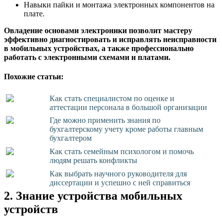
Навыки пайки и монтажа электронных компонентов на
плате.
Овладение основами электроники позволит мастеру
эффективно диагностировать и исправлять неисправности
в мобильных устройствах, а также профессионально
работать с электронными схемами и платами.
Похожие статьи:
Как стать специалистом по оценке и
аттестации персонала в большой организации
Где можно применить знания по
бухгалтерскому учету кроме работы главным
бухгалтером
Как стать семейным психологом и помочь
людям решать конфликты
Как выбрать научного руководителя для
диссертации и успешно с ней справиться
2. Знание устройства мобильных
устройств