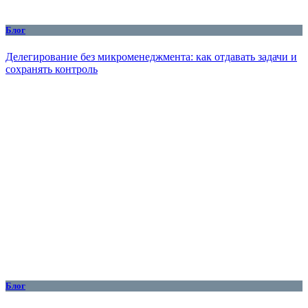
Блог
Делегирование без микроменеджмента: как отдавать задачи и
сохранять контроль
Блог