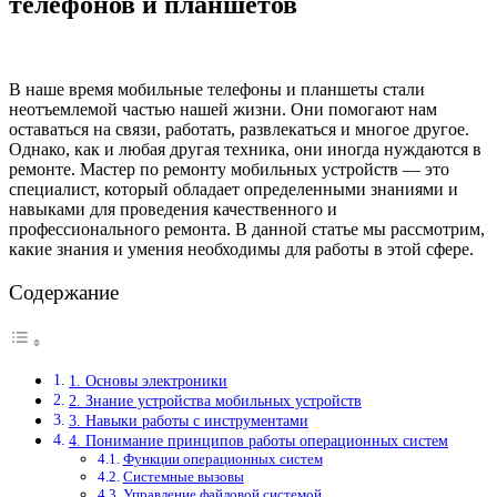
телефонов и планшетов
В наше время мобильные телефоны и планшеты стали
неотъемлемой частью нашей жизни. Они помогают нам
оставаться на связи, работать, развлекаться и многое другое.
Однако, как и любая другая техника, они иногда нуждаются в
ремонте. Мастер по ремонту мобильных устройств — это
специалист, который обладает определенными знаниями и
навыками для проведения качественного и
профессионального ремонта. В данной статье мы рассмотрим,
какие знания и умения необходимы для работы в этой сфере.
Содержание
1. Основы электроники
2. Знание устройства мобильных устройств
3. Навыки работы с инструментами
4. Понимание принципов работы операционных систем
Функции операционных систем
Системные вызовы
Управление файловой системой