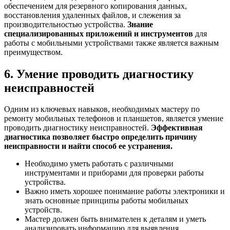
обеспечением для резервного копирования данных,
восстановления удаленных файлов, и слежения за
производительностью устройства.
Знание
специализированных приложений и инструментов
для
работы с мобильными устройствами также является важным
преимуществом.
6. Умение проводить диагностику
неисправностей
Одним из ключевых навыков, необходимых мастеру по
ремонту мобильных телефонов и планшетов, является умение
проводить диагностику неисправностей.
Эффективная
диагностика позволяет быстро определить причину
неисправности и найти способ ее устранения.
Необходимо уметь работать с различными
инструментами и приборами для проверки работы
устройства.
Важно иметь хорошее понимание работы электроники и
знать основные принципы работы мобильных
устройств.
Мастер должен быть внимателен к деталям и уметь
анализировать информацию для выявления