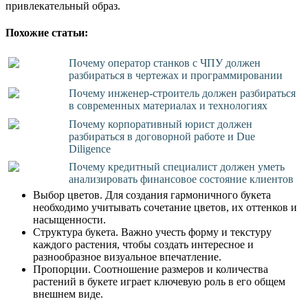
привлекательный образ.
Похожие статьи:
Почему оператор станков с ЧПУ должен
разбираться в чертежах и программировании
Почему инженер-строитель должен разбираться
в современных материалах и технологиях
Почему корпоративный юрист должен
разбираться в договорной работе и Due
Diligence
Почему кредитный специалист должен уметь
анализировать финансовое состояние клиентов
Выбор цветов. Для создания гармоничного букета
необходимо учитывать сочетание цветов, их оттенков и
насыщенности.
Структура букета. Важно учесть форму и текстуру
каждого растения, чтобы создать интересное и
разнообразное визуальное впечатление.
Пропорции. Соотношение размеров и количества
растений в букете играет ключевую роль в его общем
внешнем виде.