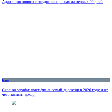
Адаптация нового сотрудника: программа первых 90 дней
Блог
Сколько зарабатывает финансовый директор в 2026 году и от
чего зависит доход