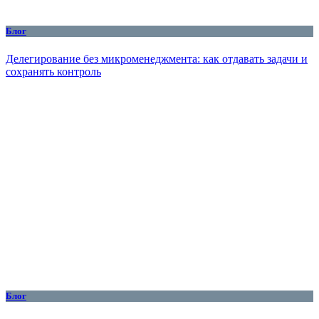
Блог
Делегирование без микроменеджмента: как отдавать задачи и
сохранять контроль
Блог