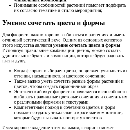
Понимание особенностей растений помогает подбирать
их согласно тематике и стилю мероприятия;
Умение сочетать цвета и формы
Для флориста важно хорошо разбираться в растениях и иметь
отличный эстетический вкус. Одним из основных аспектов
этого искусства является
умение сочетать цвета и формы
.
Используя правильные комбинации цветов, можно создать
удивительные букеты и композиции, которые будут радовать
глаз и душу.
Когда флорист выбирает цветы, он должен учитывать их
оттенки, насыщенность и цветовое сочетание.
Также важно уметь сочетать разные формы растений и
цветов, чтобы создать гармоничный образ.
Эстетический вкус флориста проявляется в способности
выбирать правильные цветовые сочетания и сочетать их
с различными формами и текстурами.
Компетентный подход к сочетанию цветов и форм
поможет создать уникальные и красивые композиции,
которые будут вызывать восторг у клиентов.
Имея хорошее владение этим навыком, флорист сможет