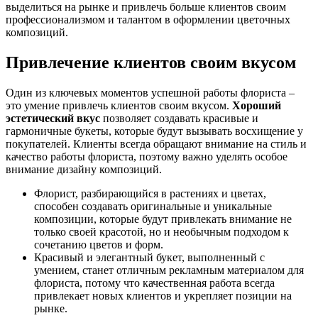
выделиться на рынке и привлечь больше клиентов своим
профессионализмом и талантом в оформлении цветочных
композиций.
Привлечение клиентов своим вкусом
Один из ключевых моментов успешной работы флориста –
это умение привлечь клиентов своим вкусом.
Хороший
эстетический вкус
позволяет создавать красивые и
гармоничные букеты, которые будут вызывать восхищение у
покупателей. Клиенты всегда обращают внимание на стиль и
качество работы флориста, поэтому важно уделять особое
внимание дизайну композиций.
Флорист, разбирающийся в растениях и цветах,
способен создавать оригинальные и уникальные
композиции, которые будут привлекать внимание не
только своей красотой, но и необычным подходом к
сочетанию цветов и форм.
Красивый и элегантный букет, выполненный с
умением, станет отличным рекламным материалом для
флориста, потому что качественная работа всегда
привлекает новых клиентов и укрепляет позиции на
рынке.