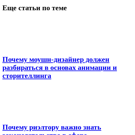
Еще статьи по теме
Почему моушн-дизайнер должен
разбираться в основах анимации и
сторителлинга
Почему риэлтору важно знать