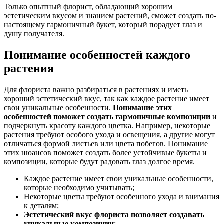
Только опытный флорист, обладающий хорошим
эстетическим вкусом и знанием растений, сможет создать по-
настоящему гармоничный букет, который порадует глаз и
душу получателя.
Понимание особенностей каждого
растения
Для флориста важно разбираться в растениях и иметь
хороший эстетический вкус, так как каждое растение имеет
свои уникальные особенности.
Понимание этих
особенностей поможет создать гармоничные композиции
и
подчеркнуть красоту каждого цветка. Например, некоторые
растения требуют особого ухода и освещения, а другие могут
отличаться формой листьев или цвета побегов. Понимание
этих нюансов поможет создать более устойчивые букеты и
композиции, которые будут радовать глаз долгое время.
Каждое растение имеет свои уникальные особенности,
которые необходимо учитывать;
Некоторые цветы требуют особенного ухода и внимания
к деталям;
Эстетический вкус флориста позволяет создавать
уникальные композиции
;