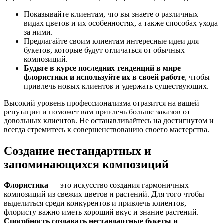
Показывайте клиентам, что вы знаете о различных
видах цветов и их особенностях, а также способах ухода
за ними.
Предлагайте своим клиентам интересные идеи для
букетов, которые будут отличаться от обычных
композиций.
Будьте в курсе последних тенденций в мире
флористики и используйте их в своей работе
, чтобы
привлечь новых клиентов и удержать существующих.
Высокий уровень профессионализма отразится на вашей
репутации и поможет вам привлечь больше заказов от
довольных клиентов. Не останавливайтесь на достигнутом и
всегда стремитесь к совершенствованию своего мастерства.
Создание нестандартных и
запоминающихся композиций
Флористика
— это искусство создания гармоничных
композиций из свежих цветов и растений. Для того чтобы
выделиться среди конкурентов и привлечь клиентов,
флористу важно иметь хороший вкус и знание растений.
Способность создавать нестандартные букеты и