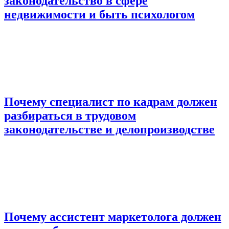
законодательство в сфере
недвижимости и быть психологом
Почему специалист по кадрам должен
разбираться в трудовом
законодательстве и делопроизводстве
Почему ассистент маркетолога должен