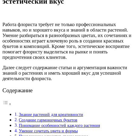
эстетический вкус
Работа флориста требует не только профессиональных
навыков, но и хорошего вкуса и знаний в области растений.
Умение разбираться в разнообразных цветах, их сочетаниях и
особенностях играет ключевую роль в создании красивых
букетов и композиций. Кроме того, эстетическое восприятие
помогает флористу выделиться на рынке и понять
предпочтения своих клиентов.
Далее следует содержание статьи и аргументация важности
знаний о растениях и иметь хороший вкус для успешной
деятельности флориста.
Содержание
Знание растений для креативности
Создание гармоничных букетов
Понимание особенностей каждого растения
Умение сочетать цвета и формы