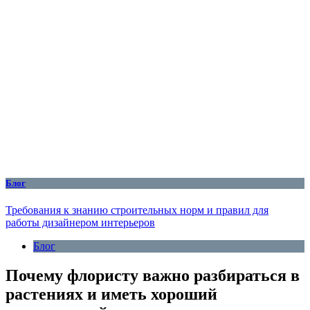
Блог
Требования к знанию строительных норм и правил для
работы дизайнером интерьеров
Блог
Почему флористу важно разбираться в
растениях и иметь хороший