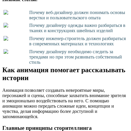
Почему веб-дизайнер должен понимать основы
верстки и пользовательского опыта
Почему дизайнеру одежды важно разбираться в
тканях и конструкциях швейных изделий
Почему инженер-строитель должен разбираться
в современных материалах и технологиях
Почему дизайнеру необходимо следить за
трендами но при этом развивать собственный
стиль
Как анимация помогает рассказывать
истории
Анимация позволяет создавать невероятные миры,
персонажей и сцены, способные захватить внимание зрителя
и эмоционально воздействовать на него. С помощью
анимации можно передать сложные идеи, концепции и
чувства, делая информацию более доступной и
запоминающейся.
Главные принципы сторителлинга