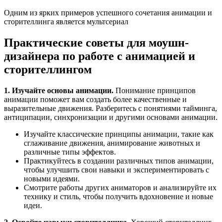
Одним из ярких примеров успешного сочетания анимации и
сторителлинга является мультсериал
Практические советы для моушн-
дизайнера по работе с анимацией и
сторителлингом
1. Изучайте основы анимации.
Понимание принципов
анимации поможет вам создать более качественные и
выразительные движения. Разберитесь с понятиями тайминга,
антиципации, синхронизации и другими основами анимации.
Изучайте классические принципы анимации, такие как
сглаживание движения, анимирование животных и
различные типы эффектов.
Практикуйтесь в создании различных типов анимации,
чтобы улучшить свои навыки и экспериментировать с
новыми идеями.
Смотрите работы других аниматоров и анализируйте их
технику и стиль, чтобы получить вдохновение и новые
идеи.