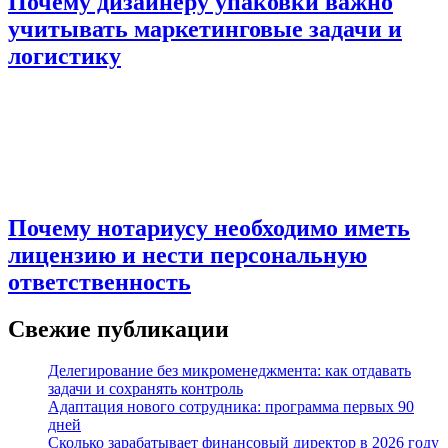
Почему дизайнеру упаковки важно
учитывать маркетинговые задачи и
логистику
Почему нотариусу необходимо иметь
лицензию и нести персональную
ответственность
Свежие публикации
Делегирование без микроменеджмента: как отдавать
задачи и сохранять контроль
Адаптация нового сотрудника: программа первых 90
дней
Сколько зарабатывает финансовый директор в 2026 году