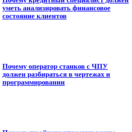
уметь анализировать финансовое
состояние клиентов
Почему оператор станков с ЧПУ
должен разбираться в чертежах и
программировании