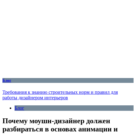
Блог
Требования к знанию строительных норм и правил для
работы дизайнером интерьеров
Блог
Почему моушн-дизайнер должен
разбираться в основах анимации и