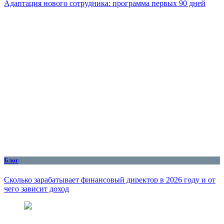
Адаптация нового сотрудника: программа первых 90 дней
Блог
Сколько зарабатывает финансовый директор в 2026 году и от
чего зависит доход