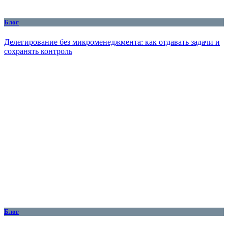
Блог
Делегирование без микроменеджмента: как отдавать задачи и
сохранять контроль
Блог