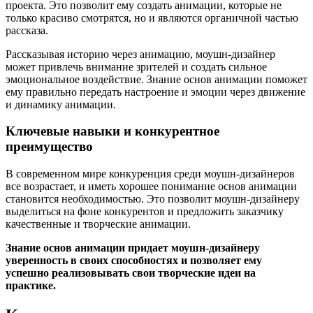
проекта. Это позволит ему создать анимации, которые не
только красиво смотрятся, но и являются органичной частью
рассказа.
Рассказывая историю через анимацию, моушн-дизайнер
может привлечь внимание зрителей и создать сильное
эмоциональное воздействие. Знание основ анимации поможет
ему правильно передать настроение и эмоции через движение
и динамику анимации.
Ключевые навыки и конкурентное
преимущество
В современном мире конкуренция среди моушн-дизайнеров
все возрастает, и иметь хорошее понимание основ анимации
становится необходимостью. Это позволит моушн-дизайнеру
выделиться на фоне конкурентов и предложить заказчику
качественные и творческие анимации.
Знание основ анимации придает моушн-дизайнеру
уверенность в своих способностях и позволяет ему
успешно реализовывать свои творческие идеи на
практике.