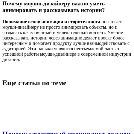
Почему моушн-дизайнеру важно уметь
анимировать и рассказывать истории?
Понимание основ анимации и сторителлинга
позволяет
моушн-дизайнеру не просто анимировать объекты, но и
создавать качественный и увлекательный контент. Умение
рассказывать истории через анимацию делает проект более
интересным и помогает продукту лучше взаимодействовать с
аудиторией. Эти навыки являются неотъемлемой частью
успешной работы моушн-дизайнера в современной индустрии
дизайна.
Еще статьи по теме
Почему кредитный специалист должен