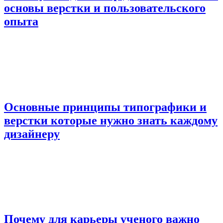
основы верстки и пользовательского
опыта
Основные принципы типографики и
верстки которые нужно знать каждому
дизайнеру
Почему для карьеры ученого важно