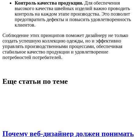
Контроль качества продукции.
Для обеспечения
высокого качества швейных изделий важно проводить
контроль на каждом этапе производства. Это позволит
предотвратить дефекты и повысить удовлетворенность
клиентов.
Соблюдение этих принципов поможет дизайнеру не только
создать успешную коллекцию одежды, но и эффективно
управлять производственными процессами, обеспечивая
стабильное качество продукции и удовлетворение
потребностей потребителей.
Еще статьи по теме
Почему веб-дизайнер должен понимать