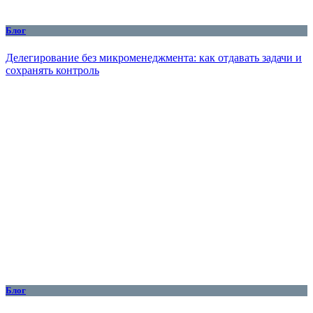
Блог
Делегирование без микроменеджмента: как отдавать задачи и
сохранять контроль
Блог