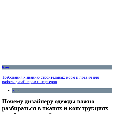
Блог
Требования к знанию строительных норм и правил для
работы дизайнером интерьеров
Блог
Почему дизайнеру одежды важно
разбираться в тканях и конструкциях