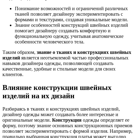
Понимание возможностей и ограничений различных
тканей позволяет дизайнеру экспериментировать с
формами и текстурами, создавая уникальные модели.
Знание особенностей конструкций швейных изделий
помогает дизайнеру создавать комфортную и
функциональную одежду, учитывая анатомические
особенности человеческого тела.
Таким образом,
знание о тканях и конструкциях швейных
изделий
является неотъемлемой частью профессиональных
навыков дизайнера одежды, позволяющей создавать
качественные, удобные и стильные модели для своих
клиентов.
Влияние конструкции швейных
изделий на их дизайн
Разбираясь в тканях и конструкциях швейных изделий,
дизайнер одежды может создавать более интересные и
оригинальные модели.
Конструкция
одежды определяет ее
форму, поэтому знание основных конструкционных приемов
позволяет экспериментировать с формой изделия. Например,
правильно выбранная конструкция платья может выгодно