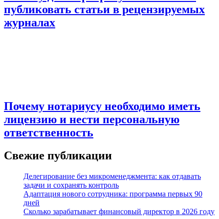
публиковать статьи в рецензируемых
журналах
Почему нотариусу необходимо иметь
лицензию и нести персональную
ответственность
Свежие публикации
Делегирование без микроменеджмента: как отдавать
задачи и сохранять контроль
Адаптация нового сотрудника: программа первых 90
дней
Сколько зарабатывает финансовый директор в 2026 году