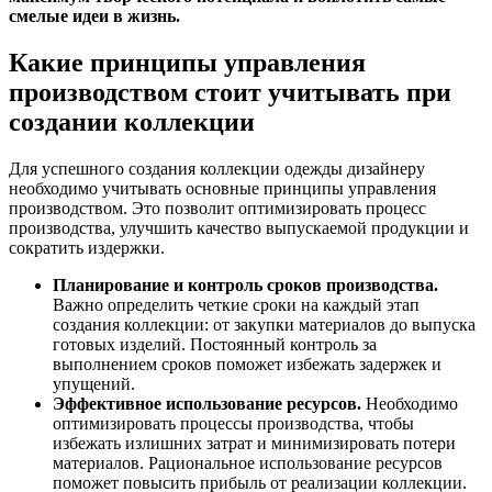
смелые идеи в жизнь.
Какие принципы управления
производством стоит учитывать при
создании коллекции
Для успешного создания коллекции одежды дизайнеру
необходимо учитывать основные принципы управления
производством. Это позволит оптимизировать процесс
производства, улучшить качество выпускаемой продукции и
сократить издержки.
Планирование и контроль сроков производства.
Важно определить четкие сроки на каждый этап
создания коллекции: от закупки материалов до выпуска
готовых изделий. Постоянный контроль за
выполнением сроков поможет избежать задержек и
упущений.
Эффективное использование ресурсов.
Необходимо
оптимизировать процессы производства, чтобы
избежать излишних затрат и минимизировать потери
материалов. Рациональное использование ресурсов
поможет повысить прибыль от реализации коллекции.