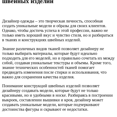
швейных изделий
Дизайнер одежды – это творческая личность, способная
создать уникальные модели и образы для своих клиентов.
Однако, чтобы достичь успеха в этой профессии, важно не
только иметь хороший вкус и чувство стиля, но и разбираться
в тканях и конструкциях швейных изделий.
Знание различных видов тканей позволяет дизайнеру не
только выбирать материалы, которые будут идеально
подходить для его моделей, но и правильно сочетать их между
собой, создавая уникальные текстуры и объемы. Кроме того,
знание технических особенностей тканей помогает
предвидеть изменения после стирки и использования, что
важно для сохранения качества изделия.
Понимание конструкций швейных изделий позволяет
дизайнеру создавать модели, которые будут не только
красивыми, но и удобными в носке. Разбираясь в построении
выкроек, составлении вышивки и кроя, дизайнер может
создавать уникальные модели, которые подчеркивают
достоинства фигуры и скрывают ее недостатки.