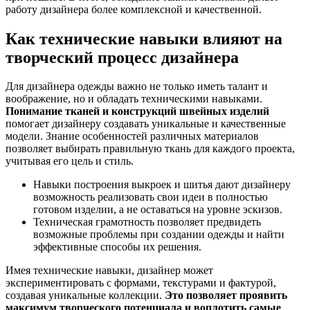
работу дизайнера более комплексной и качественной.
Как технические навыки влияют на
творческий процесс дизайнера
Для дизайнера одежды важно не только иметь талант и
воображение, но и обладать техническими навыками.
Понимание тканей и конструкций швейных изделий
помогает дизайнеру создавать уникальные и качественные
модели. Знание особенностей различных материалов
позволяет выбирать правильную ткань для каждого проекта,
учитывая его цель и стиль.
Навыки построения выкроек и шитья дают дизайнеру
возможность реализовать свои идеи в полностью
готовом изделии, а не оставаться на уровне эскизов.
Техническая грамотность позволяет предвидеть
возможные проблемы при создании одежды и найти
эффективные способы их решения.
Имея технические навыки, дизайнер может
экспериментировать с формами, текстурами и фактурой,
создавая уникальные коллекции.
Это позволяет проявить
максимум творческого потенциала и воплотить самые