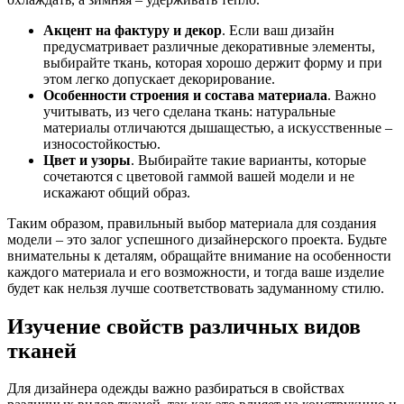
Акцент на фактуру и декор
. Если ваш дизайн
предусматривает различные декоративные элементы,
выбирайте ткань, которая хорошо держит форму и при
этом легко допускает декорирование.
Особенности строения и состава материала
. Важно
учитывать, из чего сделана ткань: натуральные
материалы отличаются дышащестью, а искусственные –
износостойкостью.
Цвет и узоры
. Выбирайте такие варианты, которые
сочетаются с цветовой гаммой вашей модели и не
искажают общий образ.
Таким образом, правильный выбор материала для создания
модели – это залог успешного дизайнерского проекта. Будьте
внимательны к деталям, обращайте внимание на особенности
каждого материала и его возможности, и тогда ваше изделие
будет как нельзя лучше соответствовать задуманному стилю.
Изучение свойств различных видов
тканей
Для дизайнера одежды важно разбираться в свойствах