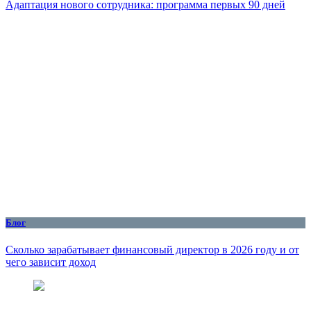
Адаптация нового сотрудника: программа первых 90 дней
Блог
Сколько зарабатывает финансовый директор в 2026 году и от
чего зависит доход